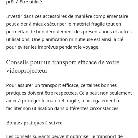
prêt à être utilisé.
Investir dans ces accessoires de manière complémentaire
peut aider à mieux sécuriser le matériel fragile tout en
permettant le bon déroulement des présentations et autres
utilisations. Une planification minutieuse est ainsi la clé
pour éviter les imprévus pendant le voyage.
Conseils pour un transport efficace de votre
vidéoprojecteur
Pour assurer un transport efficace, certaines bonnes
pratiques doivent être respectées. Cela peut non seulement
aider à protéger le matériel fragile, mais également à
faciliter son utilisation dans différentes circonstances.
Bonnes pratiques à suivre
Les conseils suivants peuvent optimiser le transport de