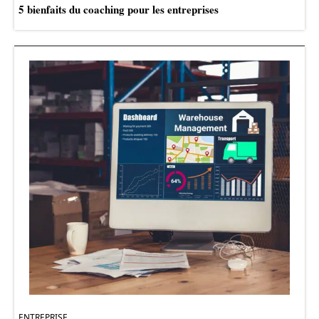
5 bienfaits du coaching pour les entreprises
ENTREPRISE