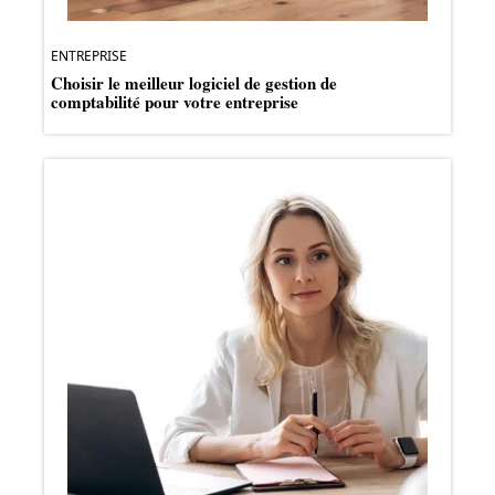
ENTREPRISE
Choisir le meilleur logiciel de gestion de
comptabilité pour votre entreprise