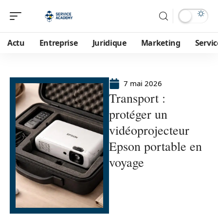
Actu
Entreprise
Juridique
Marketing
Servic
7 mai 2026
Transport :
protéger un
vidéoprojecteur
Epson portable en
voyage