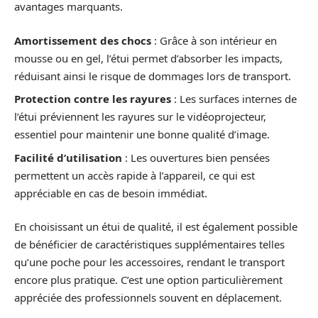
avantages marquants.
Amortissement des chocs
: Grâce à son intérieur en
mousse ou en gel, l’étui permet d’absorber les impacts,
réduisant ainsi le risque de dommages lors de transport.
Protection contre les rayures
: Les surfaces internes de
l’étui préviennent les rayures sur le vidéoprojecteur,
essentiel pour maintenir une bonne qualité d’image.
Facilité d’utilisation
: Les ouvertures bien pensées
permettent un accès rapide à l’appareil, ce qui est
appréciable en cas de besoin immédiat.
En choisissant un étui de qualité, il est également possible
de bénéficier de caractéristiques supplémentaires telles
qu’une poche pour les accessoires, rendant le transport
encore plus pratique. C’est une option particulièrement
appréciée des professionnels souvent en déplacement.