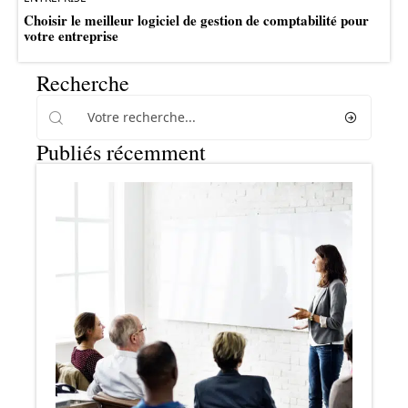
Choisir le meilleur logiciel de gestion de comptabilité pour
votre entreprise
Recherche
Publiés récemment