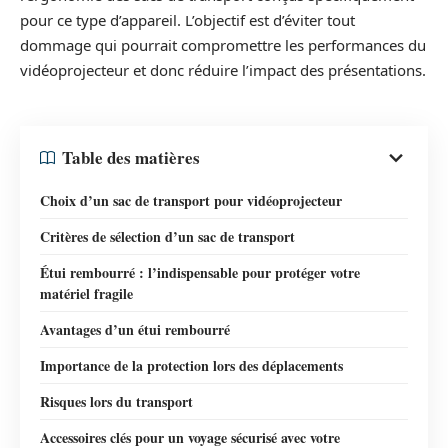
pour ce type d’appareil. L’objectif est d’éviter tout
dommage qui pourrait compromettre les performances du
vidéoprojecteur et donc réduire l’impact des présentations.
Table des matières
Choix d’un sac de transport pour vidéoprojecteur
Critères de sélection d’un sac de transport
Étui rembourré : l’indispensable pour protéger votre
matériel fragile
Avantages d’un étui rembourré
Importance de la protection lors des déplacements
Risques lors du transport
Accessoires clés pour un voyage sécurisé avec votre