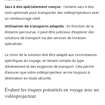
Sacs à dos spécialement conçus
: Certains sacs à dos
sont optimisés pour transporter des vidéoprojecteurs avec
un rembourrage ciblé.
Utilisation de transports adaptés
: En fonction de la
distance parcourue, il peut être judicieux d’explorer des
solutions de transport via des services de livraison
spécialisés.
Le choix de la solution doit être adapté aux circonstances
spécifiques du voyage, en tenant compte du type
d’événement et des exigences de transport. Cela permit
d’assurer que votre vidéoprojecteur arrive toujours à
destination en toute sécurité.
Évaluer les risques potentiels en voyage avec un
vidéoprojecteur