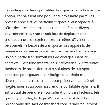
Les vidéoprojecteurs portables, tels que ceux de la marque
Epson
, connaissent une popularité croissante parmi les
professionnels et les particuliers grâce à leur capacité à
offrir des présentations de haute qualité dans divers
environnements. Que ce soit lors de déplacements
professionnels, de conférences ou même d’événements
personnels, le besoin de transporter ces appareils de
manière sécurisée est essentiel. Leur nature fragile exige
un soin particulier, surtout lors de voyages. Dans ce
contexte, il est fondamental de s’intéresser aux différentes
méthodes de protection et aux solutions de transport
adaptées pour garantir leur intégrité. Ce choix est
déterminant, non seulement pour préserver le matériel
fragile, mais aussi pour assurer une portabilité optimale. Il
est crucial de prendre en considération divers facteurs, tels
que le type d’étui, le degré d’amortissement des chocs, et
l’ergonomie des sacs de transport conçus spécifiquement