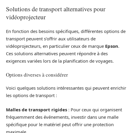
Solutions de transport alternatives pour
vidéoprojecteur
En fonction des besoins spécifiques, différentes options de
transport peuvent s’offrir aux utilisateurs de
vidéoprojecteurs, en particulier ceux de marque
Epson
.
Ces solutions alternatives peuvent répondre à des
exigences variées lors de la planification de voyages.
Options diverses à considérer
Voici quelques solutions intéressantes qui peuvent enrichir
les options de transport :
Malles de transport rigides
: Pour ceux qui organisent
fréquemment des événements, investir dans une malle
spécifique pour le matériel peut offrir une protection
maximale.