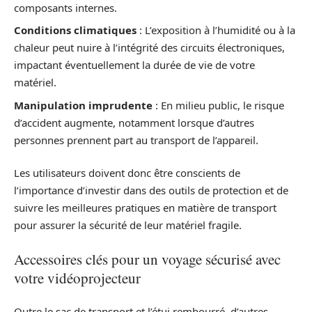
composants internes.
Conditions climatiques
: L’exposition à l’humidité ou à la
chaleur peut nuire à l’intégrité des circuits électroniques,
impactant éventuellement la durée de vie de votre
matériel.
Manipulation imprudente
: En milieu public, le risque
d’accident augmente, notamment lorsque d’autres
personnes prennent part au transport de l’appareil.
Les utilisateurs doivent donc être conscients de
l’importance d’investir dans des outils de protection et de
suivre les meilleures pratiques en matière de transport
pour assurer la sécurité de leur matériel fragile.
Accessoires clés pour un voyage sécurisé avec
votre vidéoprojecteur
Outre le sac de transport et l’étui rembourré, d’autres