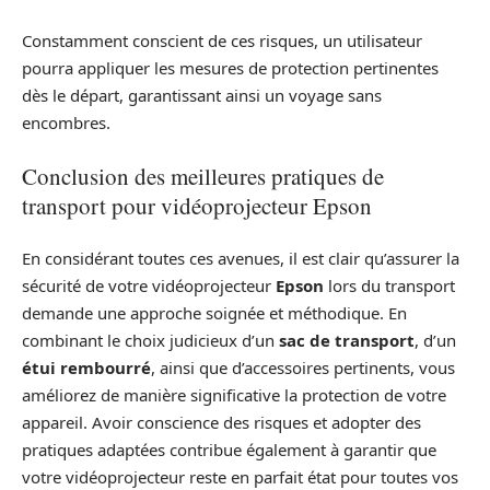
Constamment conscient de ces risques, un utilisateur
pourra appliquer les mesures de protection pertinentes
dès le départ, garantissant ainsi un voyage sans
encombres.
Conclusion des meilleures pratiques de
transport pour vidéoprojecteur Epson
En considérant toutes ces avenues, il est clair qu’assurer la
sécurité de votre vidéoprojecteur
Epson
lors du transport
demande une approche soignée et méthodique. En
combinant le choix judicieux d’un
sac de transport
, d’un
étui rembourré
, ainsi que d’accessoires pertinents, vous
améliorez de manière significative la protection de votre
appareil. Avoir conscience des risques et adopter des
pratiques adaptées contribue également à garantir que
votre vidéoprojecteur reste en parfait état pour toutes vos