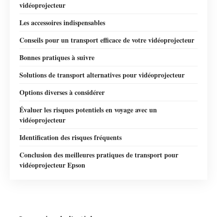
vidéoprojecteur
Les accessoires indispensables
Conseils pour un transport efficace de votre vidéoprojecteur
Bonnes pratiques à suivre
Solutions de transport alternatives pour vidéoprojecteur
Options diverses à considérer
Évaluer les risques potentiels en voyage avec un
vidéoprojecteur
Identification des risques fréquents
Conclusion des meilleures pratiques de transport pour
vidéoprojecteur Epson