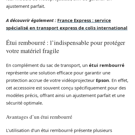
ajustement parfait.
A découvrir également :
France Express : service
spécialisé en transport express de colis international
Étui rembourré : l’indispensable pour protéger
votre matériel fragile
En complément du sac de transport, un
étui rembourré
représente une solution efficace pour garantir une
protection accrue de votre vidéoprojecteur
Epson
. En effet,
cet accessoire est souvent conçu spécifiquement pour des
modèles précis, offrant ainsi un ajustement parfait et une
sécurité optimale.
Avantages d’un étui rembourré
L’utilisation d’un étui rembourré présente plusieurs