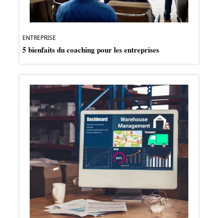
ENTREPRISE
5 bienfaits du coaching pour les entreprises