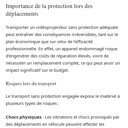
Importance de la protection lors des
déplacements
Transporter un vidéoprojecteur sans protection adéquate
peut entraîner des conséquences irréversibles, tant sur le
plan économique que sur celui de l’efficacité
professionnelle. En effet, un appareil endommagé risque
d’engendrer des coûts de réparation élevés, voire de
nécessiter un remplacement complet, ce qui peut avoir un
impact significatif sur le budget.
Risques lors du transport
Le transport sans protection engagée expose le matériel à
plusieurs types de risques :
Chocs physiques
: Les vibrations et chocs provoqués par
des déplacements en véhicule peuvent affecter les