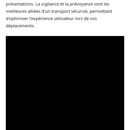
présentations. La vigilance et la prévoyance sont les
meilleures alliées d’un transport sécurisé, permettant
d’optimiser l’expérience utilisateur lors de vos
déplacements.