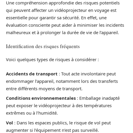
Une compréhension approfondie des risques potentiels
qui peuvent affecter un vidéoprojecteur en voyage est
essentielle pour garantir sa sécurité. En effet, une
évaluation consciente peut aider à minimiser les incidents
malheureux et à prolonger la durée de vie de l’appareil.
Identification des risques fréquents
Voici quelques types de risques à considérer :
Accidents de transport
: Tout acte involontaire peut
endommager l’appareil, notamment lors des transferts
entre différents moyens de transport.
Conditions environnementales
: Emballage inadapté
peut exposer le vidéoprojecteur à des températures
extrêmes ou à l’humidité.
Vol
: Dans les espaces publics, le risque de vol peut
augmenter si l’équipement n’est pas surveillé.