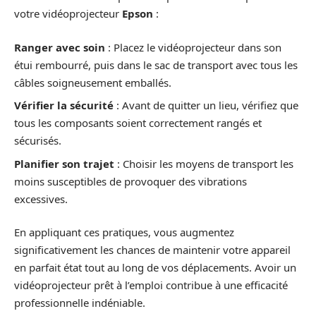
votre vidéoprojecteur
Epson
:
Ranger avec soin
: Placez le vidéoprojecteur dans son
étui rembourré, puis dans le sac de transport avec tous les
câbles soigneusement emballés.
Vérifier la sécurité
: Avant de quitter un lieu, vérifiez que
tous les composants soient correctement rangés et
sécurisés.
Planifier son trajet
: Choisir les moyens de transport les
moins susceptibles de provoquer des vibrations
excessives.
En appliquant ces pratiques, vous augmentez
significativement les chances de maintenir votre appareil
en parfait état tout au long de vos déplacements. Avoir un
vidéoprojecteur prêt à l’emploi contribue à une efficacité
professionnelle indéniable.