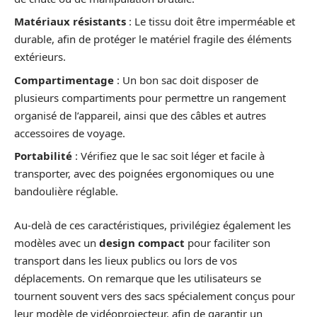
Matériaux résistants
: Le tissu doit être imperméable et
durable, afin de protéger le matériel fragile des éléments
extérieurs.
Compartimentage
: Un bon sac doit disposer de
plusieurs compartiments pour permettre un rangement
organisé de l’appareil, ainsi que des câbles et autres
accessoires de voyage.
Portabilité
: Vérifiez que le sac soit léger et facile à
transporter, avec des poignées ergonomiques ou une
bandoulière réglable.
Au-delà de ces caractéristiques, privilégiez également les
modèles avec un
design compact
pour faciliter son
transport dans les lieux publics ou lors de vos
déplacements. On remarque que les utilisateurs se
tournent souvent vers des sacs spécialement conçus pour
leur modèle de vidéoprojecteur, afin de garantir un