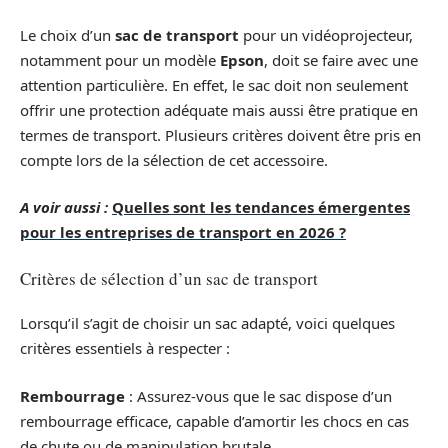
Le choix d’un
sac de transport
pour un vidéoprojecteur,
notamment pour un modèle
Epson
, doit se faire avec une
attention particulière. En effet, le sac doit non seulement
offrir une protection adéquate mais aussi être pratique en
termes de transport. Plusieurs critères doivent être pris en
compte lors de la sélection de cet accessoire.
A voir aussi :
Quelles sont les tendances émergentes
pour les entreprises de transport en 2026 ?
Critères de sélection d’un sac de transport
Lorsqu’il s’agit de choisir un sac adapté, voici quelques
critères essentiels à respecter :
Rembourrage
: Assurez-vous que le sac dispose d’un
rembourrage efficace, capable d’amortir les chocs en cas
de chute ou de manipulation brutale.