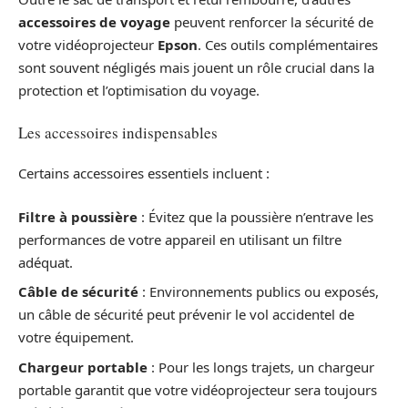
accessoires de voyage
peuvent renforcer la sécurité de
votre vidéoprojecteur
Epson
. Ces outils complémentaires
sont souvent négligés mais jouent un rôle crucial dans la
protection et l’optimisation du voyage.
Les accessoires indispensables
Certains accessoires essentiels incluent :
Filtre à poussière
: Évitez que la poussière n’entrave les
performances de votre appareil en utilisant un filtre
adéquat.
Câble de sécurité
: Environnements publics ou exposés,
un câble de sécurité peut prévenir le vol accidentel de
votre équipement.
Chargeur portable
: Pour les longs trajets, un chargeur
portable garantit que votre vidéoprojecteur sera toujours