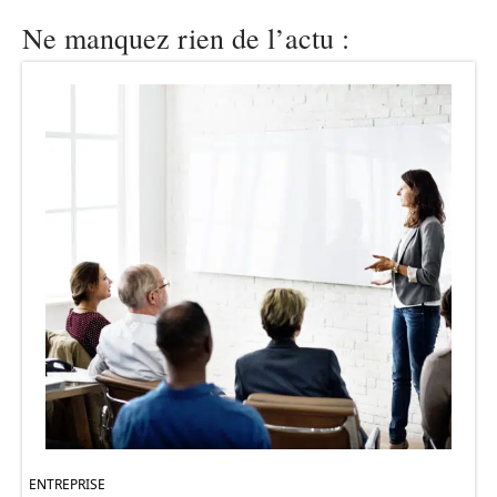
Ne manquez rien de l’actu :
ENTREPRISE