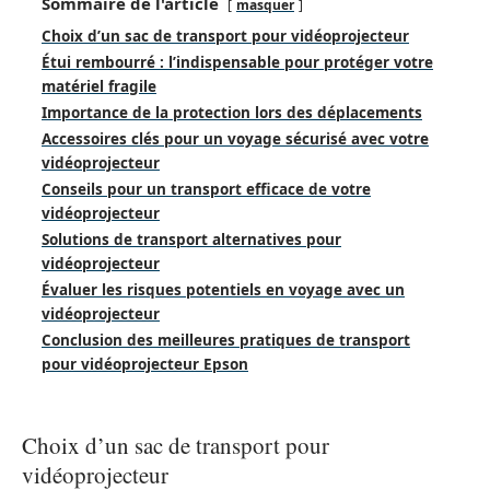
Sommaire de l'article
masquer
Choix d’un sac de transport pour vidéoprojecteur
Étui rembourré : l’indispensable pour protéger votre
matériel fragile
Importance de la protection lors des déplacements
Accessoires clés pour un voyage sécurisé avec votre
vidéoprojecteur
Conseils pour un transport efficace de votre
vidéoprojecteur
Solutions de transport alternatives pour
vidéoprojecteur
Évaluer les risques potentiels en voyage avec un
vidéoprojecteur
Conclusion des meilleures pratiques de transport
pour vidéoprojecteur Epson
Choix d’un sac de transport pour
vidéoprojecteur