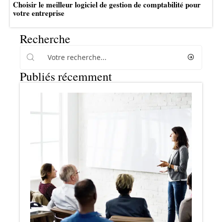
Choisir le meilleur logiciel de gestion de comptabilité pour
votre entreprise
Recherche
Publiés récemment