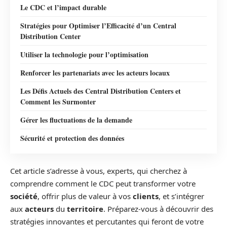
Le CDC et l’impact durable
Stratégies pour Optimiser l’Efficacité d’un Central
Distribution Center
Utiliser la technologie pour l’optimisation
Renforcer les partenariats avec les acteurs locaux
Les Défis Actuels des Central Distribution Centers et
Comment les Surmonter
Gérer les fluctuations de la demande
Sécurité et protection des données
Cet article s’adresse à vous, experts, qui cherchez à
comprendre comment le CDC peut transformer votre
société
, offrir plus de valeur à vos
clients
, et s’intégrer
aux
acteurs
du
territoire
. Préparez-vous à découvrir des
stratégies innovantes et percutantes qui feront de votre