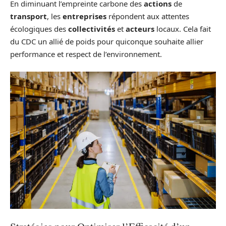
En diminuant l’empreinte carbone des
actions
de
transport
, les
entreprises
répondent aux attentes
écologiques des
collectivités
et
acteurs
locaux. Cela fait
du CDC un allié de poids pour quiconque souhaite allier
performance et respect de l’environnement.