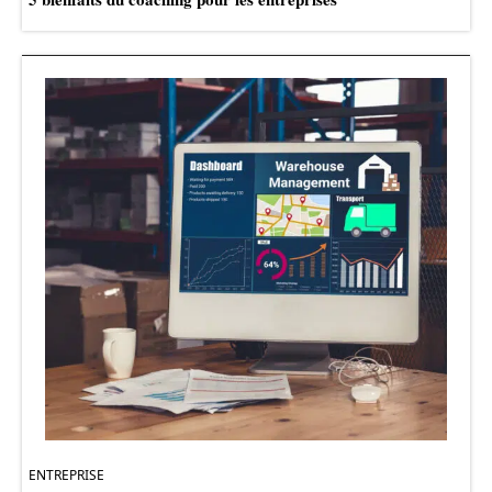
ENTREPRISE