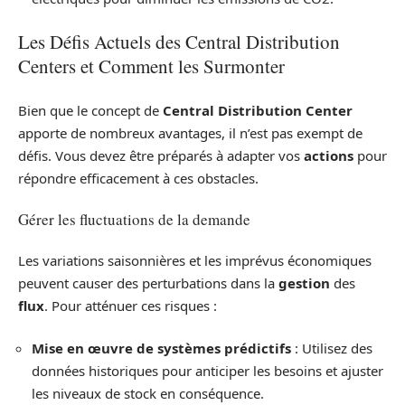
Les Défis Actuels des Central Distribution
Centers et Comment les Surmonter
Bien que le concept de
Central Distribution Center
apporte de nombreux avantages, il n’est pas exempt de
défis. Vous devez être préparés à adapter vos
actions
pour
répondre efficacement à ces obstacles.
Gérer les fluctuations de la demande
Les variations saisonnières et les imprévus économiques
peuvent causer des perturbations dans la
gestion
des
flux
. Pour atténuer ces risques :
Mise en œuvre de systèmes prédictifs
: Utilisez des
données historiques pour anticiper les besoins et ajuster
les niveaux de stock en conséquence.