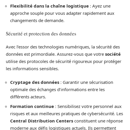
Flexibilité dans la chaîne logistique
: Ayez une
approche souple pour vous adapter rapidement aux
changements de demande.
Sécurité et protection des données
Avec l’essor des technologies numériques, la sécurité des
données est primordiale. Assurez-vous que votre
société
utilise des protocoles de sécurité rigoureux pour protéger
les informations sensibles.
Cryptage des données
: Garantir une sécurisation
optimale des échanges d’informations entre les
différents acteurs.
Formation continue
: Sensibilisez votre personnel aux
risques et aux meilleures pratiques de cybersécurité. Les
Central Distribution Centers
constituent une réponse
moderne aux défis logistiques actuels. Ils permettent