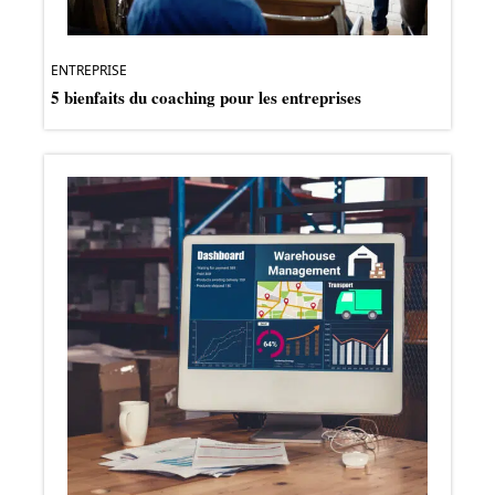
ENTREPRISE
5 bienfaits du coaching pour les entreprises