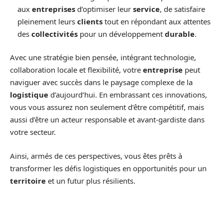
aux
entreprises
d’optimiser leur
service
, de satisfaire
pleinement leurs
clients
tout en répondant aux attentes
des
collectivités
pour un développement
durable
.
Avec une stratégie bien pensée, intégrant technologie,
collaboration locale et flexibilité, votre
entreprise
peut
naviguer avec succès dans le paysage complexe de la
logistique
d’aujourd’hui. En embrassant ces innovations,
vous vous assurez non seulement d’être compétitif, mais
aussi d’être un acteur responsable et avant-gardiste dans
votre secteur.
Ainsi, armés de ces perspectives, vous êtes prêts à
transformer les défis logistiques en opportunités pour un
territoire
et un futur plus résilients.