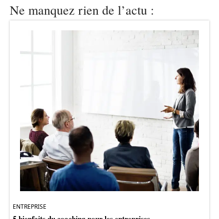
Ne manquez rien de l’actu :
ENTREPRISE
5 bienfaits du coaching pour les entreprises