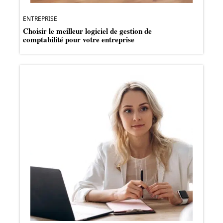
ENTREPRISE
Choisir le meilleur logiciel de gestion de
comptabilité pour votre entreprise