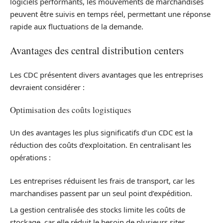
logiciels performants, les mouvements de marchandises
peuvent être suivis en temps réel, permettant une réponse
rapide aux fluctuations de la demande.
Avantages des central distribution centers
Les CDC présentent divers avantages que les entreprises
devraient considérer :
Optimisation des coûts logistiques
Un des avantages les plus significatifs d’un CDC est la
réduction des coûts d’exploitation. En centralisant les
opérations :
Les entreprises réduisent les frais de transport, car les
marchandises passent par un seul point d’expédition.
La gestion centralisée des stocks limite les coûts de
stockage, car elle réduit le besoin de plusieurs sites.