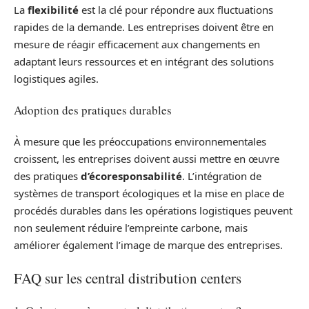
La
flexibilité
est la clé pour répondre aux fluctuations
rapides de la demande. Les entreprises doivent être en
mesure de réagir efficacement aux changements en
adaptant leurs ressources et en intégrant des solutions
logistiques agiles.
Adoption des pratiques durables
À mesure que les préoccupations environnementales
croissent, les entreprises doivent aussi mettre en œuvre
des pratiques
d’écoresponsabilité
. L’intégration de
systèmes de transport écologiques et la mise en place de
procédés durables dans les opérations logistiques peuvent
non seulement réduire l’empreinte carbone, mais
améliorer également l’image de marque des entreprises.
FAQ sur les central distribution centers