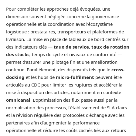
Pour compléter les approches déjà évoquées, une
dimension souvent négligée concerne la gouvernance
opérationnelle et la coordination avec l’écosystème
logistique : prestataires, transporteurs et plateformes de
livraison. La mise en place de tableaux de bord centrés sur
des indicateurs clés —
taux de service
,
taux de rotation
des stocks
, temps de cycle et niveaux de conformité —
permet d’assurer une pilotage fin et une amélioration
continue. Parallèlement, des dispositifs tels que le
cross-
docking
et les hubs de
micro-fulfilment
peuvent être
articulés au CDC pour limiter les ruptures et accélérer la
mise à disposition des articles, notamment en contexte
omnicanal
. L’optimisation des flux passe aussi par la
normalisation des processus, l’établissement de SLA clairs
et la révision régulière des protocoles d’échange avec les
partenaires afin d’augmenter la performance
opérationnelle et réduire les coûts cachés liés aux retours