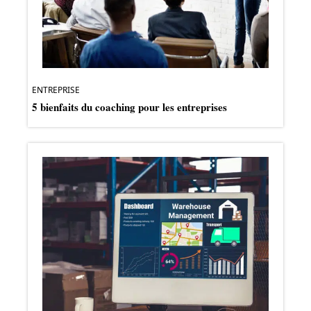
ENTREPRISE
5 bienfaits du coaching pour les entreprises