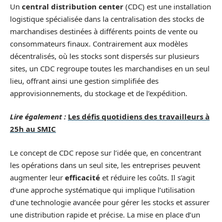
Un
central distribution center
(CDC) est une installation
logistique spécialisée dans la centralisation des stocks de
marchandises destinées à différents points de vente ou
consommateurs finaux. Contrairement aux modèles
décentralisés, où les stocks sont dispersés sur plusieurs
sites, un CDC regroupe toutes les marchandises en un seul
lieu, offrant ainsi une gestion simplifiée des
approvisionnements, du stockage et de l’expédition.
Lire également :
Les défis quotidiens des travailleurs à
25h au SMIC
Le concept de CDC repose sur l’idée que, en concentrant
les opérations dans un seul site, les entreprises peuvent
augmenter leur
efficacité
et réduire les coûts. Il s’agit
d’une approche systématique qui implique l’utilisation
d’une technologie avancée pour gérer les stocks et assurer
une distribution rapide et précise. La mise en place d’un