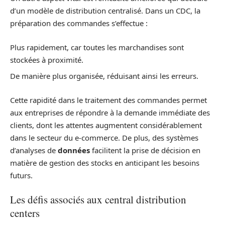
d’un modèle de distribution centralisé. Dans un CDC, la
préparation des commandes s’effectue :
Plus rapidement, car toutes les marchandises sont
stockées à proximité.
De manière plus organisée, réduisant ainsi les erreurs.
Cette rapidité dans le traitement des commandes permet
aux entreprises de répondre à la demande immédiate des
clients, dont les attentes augmentent considérablement
dans le secteur du e-commerce. De plus, des systèmes
d’analyses de
données
facilitent la prise de décision en
matière de gestion des stocks en anticipant les besoins
futurs.
Les défis associés aux central distribution
centers