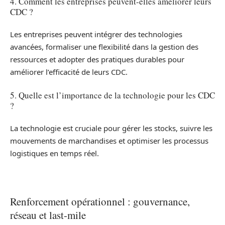
4. Comment les entreprises peuvent-elles améliorer leurs
CDC ?
Les entreprises peuvent intégrer des technologies
avancées, formaliser une flexibilité dans la gestion des
ressources et adopter des pratiques durables pour
améliorer l’efficacité de leurs CDC.
5. Quelle est l’importance de la technologie pour les CDC
?
La technologie est cruciale pour gérer les stocks, suivre les
mouvements de marchandises et optimiser les processus
logistiques en temps réel.
Renforcement opérationnel : gouvernance,
réseau et last-mile