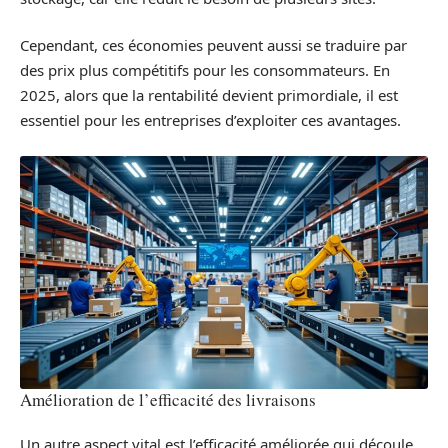
Cependant, ces économies peuvent aussi se traduire par
des prix plus compétitifs pour les consommateurs. En
2025, alors que la rentabilité devient primordiale, il est
essentiel pour les entreprises d’exploiter ces avantages.
Amélioration de l’efficacité des livraisons
Un autre aspect vital est l’efficacité améliorée qui découle