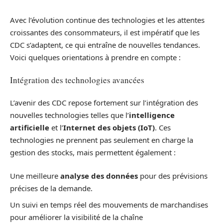
Avec l’évolution continue des technologies et les attentes
croissantes des consommateurs, il est impératif que les
CDC s’adaptent, ce qui entraîne de nouvelles tendances.
Voici quelques orientations à prendre en compte :
Intégration des technologies avancées
L’avenir des CDC repose fortement sur l’intégration des
nouvelles technologies telles que l’
intelligence
artificielle
et l’
Internet des objets (IoT)
. Ces
technologies ne prennent pas seulement en charge la
gestion des stocks, mais permettent également :
Une meilleure
analyse des données
pour des prévisions
précises de la demande.
Un suivi en temps réel des mouvements de marchandises
pour améliorer la visibilité de la chaîne