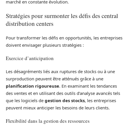
marché en constante évolution.
Stratégies pour surmonter les défis des central
distribution centers
Pour transformer les défis en opportunités, les entreprises
doivent envisager plusieurs stratégies :
Exercice d’anticipation
Les désagréments liés aux ruptures de stocks ou à une
surproduction peuvent être atténués grâce à une
planification rigoureuse
. En examinant les tendances
des ventes et en utilisant des outils d’analyse avancés tels
que les logiciels de
gestion des stocks
, les entreprises
peuvent mieux anticiper les besoins de leurs clients.
Flexibilité dans la gestion des ressources