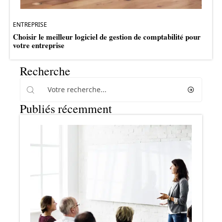
ENTREPRISE
Choisir le meilleur logiciel de gestion de comptabilité pour
votre entreprise
Recherche
Publiés récemment