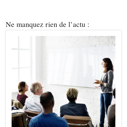
Ne manquez rien de l’actu :