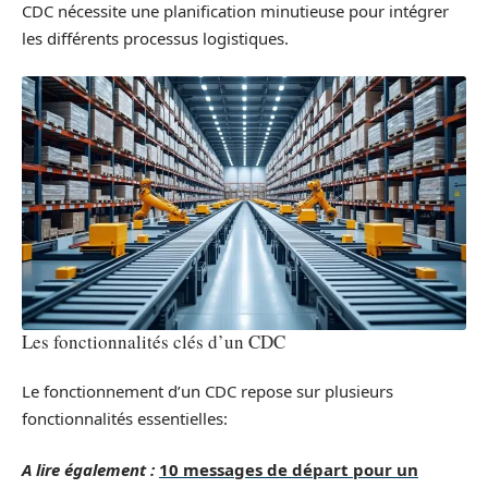
CDC nécessite une planification minutieuse pour intégrer
les différents processus logistiques.
Les fonctionnalités clés d’un CDC
Le fonctionnement d’un CDC repose sur plusieurs
fonctionnalités essentielles:
A lire également :
10 messages de départ pour un