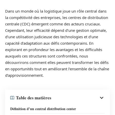
Dans un monde où la logistique joue un rôle central dans
la compétitivité des entreprises, les centres de distribution
centrale (CDC) émergent comme des acteurs cruciaux.
Cependant, leur efficacité dépend d’une gestion optimale,
d’une utilisation judicieuse des technologies et d’une
capacité d’adaptation aux défis contemporains. En
explorant en profondeur les avantages et les difficultés
auxquels ces structures sont confrontées, nous
découvrirons comment elles peuvent transformer les défis
en opportunités tout en améliorant l’ensemble de la chaîne
d’approvisionnement.
Table des matières
Définition d’un central distribution center