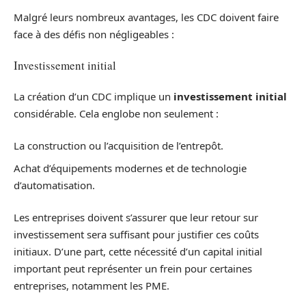
Malgré leurs nombreux avantages, les CDC doivent faire
face à des défis non négligeables :
Investissement initial
La création d’un CDC implique un
investissement initial
considérable. Cela englobe non seulement :
La construction ou l’acquisition de l’entrepôt.
Achat d’équipements modernes et de technologie
d’automatisation.
Les entreprises doivent s’assurer que leur retour sur
investissement sera suffisant pour justifier ces coûts
initiaux. D’une part, cette nécessité d’un capital initial
important peut représenter un frein pour certaines
entreprises, notamment les PME.