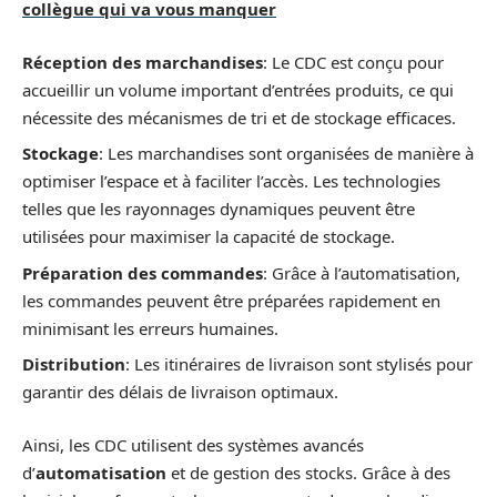
collègue qui va vous manquer
Réception des marchandises
: Le CDC est conçu pour
accueillir un volume important d’entrées produits, ce qui
nécessite des mécanismes de tri et de stockage efficaces.
Stockage
: Les marchandises sont organisées de manière à
optimiser l’espace et à faciliter l’accès. Les technologies
telles que les rayonnages dynamiques peuvent être
utilisées pour maximiser la capacité de stockage.
Préparation des commandes
: Grâce à l’automatisation,
les commandes peuvent être préparées rapidement en
minimisant les erreurs humaines.
Distribution
: Les itinéraires de livraison sont stylisés pour
garantir des délais de livraison optimaux.
Ainsi, les CDC utilisent des systèmes avancés
d’
automatisation
et de gestion des stocks. Grâce à des