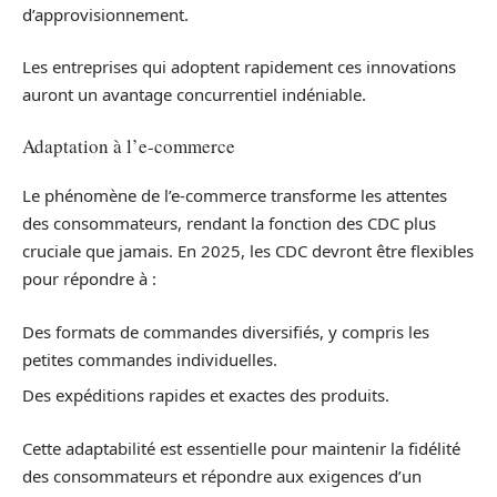
d’approvisionnement.
Les entreprises qui adoptent rapidement ces innovations
auront un avantage concurrentiel indéniable.
Adaptation à l’e-commerce
Le phénomène de l’e-commerce transforme les attentes
des consommateurs, rendant la fonction des CDC plus
cruciale que jamais. En 2025, les CDC devront être flexibles
pour répondre à :
Des formats de commandes diversifiés, y compris les
petites commandes individuelles.
Des expéditions rapides et exactes des produits.
Cette adaptabilité est essentielle pour maintenir la fidélité
des consommateurs et répondre aux exigences d’un