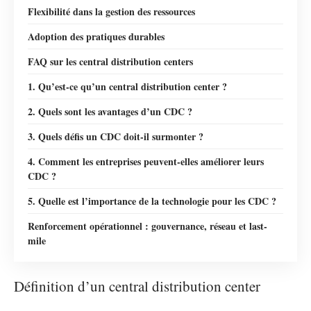
Flexibilité dans la gestion des ressources
Adoption des pratiques durables
FAQ sur les central distribution centers
1. Qu’est-ce qu’un central distribution center ?
2. Quels sont les avantages d’un CDC ?
3. Quels défis un CDC doit-il surmonter ?
4. Comment les entreprises peuvent-elles améliorer leurs
CDC ?
5. Quelle est l’importance de la technologie pour les CDC ?
Renforcement opérationnel : gouvernance, réseau et last-
mile
Définition d’un central distribution center