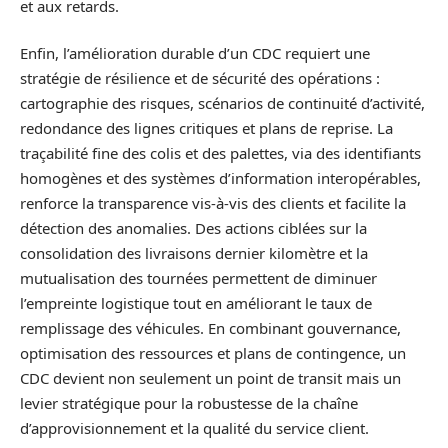
et aux retards.
Enfin, l’amélioration durable d’un CDC requiert une
stratégie de résilience et de sécurité des opérations :
cartographie des risques, scénarios de continuité d’activité,
redondance des lignes critiques et plans de reprise. La
traçabilité fine des colis et des palettes, via des identifiants
homogènes et des systèmes d’information interopérables,
renforce la transparence vis‑à‑vis des clients et facilite la
détection des anomalies. Des actions ciblées sur la
consolidation des livraisons dernier kilomètre et la
mutualisation des tournées permettent de diminuer
l’empreinte logistique tout en améliorant le taux de
remplissage des véhicules. En combinant gouvernance,
optimisation des ressources et plans de contingence, un
CDC devient non seulement un point de transit mais un
levier stratégique pour la robustesse de la chaîne
d’approvisionnement et la qualité du service client.