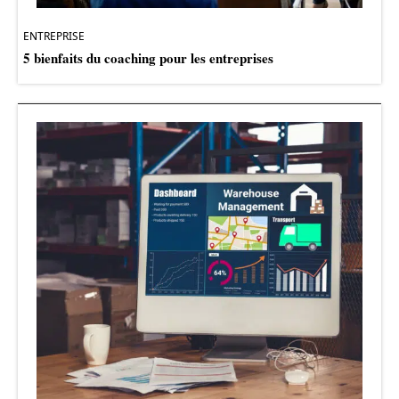
ENTREPRISE
5 bienfaits du coaching pour les entreprises