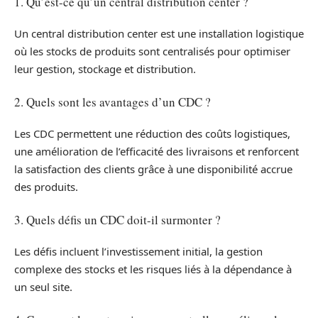
1. Qu’est-ce qu’un central distribution center ?
Un central distribution center est une installation logistique
où les stocks de produits sont centralisés pour optimiser
leur gestion, stockage et distribution.
2. Quels sont les avantages d’un CDC ?
Les CDC permettent une réduction des coûts logistiques,
une amélioration de l’efficacité des livraisons et renforcent
la satisfaction des clients grâce à une disponibilité accrue
des produits.
3. Quels défis un CDC doit-il surmonter ?
Les défis incluent l’investissement initial, la gestion
complexe des stocks et les risques liés à la dépendance à
un seul site.