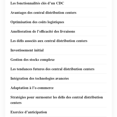
Les fonctionnalités clés d’un CDC
Avantages des central distribution centers
Optimisation des coûts logistiques
Amélioration de l’efficacité des livraisons
Les défis associés aux central distribution centers
Investissement initial
Gestion des stocks complexe
Les tendances futures des central distribution centers
Intégration des technologies avancées
Adaptation à l’e-commerce
Stratégies pour surmonter les défis des central distribution
centers
Exercice d’anticipation