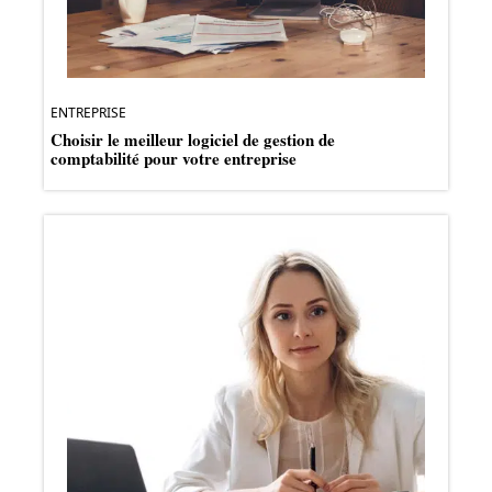
ENTREPRISE
Choisir le meilleur logiciel de gestion de
comptabilité pour votre entreprise