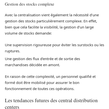
Gestion des stocks complexe
Avec la centralisation vient également la nécessité d’une
gestion des stocks particulièrement complexe. En effet,
bien que cela facilite la visibilité, la gestion d’un large
volume de stocks demande:
Une supervision rigoureuse pour éviter les surstocks ou les
ruptures.
Une gestion des flux d’entrée et de sortie des
marchandises décidée en amont.
En raison de cette complexité, un personnel qualifié et
formé doit être mobilisé pour assurer le bon
fonctionnement de toutes ces opérations.
Les tendances futures des central distribution
centers