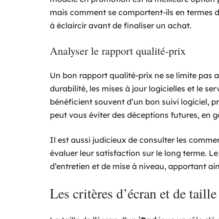
mais comment se comportent-ils en termes de m
à éclaircir avant de finaliser un achat.
Analyser le rapport qualité-prix
Un bon rapport qualité-prix ne se limite pas au
durabilité, les mises à jour logicielles et le 
bénéficient souvent d’un bon suivi logiciel, p
peut vous éviter des déceptions futures, en g
Il est aussi judicieux de consulter les commen
évaluer leur satisfaction sur le long terme. L
d’entretien et de mise à niveau, apportant ai
Les critères d’écran et de tail