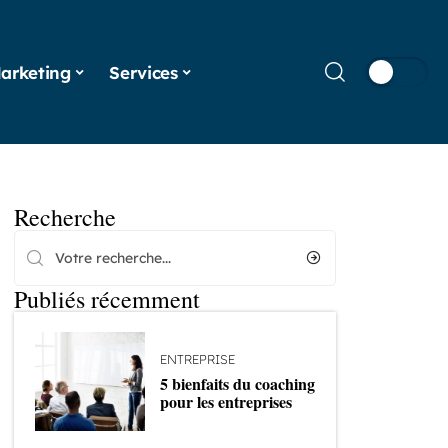
arketing
Services
Recherche
Publiés récemment
ENTREPRISE
5 bienfaits du coaching
pour les entreprises