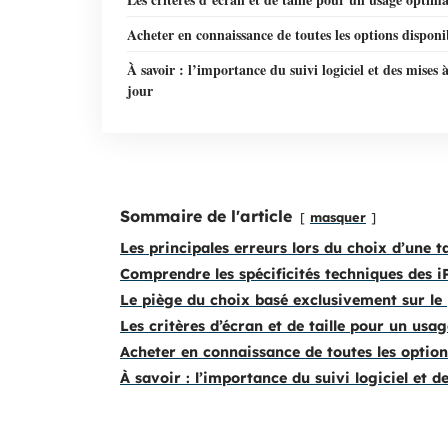
Acheter en connaissance de toutes les options disponi
À savoir : l’importance du suivi logiciel et des mises 
jour
Sommaire de l'article
masquer
Les principales erreurs lors du choix d’une t
Comprendre les spécificités techniques des i
Le piège du choix basé exclusivement sur le 
Les critères d’écran et de taille pour un usa
Acheter en connaissance de toutes les option
À savoir : l’importance du suivi logiciel et d