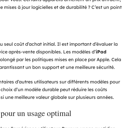
ises à jour logicielles et de durabilité ? C’est un point
 seul coût d’achat initial. Il est important d’évaluer la
service après-vente disponibles. Les modèles d’
iPad
rolongé par les politiques mises en place par Apple. Cela
arantissant un bon support et une meilleure sécurité.
taires d’autres utilisateurs sur différents modèles pour
e choix d’un modèle durable peut réduire les coûts
nsi une meilleure valeur globale sur plusieurs années.
le pour un usage optimal