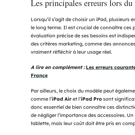
Les principales erreurs lors du
Lorsqu’il s’agit de choisir un iPad, plusieurs
le long terme. Il est crucial de connaître ces 
évaluation précise de ses besoins est indisp
des critères marketing, comme des annonce
vraiment réfléchir à leur usage réel.
A lire en complément :
Les erreurs courante
France
Par ailleurs, le choix du modèle peut égaleme
comme l’
iPad Air
et l’
iPad Pro
sont significa
donc essentiel de bien connaître ces distinct
de négliger l’importance des accessoires. Un
tablette, mais leur coût doit être pris en com