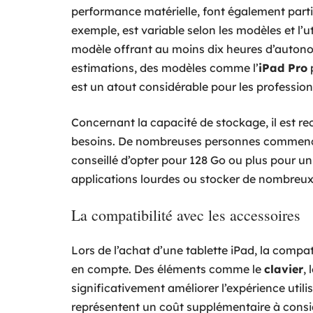
performance matérielle, font également parti
exemple, est variable selon les modèles et l’ut
modèle offrant au moins dix heures d’autonom
estimations, des modèles comme l’
iPad Pro
est un atout considérable pour les profession
Concernant la capacité de stockage, il est 
besoins. De nombreuses personnes commencer
conseillé d’opter pour 128 Go ou plus pour un
applications lourdes ou stocker de nombreux 
La compatibilité avec les accessoires
Lors de l’achat d’une tablette iPad, la compat
en compte. Des éléments comme le
clavier
, 
significativement améliorer l’expérience utili
représentent un coût supplémentaire à consi