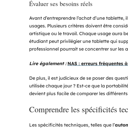
Évaluer ses besoins réels
Avant d’entreprendre l’achat d’une tablette, i
usages. Plusieurs critères doivent être considér
artistique ou le travail. Chaque usage aura b
étudiant peut privilégier une tablette qui su
professionnel pourrait se concentrer sur les a
Lire également :
NAS : erreurs fréquentes 
De plus, il est judicieux de se poser des quest
utilisée chaque jour ? Est-ce que la portabilité
devient plus facile de comparer les différents
Comprendre les spécificités te
Les spécificités techniques, telles que l’
auton