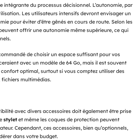
e intégrante du processus décisionnel. L’autonomie, par
ilisation. Les utilisateurs intensifs devront envisager un
ie pour éviter d’être gênés en cours de route. Selon les
peuvent offrir une autonomie même supérieure, ce qui
nels.
recommandé de choisir un espace suffisant pour vos
aient avec un modèle de 64 Go, mais il est souvent
 confort optimal, surtout si vous comptez utiliser des
fichiers multimédias.
ibilité avec divers accessoires doit également être prise
le
stylet
et même les coques de protection peuvent
sateur. Cependant, ces accessoires, bien qu’optionnels,
dérer dans votre budget.