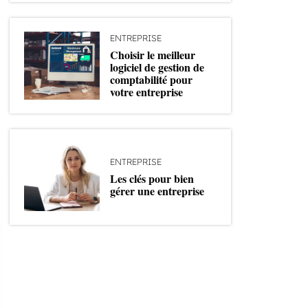
ENTREPRISE
Choisir le meilleur
logiciel de gestion de
comptabilité pour
votre entreprise
ENTREPRISE
Les clés pour bien
gérer une entreprise