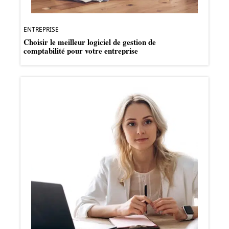
ENTREPRISE
Choisir le meilleur logiciel de gestion de
comptabilité pour votre entreprise