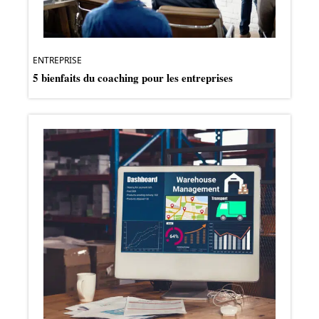
ENTREPRISE
5 bienfaits du coaching pour les entreprises