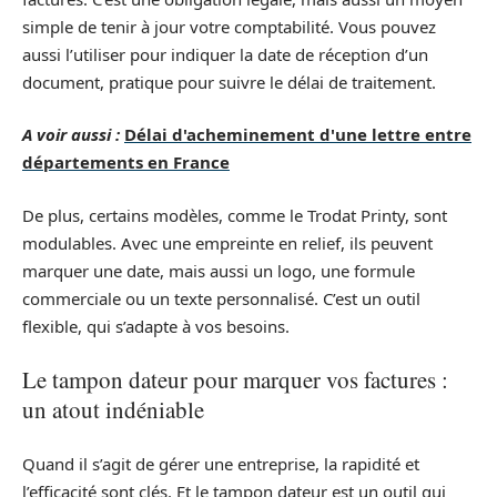
simple de tenir à jour votre comptabilité. Vous pouvez
aussi l’utiliser pour indiquer la date de réception d’un
document, pratique pour suivre le délai de traitement.
A voir aussi :
Délai d'acheminement d'une lettre entre
départements en France
De plus, certains modèles, comme le Trodat Printy, sont
modulables. Avec une empreinte en relief, ils peuvent
marquer une date, mais aussi un logo, une formule
commerciale ou un texte personnalisé. C’est un outil
flexible, qui s’adapte à vos besoins.
Le tampon dateur pour marquer vos factures :
un atout indéniable
Quand il s’agit de gérer une entreprise, la rapidité et
l’efficacité sont clés. Et le tampon dateur est un outil qui