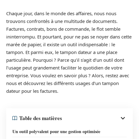
Chaque jour, dans le monde des affaires, nous nous
trouvons confrontés à une multitude de documents.
Factures, contrats, bons de commande, le flot semble
ininterrompu. Et pourtant, pour ne pas se noyer dans cette
marée de papier, il existe un outil indispensable : le
tampon. Et parmi eux, le tampon dateur a une place
particulière. Pourquoi ? Parce qu’il s’agit d’un outil dont
l’usage peut grandement faciliter le quotidien de votre
entreprise. Vous voulez en savoir plus ? Alors, restez avec
nous et découvrez les différents usages d’un tampon
dateur pour les factures.
Table des matières
Un outil polyvalent pour une gestion optimisée