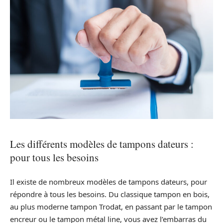
Les différents modèles de tampons dateurs :
pour tous les besoins
Il existe de nombreux modèles de tampons dateurs, pour
répondre à tous les besoins. Du classique tampon en bois,
au plus moderne tampon Trodat, en passant par le tampon
encreur ou le tampon métal line, vous avez l’embarras du