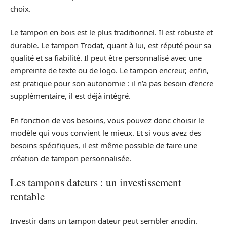
choix.
Le tampon en bois est le plus traditionnel. Il est robuste et
durable. Le tampon Trodat, quant à lui, est réputé pour sa
qualité et sa fiabilité. Il peut être personnalisé avec une
empreinte de texte ou de logo. Le tampon encreur, enfin,
est pratique pour son autonomie : il n’a pas besoin d’encre
supplémentaire, il est déjà intégré.
En fonction de vos besoins, vous pouvez donc choisir le
modèle qui vous convient le mieux. Et si vous avez des
besoins spécifiques, il est même possible de faire une
création de tampon personnalisée.
Les tampons dateurs : un investissement
rentable
Investir dans un tampon dateur peut sembler anodin.