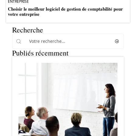
ENTREPRISE
Choisir le meilleur logiciel de gestion de comptabilité pour
votre entreprise
Recherche
Publiés récemment