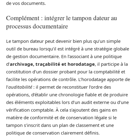
de vos documents.
Complément : intégrer le tampon dateur au
processus documentaire
Le tampon dateur peut devenir bien plus qu’un simple
outil de bureau lorsqu’il est intégré à une stratégie globale
de gestion documentaire. En l’associant à une politique
d’
archivage, traçabilité et horodatage
, il participe à la
constitution d’un dossier probant pour la comptabilité et
facilite les opérations de contrôle. L’horodatage apporte de
l’
auditabilité
: il permet de reconstituer l’ordre des
opérations, d’établir une chronologie fiable et de produire
des éléments exploitables lors d’un audit externe ou d’une
vérification comptable. À cela s’ajoutent des gains en
matière de conformité et de conservation légale si le
tampon s’inscrit dans un plan de classement et une
politique de conservation clairement définis.