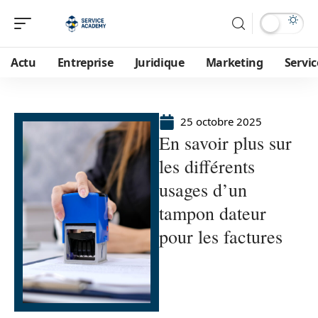
Actu
Entreprise
Juridique
Marketing
Servic
25 octobre 2025
En savoir plus sur
les différents
usages d’un
tampon dateur
pour les factures