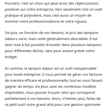
Pourtant, c’est un choix qui peut avoir des répercussions
positives sur votre entreprise. Non seulement c’est un outil
pratique et polyvalent, mais c’est aussi un moyen de
montrer votre professionnalisme et votre rigueur.
De plus, en fonction de vos besoins, le prix des tampons
dateurs varie, mais reste généralement abordable. Il est
donc tout à fait possible d’investir dans plusieurs tampons
pour différentes tâches, sans pour autant grever votre
budget.
En somme, le tampon dateur est un outil indispensable
pour toute entreprise. Il vous permet de gérer vos factures
de manière efficace et professionnelle, tout en vous faisant
gagner du temps. De plus, avec les nombreux modèles
disponibles, vous pouvez trouver celui qui correspond
parfaitement à vos besoins. Alors, n’hésitez plus, faites de
ce petit outil votre grand allié pour une gestion optimisée