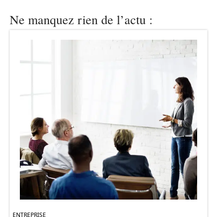
Ne manquez rien de l’actu :
ENTREPRISE