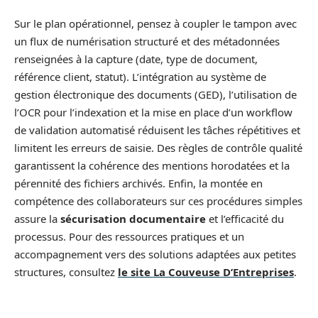
Sur le plan opérationnel, pensez à coupler le tampon avec
un flux de numérisation structuré et des métadonnées
renseignées à la capture (date, type de document,
référence client, statut). L’intégration au système de
gestion électronique des documents (GED), l’utilisation de
l’OCR pour l’indexation et la mise en place d’un workflow
de validation automatisé réduisent les tâches répétitives et
limitent les erreurs de saisie. Des règles de contrôle qualité
garantissent la cohérence des mentions horodatées et la
pérennité des fichiers archivés. Enfin, la montée en
compétence des collaborateurs sur ces procédures simples
assure la
sécurisation documentaire
et l’efficacité du
processus. Pour des ressources pratiques et un
accompagnement vers des solutions adaptées aux petites
structures, consultez
le site La Couveuse D’Entreprises
.