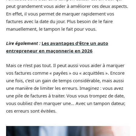
peut grandement vous aider à améliorer ces deux aspects.
En effet, il vous permet de marquer rapidement vos
factures avec la date du jour. Plus besoin de le faire
manuellement, le tampon le fait pour vous.
Lire également :
Les avantages d'être un auto
entrepreneur en maçonnerie en 2026
Mais ce n’est pas tout. Il peut aussi vous aider à marquer
vos factures comme « payées » ou « acquittées ». Encore
une fois, c’est un gain de temps considérable, mais aussi
une manière de limiter les erreurs. Imaginez : vous avez
une pile de factures à traiter. Vous vous trompez de date,
vous oubliez d’en marquer une… Avec un tampon dateur,
ces erreurs sont évitées.