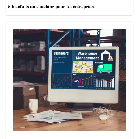
5 bienfaits du coaching pour les entreprises