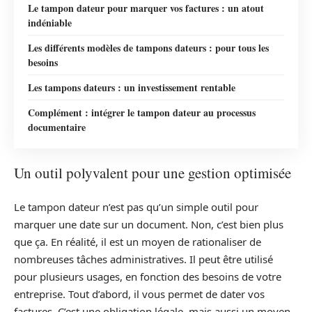
Le tampon dateur pour marquer vos factures : un atout
indéniable
Les différents modèles de tampons dateurs : pour tous les
besoins
Les tampons dateurs : un investissement rentable
Complément : intégrer le tampon dateur au processus
documentaire
Un outil polyvalent pour une gestion optimisée
Le tampon dateur n’est pas qu’un simple outil pour
marquer une date sur un document. Non, c’est bien plus
que ça. En réalité, il est un moyen de rationaliser de
nombreuses tâches administratives. Il peut être utilisé
pour plusieurs usages, en fonction des besoins de votre
entreprise. Tout d’abord, il vous permet de dater vos
factures. C’est une obligation légale, mais aussi un moyen