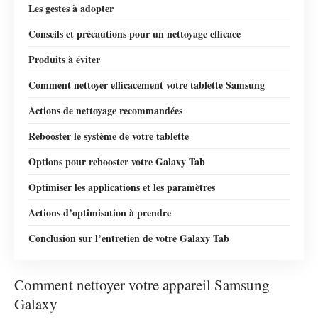
Les gestes à adopter
Conseils et précautions pour un nettoyage efficace
Produits à éviter
Comment nettoyer efficacement votre tablette Samsung
Actions de nettoyage recommandées
Rebooster le système de votre tablette
Options pour rebooster votre Galaxy Tab
Optimiser les applications et les paramètres
Actions d’optimisation à prendre
Conclusion sur l’entretien de votre Galaxy Tab
Comment nettoyer votre appareil Samsung
Galaxy