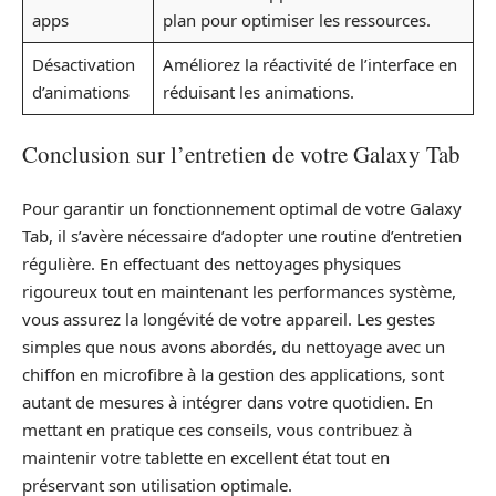
apps
plan pour optimiser les ressources.
Désactivation
Améliorez la réactivité de l’interface en
d’animations
réduisant les animations.
Conclusion sur l’entretien de votre Galaxy Tab
Pour garantir un fonctionnement optimal de votre Galaxy
Tab, il s’avère nécessaire d’adopter une routine d’entretien
régulière. En effectuant des nettoyages physiques
rigoureux tout en maintenant les performances système,
vous assurez la longévité de votre appareil. Les gestes
simples que nous avons abordés, du nettoyage avec un
chiffon en microfibre à la gestion des applications, sont
autant de mesures à intégrer dans votre quotidien. En
mettant en pratique ces conseils, vous contribuez à
maintenir votre tablette en excellent état tout en
préservant son utilisation optimale.