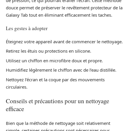
de pression, ce qui pourrait érafler l’écran. Cette méthode
douce permet de préserver le revêtement protecteur de la
Galaxy Tab tout en éliminant efficacement les taches.
Les gestes à adopter
Éteignez votre appareil avant de commencer le nettoyage.
Retirez les étuis ou protections en silicone.
Utilisez un chiffon en microfibre doux et propre.
Humidifiez légèrement le chiffon avec de l’eau distillée.
Nettoyez l’écran et la coque par des mouvements
circulaires.
Conseils et précautions pour un nettoyage
efficace
Bien que la méthode de nettoyage soit relativement
simple, certaines précautions sont nécessaires pour