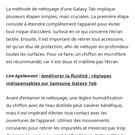
La méthode de nettoyage d’une Galaxy Tab implique
plusieurs étapes simples, mais cruciales. La première étape
consiste à éteindre complètement l’appareil pour éviter
tout risque d’accident, surtout en ce qui concerne l’écran
tactile. Ensuite, il est important de retirer tout accessoire,
tel qu’un étui de protection, afin de nettoyer en profondeur
toutes les surfaces. Pour ce faire, un chiffon en microfibre
est recommandé, car il est doux et n’abîme pas l’écran.
Lire également :
Améliorer la fluidité : réglages
indispensables sur Samsung Galaxy Tab
Avant d’entamer le nettoyage, une légère humidification
du chiffon avec de l’eau distillée peut s’avérer bénéfique,
mais il est impératif d’éviter tout contact avec les
ouvertures de l’appareil. Utilisez des mouvements
circulaires pour retirer les impuretés et n’exercez pas trop