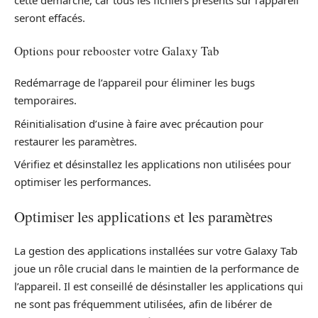
cette démarche, car tous les fichiers présents sur l’appareil
seront effacés.
Options pour rebooster votre Galaxy Tab
Redémarrage de l’appareil pour éliminer les bugs
temporaires.
Réinitialisation d’usine à faire avec précaution pour
restaurer les paramètres.
Vérifiez et désinstallez les applications non utilisées pour
optimiser les performances.
Optimiser les applications et les paramètres
La gestion des applications installées sur votre Galaxy Tab
joue un rôle crucial dans le maintien de la performance de
l’appareil. Il est conseillé de désinstaller les applications qui
ne sont pas fréquemment utilisées, afin de libérer de