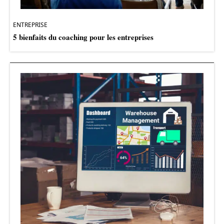
ENTREPRISE
5 bienfaits du coaching pour les entreprises