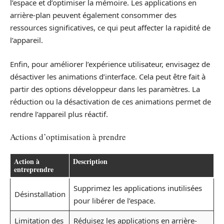
l’espace et d’optimiser la mémoire. Les applications en
arrière-plan peuvent également consommer des
ressources significatives, ce qui peut affecter la rapidité de
l’appareil.
Enfin, pour améliorer l’expérience utilisateur, envisagez de
désactiver les animations d’interface. Cela peut être fait à
partir des options développeur dans les paramètres. La
réduction ou la désactivation de ces animations permet de
rendre l’appareil plus réactif.
Actions d’optimisation à prendre
Action à
Description
entreprendre
Supprimez les applications inutilisées
Désinstallation
pour libérer de l’espace.
Limitation des
Réduisez les applications en arrière-