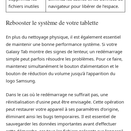
fichiers inutiles
navigateur pour libérer de l’espace.
Rebooster le système de votre tablette
En plus du nettoyage physique, il est également essentiel
de maintenir une bonne performance système. Si votre
Galaxy Tab montre des signes de lenteur, un redémarrage
simple peut parfois résoudre les problèmes. Pour ce faire,
maintenez simultanément le bouton d’alimentation et le
bouton de réduction du volume jusqu’à l’apparition du
logo Samsung.
Dans le cas où le redémarrage ne suffirait pas, une
réinitialisation d’usine peut être envisagée. Cette opération
peut restaurer votre appareil à ses paramètres d’origine,
éliminant ainsi les bugs temporaires. Il est essentiel de
sauvegarder les données importantes avant d’effectuer