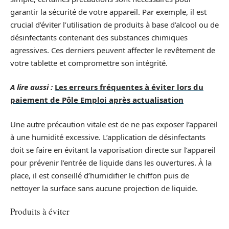
garantir la sécurité de votre appareil. Par exemple, il est
crucial d’éviter l’utilisation de produits à base d’alcool ou de
désinfectants contenant des substances chimiques
agressives. Ces derniers peuvent affecter le revêtement de
votre tablette et compromettre son intégrité.
A lire aussi :
Les erreurs fréquentes à éviter lors du
paiement de Pôle Emploi après actualisation
Une autre précaution vitale est de ne pas exposer l’appareil
à une humidité excessive. L’application de désinfectants
doit se faire en évitant la vaporisation directe sur l’appareil
pour prévenir l’entrée de liquide dans les ouvertures. À la
place, il est conseillé d’humidifier le chiffon puis de
nettoyer la surface sans aucune projection de liquide.
Produits à éviter