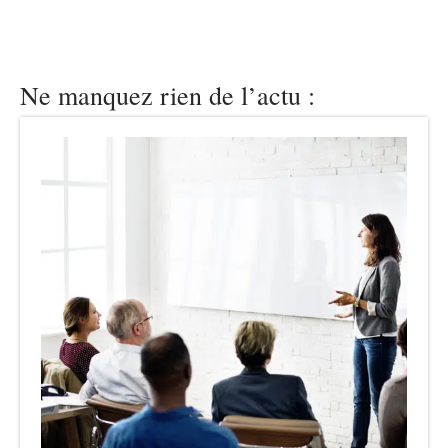
Ne manquez rien de l’actu :