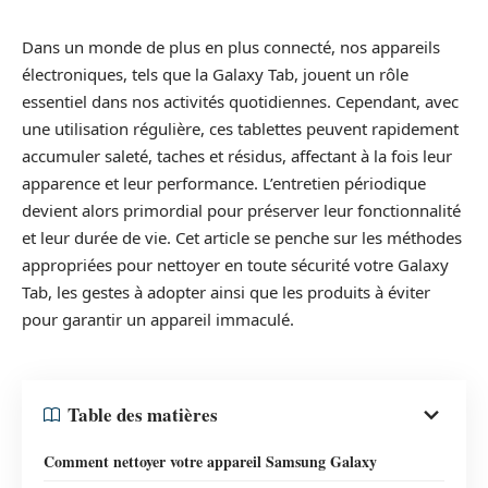
Dans un monde de plus en plus connecté, nos appareils
électroniques, tels que la Galaxy Tab, jouent un rôle
essentiel dans nos activités quotidiennes. Cependant, avec
une utilisation régulière, ces tablettes peuvent rapidement
accumuler saleté, taches et résidus, affectant à la fois leur
apparence et leur performance. L’entretien périodique
devient alors primordial pour préserver leur fonctionnalité
et leur durée de vie. Cet article se penche sur les méthodes
appropriées pour nettoyer en toute sécurité votre Galaxy
Tab, les gestes à adopter ainsi que les produits à éviter
pour garantir un appareil immaculé.
Table des matières
Comment nettoyer votre appareil Samsung Galaxy