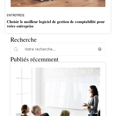
ENTREPRISE
Choisir le meilleur logiciel de gestion de comptabilité pour
votre entreprise
Recherche
Publiés récemment