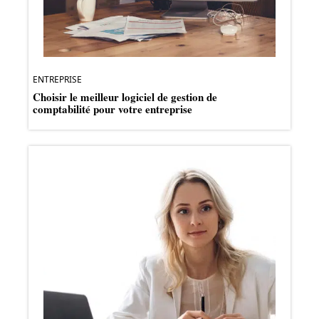
ENTREPRISE
Choisir le meilleur logiciel de gestion de
comptabilité pour votre entreprise