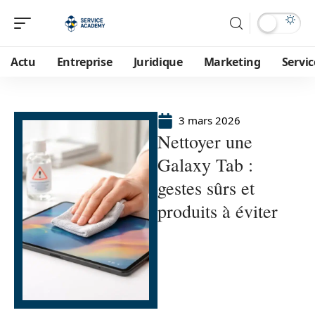
Actu
Entreprise
Juridique
Marketing
Servic
3 mars 2026
Nettoyer une
Galaxy Tab :
gestes sûrs et
produits à éviter