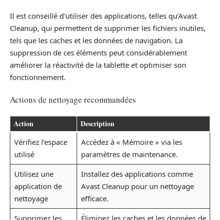
Il est conseillé d’utiliser des applications, telles qu’Avast
Cleanup, qui permettent de supprimer les fichiers inutiles,
tels que les caches et les données de navigation. La
suppression de ces éléments peut considérablement
améliorer la réactivité de la tablette et optimiser son
fonctionnement.
Actions de nettoyage recommandées
Action
Description
Vérifiez l’espace
Accédez à « Mémoire » via les
utilisé
paramètres de maintenance.
Utilisez une
Installez des applications comme
application de
Avast Cleanup pour un nettoyage
nettoyage
efficace.
Supprimez les
Éliminez les caches et les données de