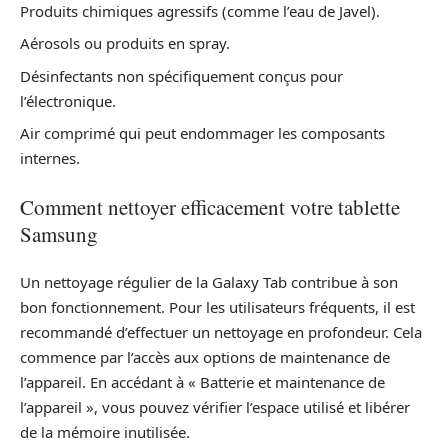
Produits chimiques agressifs (comme l’eau de Javel).
Aérosols ou produits en spray.
Désinfectants non spécifiquement conçus pour
l’électronique.
Air comprimé qui peut endommager les composants
internes.
Comment nettoyer efficacement votre tablette
Samsung
Un nettoyage régulier de la Galaxy Tab contribue à son
bon fonctionnement. Pour les utilisateurs fréquents, il est
recommandé d’effectuer un nettoyage en profondeur. Cela
commence par l’accès aux options de maintenance de
l’appareil. En accédant à « Batterie et maintenance de
l’appareil », vous pouvez vérifier l’espace utilisé et libérer
de la mémoire inutilisée.