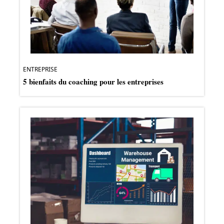
ENTREPRISE
5 bienfaits du coaching pour les entreprises