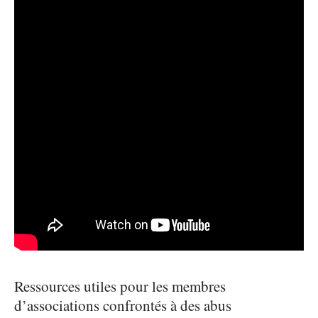
Ressources utiles pour les membres
d’associations confrontés à des abus