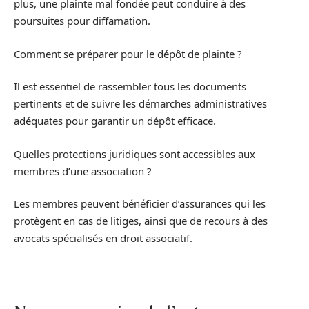
plus, une plainte mal fondée peut conduire à des
poursuites pour diffamation.
Comment se préparer pour le dépôt de plainte ?
Il est essentiel de rassembler tous les documents
pertinents et de suivre les démarches administratives
adéquates pour garantir un dépôt efficace.
Quelles protections juridiques sont accessibles aux
membres d’une association ?
Les membres peuvent bénéficier d’assurances qui les
protègent en cas de litiges, ainsi que de recours à des
avocats spécialisés en droit associatif.