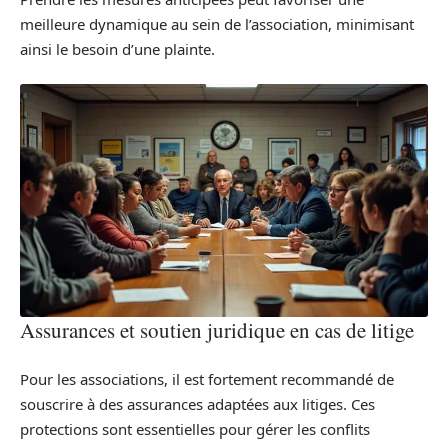
meilleure dynamique au sein de l’association, minimisant
ainsi le besoin d’une plainte.
Assurances et soutien juridique en cas de litige
Pour les associations, il est fortement recommandé de
souscrire à des assurances adaptées aux litiges. Ces
protections sont essentielles pour gérer les conflits