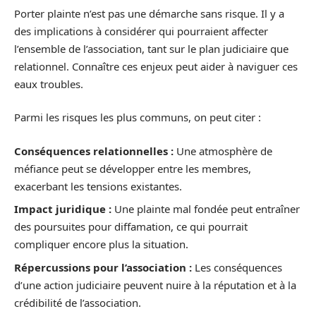
Porter plainte n’est pas une démarche sans risque. Il y a
des implications à considérer qui pourraient affecter
l’ensemble de l’association, tant sur le plan judiciaire que
relationnel. Connaître ces enjeux peut aider à naviguer ces
eaux troubles.
Parmi les risques les plus communs, on peut citer :
Conséquences relationnelles :
Une atmosphère de
méfiance peut se développer entre les membres,
exacerbant les tensions existantes.
Impact juridique :
Une plainte mal fondée peut entraîner
des poursuites pour diffamation, ce qui pourrait
compliquer encore plus la situation.
Répercussions pour l’association :
Les conséquences
d’une action judiciaire peuvent nuire à la réputation et à la
crédibilité de l’association.