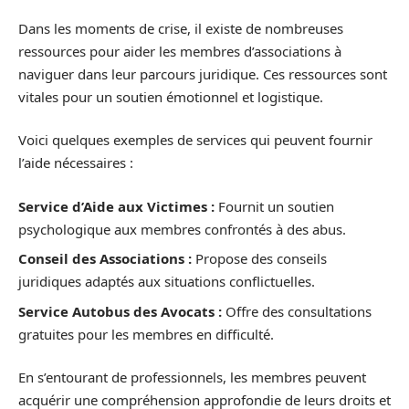
Dans les moments de crise, il existe de nombreuses
ressources pour aider les membres d’associations à
naviguer dans leur parcours juridique. Ces ressources sont
vitales pour un soutien émotionnel et logistique.
Voici quelques exemples de services qui peuvent fournir
l’aide nécessaires :
Service d’Aide aux Victimes :
Fournit un soutien
psychologique aux membres confrontés à des abus.
Conseil des Associations :
Propose des conseils
juridiques adaptés aux situations conflictuelles.
Service Autobus des Avocats :
Offre des consultations
gratuites pour les membres en difficulté.
En s’entourant de professionnels, les membres peuvent
acquérir une compréhension approfondie de leurs droits et