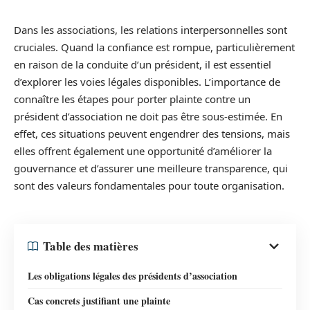
Dans les associations, les relations interpersonnelles sont
cruciales. Quand la confiance est rompue, particulièrement
en raison de la conduite d’un président, il est essentiel
d’explorer les voies légales disponibles. L’importance de
connaître les étapes pour porter plainte contre un
président d’association ne doit pas être sous-estimée. En
effet, ces situations peuvent engendrer des tensions, mais
elles offrent également une opportunité d’améliorer la
gouvernance et d’assurer une meilleure transparence, qui
sont des valeurs fondamentales pour toute organisation.
Table des matières
Les obligations légales des présidents d’association
Cas concrets justifiant une plainte