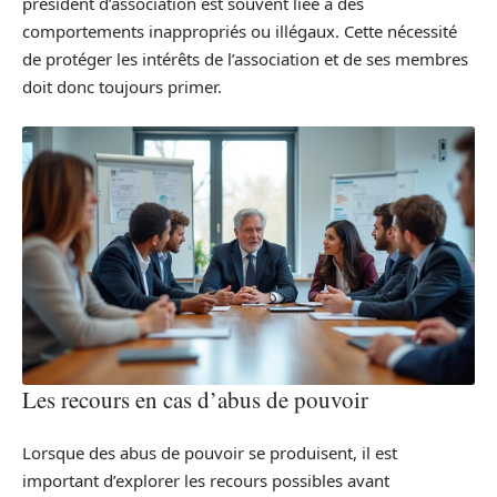
président d’association est souvent liée à des
comportements inappropriés ou illégaux. Cette nécessité
de protéger les intérêts de l’association et de ses membres
doit donc toujours primer.
Les recours en cas d’abus de pouvoir
Lorsque des abus de pouvoir se produisent, il est
important d’explorer les recours possibles avant