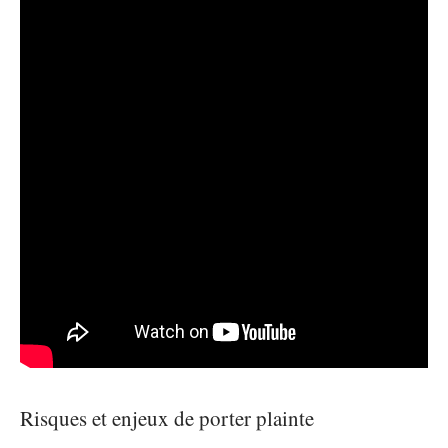
Risques et enjeux de porter plainte