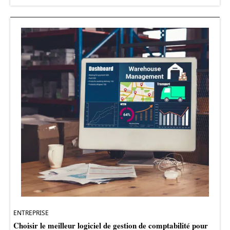
ENTREPRISE
Choisir le meilleur logiciel de gestion de comptabilité pour