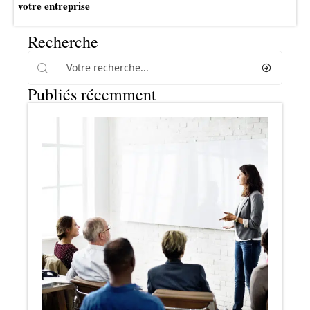
votre entreprise
Recherche
Publiés récemment