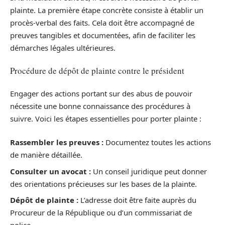
plainte. La première étape concrète consiste à établir un
procès-verbal des faits. Cela doit être accompagné de
preuves tangibles et documentées, afin de faciliter les
démarches légales ultérieures.
Procédure de dépôt de plainte contre le président
Engager des actions portant sur des abus de pouvoir
nécessite une bonne connaissance des procédures à
suivre. Voici les étapes essentielles pour porter plainte :
Rassembler les preuves :
Documentez toutes les actions
de manière détaillée.
Consulter un avocat :
Un conseil juridique peut donner
des orientations précieuses sur les bases de la plainte.
Dépôt de plainte :
L’adresse doit être faite auprès du
Procureur de la République ou d’un commissariat de