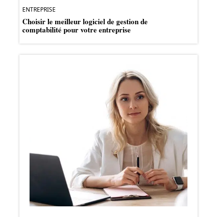
ENTREPRISE
Choisir le meilleur logiciel de gestion de
comptabilité pour votre entreprise