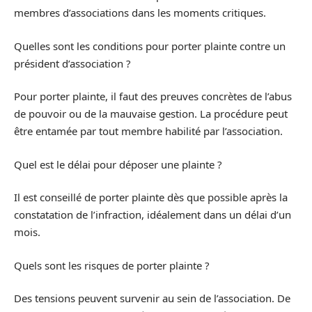
membres d’associations dans les moments critiques.
Quelles sont les conditions pour porter plainte contre un
président d’association ?
Pour porter plainte, il faut des preuves concrètes de l’abus
de pouvoir ou de la mauvaise gestion. La procédure peut
être entamée par tout membre habilité par l’association.
Quel est le délai pour déposer une plainte ?
Il est conseillé de porter plainte dès que possible après la
constatation de l’infraction, idéalement dans un délai d’un
mois.
Quels sont les risques de porter plainte ?
Des tensions peuvent survenir au sein de l’association. De