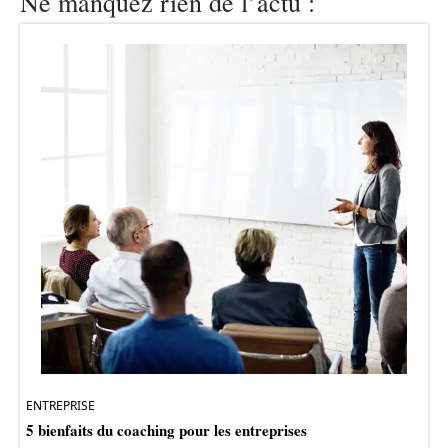
Ne manquez rien de l’actu :
ENTREPRISE
5 bienfaits du coaching pour les entreprises