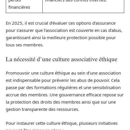
financières
En 2025, il est crucial d’évaluer ces options d’assurance
pour s’assurer que l’association est couverte en cas d’abus,
garantissant ainsi la meilleure protection possible pour
tous ses membres.
La nécessité d’une culture associative éthique
Promouvoir une culture éthique au sein d’une association
est indispensable pour prévenir les abus de pouvoir. Cela
passe par des formations régulières et une sensibilisation
accrue des membres. Une gouvernance efficace repose sur
la protection des droits des membres ainsi que sur une
gestion transparente des ressources.
Pour instaurer cette culture éthique, plusieurs initiatives