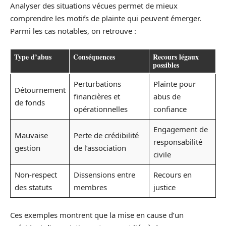
Analyser des situations vécues permet de mieux
comprendre les motifs de plainte qui peuvent émerger.
Parmi les cas notables, on retrouve :
Type d’abus
Conséquences
Recours légaux
possibles
Perturbations
Plainte pour
Détournement
financières et
abus de
de fonds
opérationnelles
confiance
Engagement de
Mauvaise
Perte de crédibilité
responsabilité
gestion
de l’association
civile
Non-respect
Dissensions entre
Recours en
des statuts
membres
justice
Ces exemples montrent que la mise en cause d’un