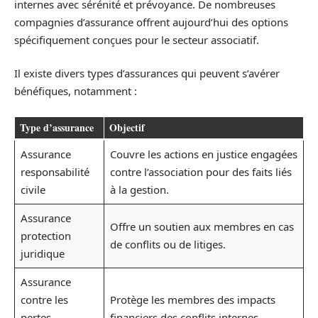
internes avec sérénité et prévoyance. De nombreuses
compagnies d’assurance offrent aujourd’hui des options
spécifiquement conçues pour le secteur associatif.
Il existe divers types d’assurances qui peuvent s’avérer
bénéfiques, notamment :
Type d’assurance
Objectif
Assurance
Couvre les actions en justice engagées
responsabilité
contre l’association pour des faits liés
civile
à la gestion.
Assurance
Offre un soutien aux membres en cas
protection
de conflits ou de litiges.
juridique
Assurance
contre les
Protège les membres des impacts
pertes
financiers des conflits internes.