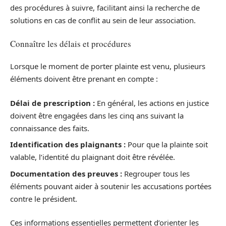
des procédures à suivre, facilitant ainsi la recherche de
solutions en cas de conflit au sein de leur association.
Connaître les délais et procédures
Lorsque le moment de porter plainte est venu, plusieurs
éléments doivent être prenant en compte :
Délai de prescription :
En général, les actions en justice
doivent être engagées dans les cinq ans suivant la
connaissance des faits.
Identification des plaignants :
Pour que la plainte soit
valable, l’identité du plaignant doit être révélée.
Documentation des preuves :
Regrouper tous les
éléments pouvant aider à soutenir les accusations portées
contre le président.
Ces informations essentielles permettent d’orienter les