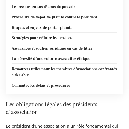
Les recours en cas d’abus de pouvoir
Procédure de dépôt de plainte contre le président
Risques et enjeux de porter plainte
Stratégies pour réduire les tensions
Assurances et soutien juridique en cas de litige
La nécessité d’une culture associative éthique
Ressources utiles pour les membres d’associations confrontés
à des abus
Connaître les délais et procédures
Les obligations légales des présidents
d’association
Le président d’une association a un rôle fondamental qui