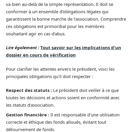
va bien au-delà de la simple représentation. Il doit se
conformer à un ensemble d’obligations légales qui
garantissent la bonne marche de l’association. Comprendre
ces obligations est primordial pour les membres
souhaitant agir en cas d’abus.
Lire également :
Tout savoir sur les implications d'un
dossier en cours de vérification
Pour clarifier les attentes envers le président, voici les
principales obligations qu’il doit respecter :
Respect des statuts :
Le président doit veiller à ce que
toutes les décisions et actions soient en conformité avec
les statuts d’association.
Gestion financière :
Il est responsable d’une utilisation
correcte et éthique des fonds alloués, évitant tout
détournement de fonds.