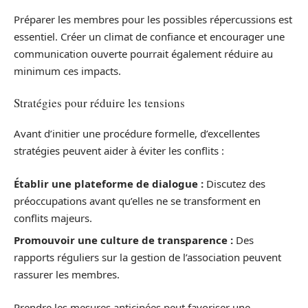
Préparer les membres pour les possibles répercussions est
essentiel. Créer un climat de confiance et encourager une
communication ouverte pourrait également réduire au
minimum ces impacts.
Stratégies pour réduire les tensions
Avant d’initier une procédure formelle, d’excellentes
stratégies peuvent aider à éviter les conflits :
Établir une plateforme de dialogue :
Discutez des
préoccupations avant qu’elles ne se transforment en
conflits majeurs.
Promouvoir une culture de transparence :
Des
rapports réguliers sur la gestion de l’association peuvent
rassurer les membres.
Prendre les mesures anticipées peut favoriser une