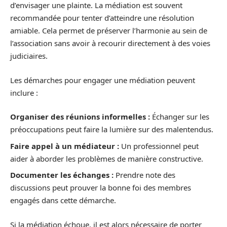
d’envisager une plainte. La médiation est souvent
recommandée pour tenter d’atteindre une résolution
amiable. Cela permet de préserver l’harmonie au sein de
l’association sans avoir à recourir directement à des voies
judiciaires.
Les démarches pour engager une médiation peuvent
inclure :
Organiser des réunions informelles :
Échanger sur les
préoccupations peut faire la lumière sur des malentendus.
Faire appel à un médiateur :
Un professionnel peut
aider à aborder les problèmes de manière constructive.
Documenter les échanges :
Prendre note des
discussions peut prouver la bonne foi des membres
engagés dans cette démarche.
Si la médiation échoue, il est alors nécessaire de porter