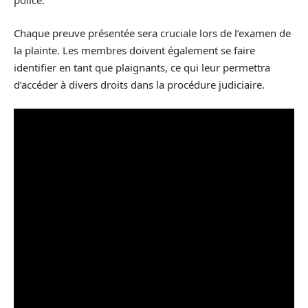
police.
Chaque preuve présentée sera cruciale lors de l’examen de
la plainte. Les membres doivent également se faire
identifier en tant que plaignants, ce qui leur permettra
d’accéder à divers droits dans la procédure judiciaire.