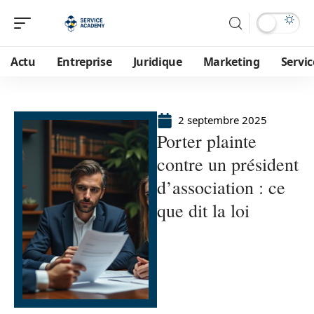
Actu
Entreprise
Juridique
Marketing
Servic
2 septembre 2025
Porter plainte
contre un président
d’association : ce
que dit la loi