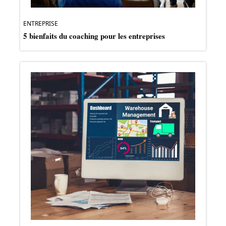
ENTREPRISE
5 bienfaits du coaching pour les entreprises