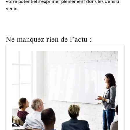
votre potentiel s’exprimer pleinement dans les défis à
venir.
Ne manquez rien de l’actu :