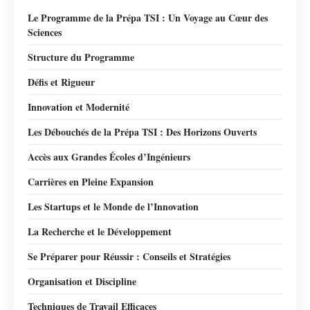
Le Programme de la Prépa TSI : Un Voyage au Cœur des
Sciences
Structure du Programme
Défis et Rigueur
Innovation et Modernité
Les Débouchés de la Prépa TSI : Des Horizons Ouverts
Accès aux Grandes Écoles d’Ingénieurs
Carrières en Pleine Expansion
Les Startups et le Monde de l’Innovation
La Recherche et le Développement
Se Préparer pour Réussir : Conseils et Stratégies
Organisation et Discipline
Techniques de Travail Efficaces