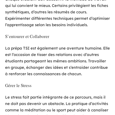
qui lui convient le mieux. Certains privilégient les fiches
synthétiques, d’autres les résumés de cours.
Expérimenter différentes techniques permet d’optimiser
l’apprentissage selon les besoins individuels.
S’entourer et Collaborer
La prépa TSI est également une aventure humaine. Elle
est l’occasion de tisser des relations avec d’autres
étudiants partageant les mêmes ambitions. Travailler
en groupe, échanger des idées et s’entraider contribue
à renforcer les connaissances de chacun.
Gérer le Stress
Le stress fait partie intégrante de ce parcours, mais il
ne doit pas devenir un obstacle. La pratique d’activités
comme la méditation ou le sport peut aider à canaliser