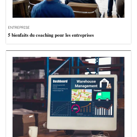
ENTREPRISE
5 bienfaits du coaching pour les entreprises