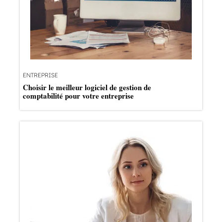
ENTREPRISE
Choisir le meilleur logiciel de gestion de
comptabilité pour votre entreprise