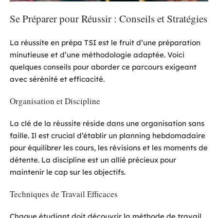
Se Préparer pour Réussir : Conseils et Stratégies
La réussite en prépa TSI est le fruit d’une préparation
minutieuse et d’une méthodologie adaptée. Voici
quelques conseils pour aborder ce parcours exigeant
avec sérénité et efficacité.
Organisation et Discipline
La clé de la réussite réside dans une organisation sans
faille. Il est crucial d’établir un planning hebdomadaire
pour équilibrer les cours, les révisions et les moments de
détente. La discipline est un allié précieux pour
maintenir le cap sur les objectifs.
Techniques de Travail Efficaces
Chaque étudiant doit découvrir la méthode de travail