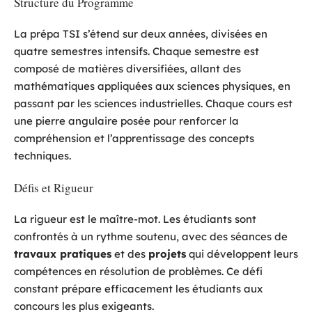
Structure du Programme
La prépa TSI s’étend sur deux années, divisées en
quatre semestres intensifs. Chaque semestre est
composé de matières diversifiées, allant des
mathématiques appliquées aux sciences physiques, en
passant par les sciences industrielles. Chaque cours est
une pierre angulaire posée pour renforcer la
compréhension et l’apprentissage des concepts
techniques.
Défis et Rigueur
La rigueur est le maître-mot. Les étudiants sont
confrontés à un rythme soutenu, avec des séances de
travaux pratiques
et des
projets
qui développent leurs
compétences en résolution de problèmes. Ce défi
constant prépare efficacement les étudiants aux
concours les plus exigeants.