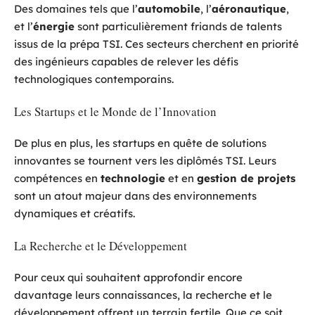
Des domaines tels que l’
automobile
, l’
aéronautique
,
et l’
énergie
sont particulièrement friands de talents
issus de la prépa TSI. Ces secteurs cherchent en priorité
des ingénieurs capables de relever les défis
technologiques contemporains.
Les Startups et le Monde de l’Innovation
De plus en plus, les startups en quête de solutions
innovantes se tournent vers les diplômés TSI. Leurs
compétences en
technologie
et en
gestion de projets
sont un atout majeur dans des environnements
dynamiques et créatifs.
La Recherche et le Développement
Pour ceux qui souhaitent approfondir encore
davantage leurs connaissances, la recherche et le
développement offrent un terrain fertile. Que ce soit