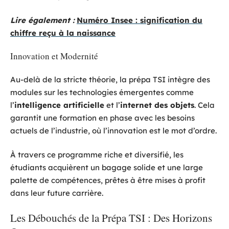
Lire également :
Numéro Insee : signification du
chiffre reçu à la naissance
Innovation et Modernité
Au-delà de la stricte théorie, la prépa TSI intègre des
modules sur les technologies émergentes comme
l’
intelligence artificielle
et l’
internet des objets
. Cela
garantit une formation en phase avec les besoins
actuels de l’industrie, où l’innovation est le mot d’ordre.
À travers ce programme riche et diversifié, les
étudiants acquièrent un bagage solide et une large
palette de compétences, prêtes à être mises à profit
dans leur future carrière.
Les Débouchés de la Prépa TSI : Des Horizons