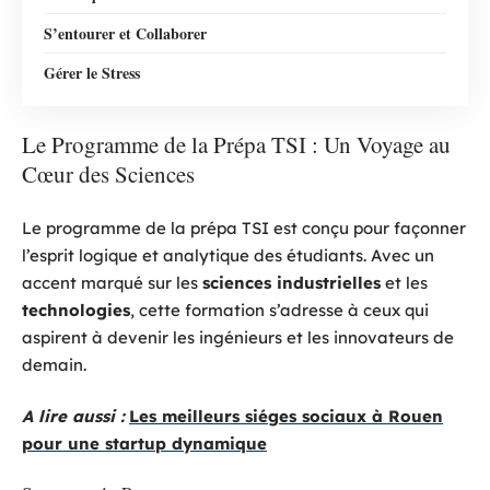
S’entourer et Collaborer
Gérer le Stress
Le Programme de la Prépa TSI : Un Voyage au
Cœur des Sciences
Le programme de la prépa TSI est conçu pour façonner
l’esprit logique et analytique des étudiants. Avec un
accent marqué sur les
sciences industrielles
et les
technologies
, cette formation s’adresse à ceux qui
aspirent à devenir les ingénieurs et les innovateurs de
demain.
A lire aussi :
Les meilleurs siéges sociaux à Rouen
pour une startup dynamique