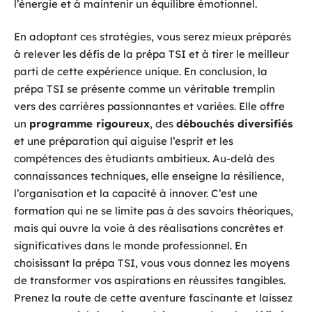
l’énergie et à maintenir un équilibre émotionnel.
En adoptant ces stratégies, vous serez mieux préparés
à relever les défis de la prépa TSI et à tirer le meilleur
parti de cette expérience unique. En conclusion, la
prépa TSI se présente comme un véritable tremplin
vers des carrières passionnantes et variées. Elle offre
un
programme rigoureux
, des
débouchés diversifiés
et une préparation qui aiguise l’esprit et les
compétences des étudiants ambitieux. Au-delà des
connaissances techniques, elle enseigne la résilience,
l’organisation et la capacité à innover. C’est une
formation qui ne se limite pas à des savoirs théoriques,
mais qui ouvre la voie à des réalisations concrètes et
significatives dans le monde professionnel. En
choisissant la prépa TSI, vous vous donnez les moyens
de transformer vos aspirations en réussites tangibles.
Prenez la route de cette aventure fascinante et laissez