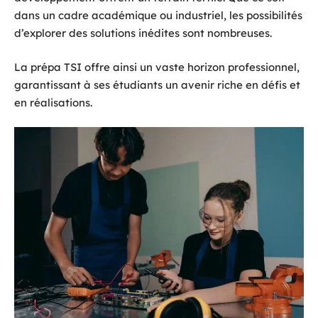
dans un cadre académique ou industriel, les possibilités
d’explorer des solutions inédites sont nombreuses.
La prépa TSI offre ainsi un vaste horizon professionnel,
garantissant à ses étudiants un avenir riche en défis et
en réalisations.