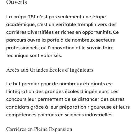
Ouverts
La prépa TSI n’est pas seulement une étape
académique, c’est un véritable tremplin vers des
carrières diversifiées et riches en opportunités. Ce
parcours ouvre la porte à de nombreux secteurs
professionnels, où l’innovation et le savoir-faire
technique sont valorisés.
Accès aux Grandes Écoles d’Ingénieurs
Le but premier pour de nombreux étudiants est
l’intégration des grandes écoles d’ingénieurs. Les
concours leur permettent de se distancer des autres
candidats grâce à leur préparation rigoureuse et leurs
compétences pointues en sciences industrielles.
Carrières en Pleine Expansion