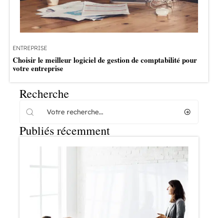
ENTREPRISE
Choisir le meilleur logiciel de gestion de comptabilité pour
votre entreprise
Recherche
Publiés récemment