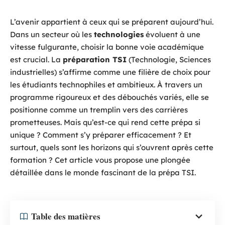
L’avenir appartient à ceux qui se préparent aujourd’hui.
Dans un secteur où les
technologies
évoluent à une
vitesse fulgurante, choisir la bonne voie académique
est crucial. La
préparation TSI
(Technologie, Sciences
industrielles) s’affirme comme une filière de choix pour
les étudiants technophiles et ambitieux. À travers un
programme rigoureux et des débouchés variés, elle se
positionne comme un tremplin vers des carrières
prometteuses. Mais qu’est-ce qui rend cette prépa si
unique ? Comment s’y préparer efficacement ? Et
surtout, quels sont les horizons qui s’ouvrent après cette
formation ? Cet article vous propose une plongée
détaillée dans le monde fascinant de la prépa TSI.
Table des matières