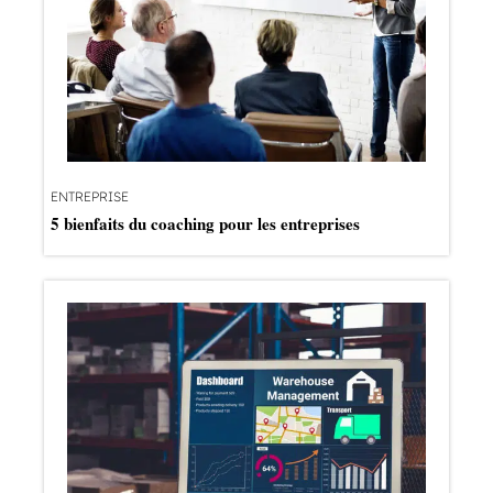
ENTREPRISE
5 bienfaits du coaching pour les entreprises