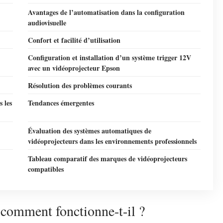
Avantages de l’automatisation dans la configuration
audiovisuelle
Confort et facilité d’utilisation
Configuration et installation d’un système trigger 12V
avec un vidéoprojecteur Epson
Résolution des problèmes courants
 les
Tendances émergentes
Évaluation des systèmes automatiques de
vidéoprojecteurs dans les environnements professionnels
Tableau comparatif des marques de vidéoprojecteurs
compatibles
 comment fonctionne-t-il ?