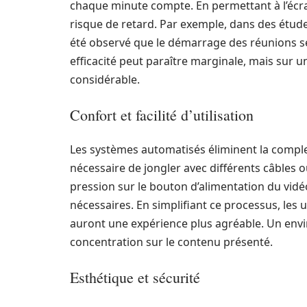
chaque minute compte. En permettant à l’écr
risque de retard. Par exemple, dans des études
été observé que le démarrage des réunions s
efficacité peut paraître marginale, mais sur 
considérable.
Confort et facilité d’utilisation
Les systèmes automatisés éliminent la complex
nécessaire de jongler avec différents câbles o
pression sur le bouton d’alimentation du vidé
nécessaires. En simplifiant ce processus, les u
auront une expérience plus agréable. Un env
concentration sur le contenu présenté.
Esthétique et sécurité