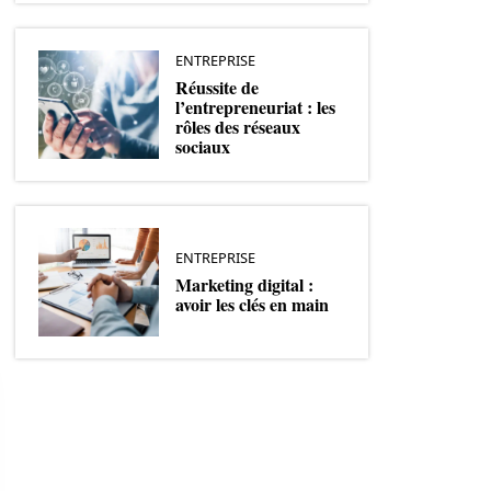
ENTREPRISE
Réussite de
l’entrepreneuriat : les
rôles des réseaux
sociaux
ENTREPRISE
Marketing digital :
avoir les clés en main