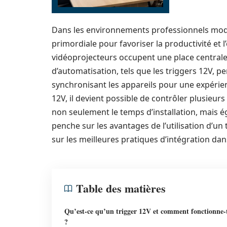
Dans les environnements professionnels moder
primordiale pour favoriser la productivité et l
vidéoprojecteurs occupent une place central
d’automatisation, tels que les triggers 12V, per
synchronisant les appareils pour une expérien
12V, il devient possible de contrôler plusieurs 
non seulement le temps d’installation, mais ég
penche sur les avantages de l’utilisation d’un
sur les meilleures pratiques d’intégration dan
Table des matières
Qu’est-ce qu’un trigger 12V et comment fonctionne-t
?