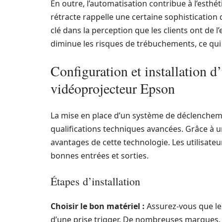
En outre, l’automatisation contribue à l’esthét
rétracte rappelle une certaine sophistication 
clé dans la perception que les clients ont de l’e
diminue les risques de trébuchements, ce qui a
Configuration et installation 
vidéoprojecteur Epson
La mise en place d’un système de déclenchem
qualifications techniques avancées. Grâce à un
avantages de cette technologie. Les utilisateu
bonnes entrées et sorties.
Étapes d’installation
Choisir le bon matériel :
Assurez-vous que le 
d’une prise trigger. De nombreuses marques,