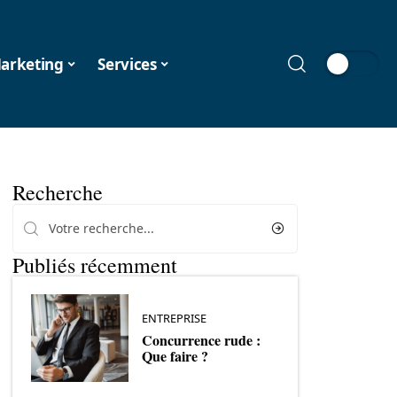
arketing
Services
Recherche
Publiés récemment
ENTREPRISE
Concurrence rude :
Que faire ?