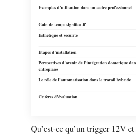
Exemples d’utilisation dans un cadre professionnel
Gain de temps significatif
Esthétique et sécurité
Étapes d’installation
Perspectives d’avenir de l’intégration domotique dans
entreprises
Le rôle de l’automatisation dans le travail hybride
Critères d’évaluation
Qu’est-ce qu’un trigger 12V et