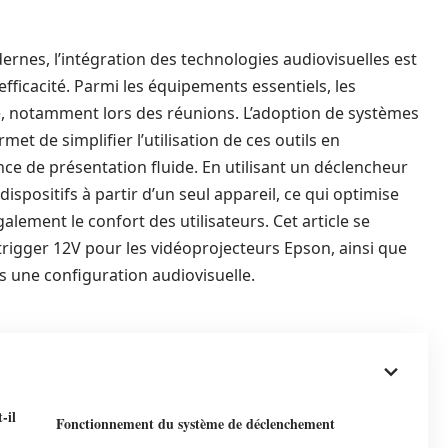
nes, l’intégration des technologies audiovisuelles est
’efficacité. Parmi les équipements essentiels, les
e, notamment lors des réunions. L’adoption de systèmes
met de simplifier l’utilisation de ces outils en
ce de présentation fluide. En utilisant un déclencheur
dispositifs à partir d’un seul appareil, ce qui optimise
alement le confort des utilisateurs. Cet article se
 trigger 12V pour les vidéoprojecteurs Epson, ainsi que
s une configuration audiovisuelle.
-il
Fonctionnement du système de déclenchement