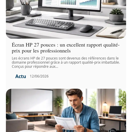
Écran HP 27 pouces : un excellent rapport qualité-
prix pour les professionnels
Les écrans HP de 27 pouces sont devenus des références dans le
domaine professionnel grâce à un rapport qualité-prix imbattable.
Conçus pour répondre aux
…
Actu
12/06/2026