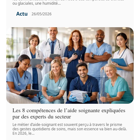
ou glaciales, une humidité
…
Actu
26/05/2026
Les 8 compétences de l’aide soignante expliquées
par des experts du secteur
Le métier d’aide-soignant est souvent perçu à travers le prisme
des gestes quotidiens de soins, mais son essence va bien au-delà.
En 2026, le
…