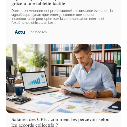
grâce à une tablette tactile
Dans un environnement professionnel en constante évolution, la
signalétique dynamique émerge comme une solution
incontournable pour optimiser la communication interne et
l'expérience utilisateur. Les
…
Actu
06/05/2026
Salaires des CPE : comment les percevoir selon
les accords collectifs ?