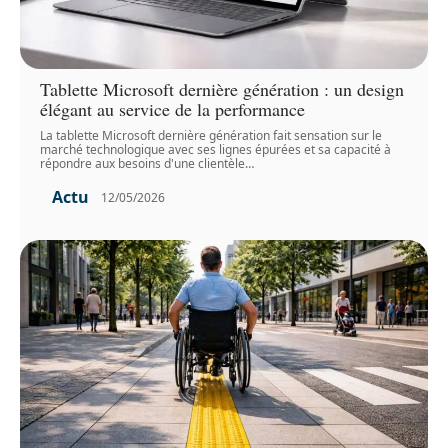
Tablette Microsoft dernière génération : un design
élégant au service de la performance
La tablette Microsoft dernière génération fait sensation sur le
marché technologique avec ses lignes épurées et sa capacité à
répondre aux besoins d'une clientèle
…
Actu
12/05/2026