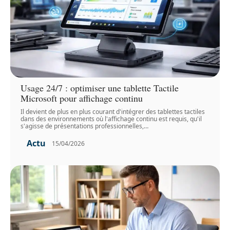
Usage 24/7 : optimiser une tablette Tactile
Microsoft pour affichage continu
Il devient de plus en plus courant d'intégrer des tablettes tactiles
dans des environnements où l'affichage continu est requis, qu'il
s'agisse de présentations professionnelles,
…
Actu
15/04/2026