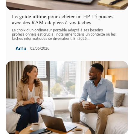
Le guide ultime pour acheter un HP 15 pouces
avec des RAM adaptées à vos tâches
Le choix d'un ordinateur portable adapté à ses besoins
professionnels est crucial, notamment dans un contexte où les
tâches informatiques se diversifient. En 2026,
…
Actu
03/06/2026