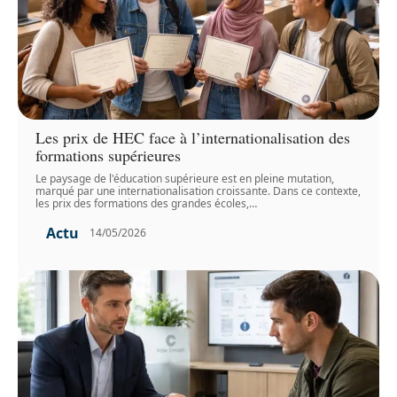
Les prix de HEC face à l’internationalisation des
formations supérieures
Le paysage de l'éducation supérieure est en pleine mutation,
marqué par une internationalisation croissante. Dans ce contexte,
les prix des formations des grandes écoles,
…
Actu
14/05/2026