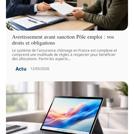
Avertissement avant sanction Pôle emploi : vos
droits et obligations
Le système de l'assurance chômage en France est complexe et
comprend une multitude de règles à respecter pour bénéficier
des allocations. Parmi les aspects
…
Actu
12/05/2026