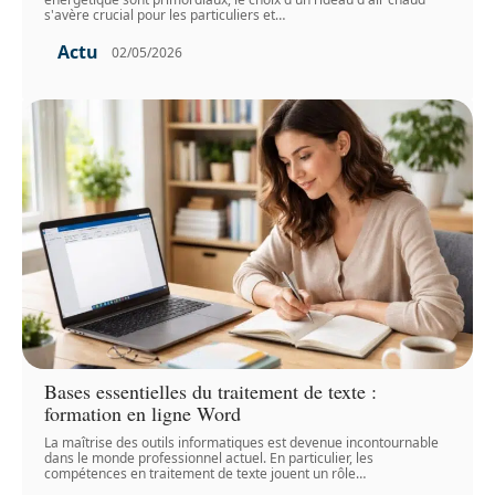
s'avère crucial pour les particuliers et
…
Actu
02/05/2026
Bases essentielles du traitement de texte :
formation en ligne Word
La maîtrise des outils informatiques est devenue incontournable
dans le monde professionnel actuel. En particulier, les
compétences en traitement de texte jouent un rôle
…