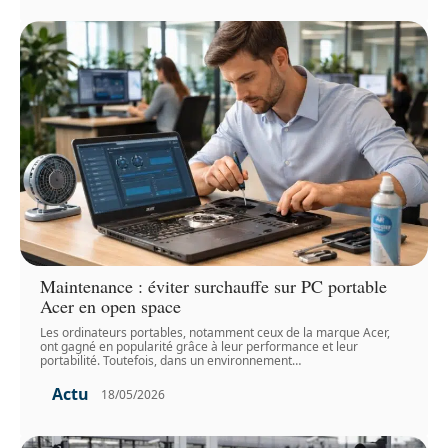
Maintenance : éviter surchauffe sur PC portable
Acer en open space
Les ordinateurs portables, notamment ceux de la marque Acer,
ont gagné en popularité grâce à leur performance et leur
portabilité. Toutefois, dans un environnement
…
Actu
18/05/2026