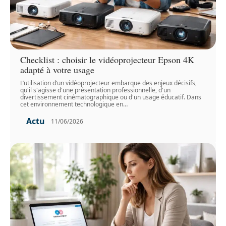
Checklist : choisir le vidéoprojecteur Epson 4K
adapté à votre usage
L’utilisation d’un vidéoprojecteur embarque des enjeux décisifs,
qu'il s'agisse d'une présentation professionnelle, d'un
divertissement cinématographique ou d'un usage éducatif. Dans
cet environnement technologique en
…
Actu
11/06/2026