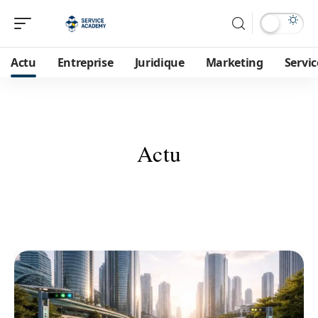
Actu
Entreprise
Juridique
Marketing
Servic
Actu