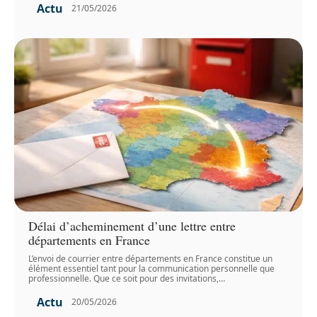
Actu
21/05/2026
Délai d’acheminement d’une lettre entre
départements en France
L’envoi de courrier entre départements en France constitue un
élément essentiel tant pour la communication personnelle que
professionnelle. Que ce soit pour des invitations,
…
Actu
20/05/2026