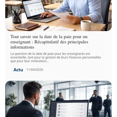
Tout savoir sur la date de la paie pour un
enseignant : Récapitulatif des principales
informations
La question de la date de paie pour les enseignants est
essentielle, tant pour la gestion de leurs finances personnelles
que pour leur motivation
…
Actu
11/04/2026