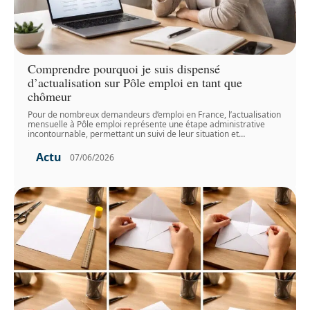
Comprendre pourquoi je suis dispensé
d’actualisation sur Pôle emploi en tant que
chômeur
Pour de nombreux demandeurs d’emploi en France, l’actualisation
mensuelle à Pôle emploi représente une étape administrative
incontournable, permettant un suivi de leur situation et
…
Actu
07/06/2026