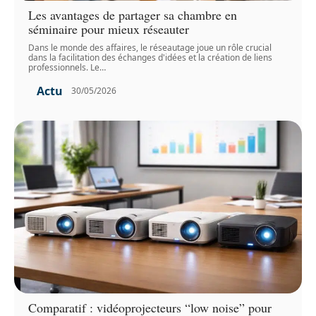
Les avantages de partager sa chambre en
séminaire pour mieux réseauter
Dans le monde des affaires, le réseautage joue un rôle crucial
dans la facilitation des échanges d'idées et la création de liens
professionnels. Le
…
Actu
30/05/2026
Comparatif : vidéoprojecteurs “low noise” pour