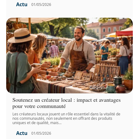
Actu
01/05/2026
Soutenez un créateur local : impact et avantages
pour votre communauté
Les créateurs locaux jouent un rôle essentiel dans la vitalité de
nos communautés, non seulement en offrant des produits
uniques et de qualité, mais
…
Actu
01/05/2026