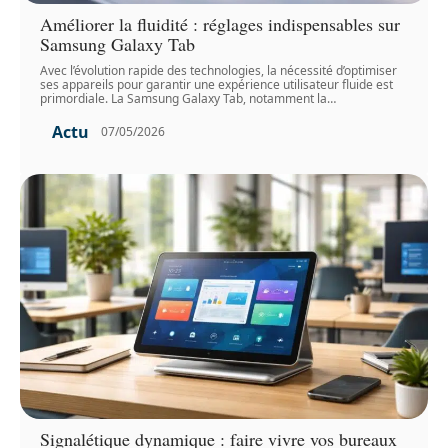
Améliorer la fluidité : réglages indispensables sur
Samsung Galaxy Tab
Avec l’évolution rapide des technologies, la nécessité d’optimiser
ses appareils pour garantir une expérience utilisateur fluide est
primordiale. La Samsung Galaxy Tab, notamment la
…
Actu
07/05/2026
Signalétique dynamique : faire vivre vos bureaux