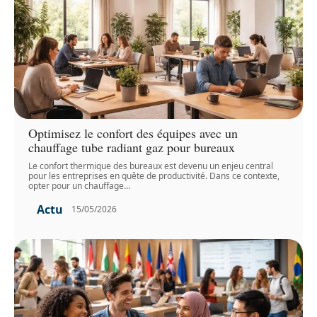
Optimisez le confort des équipes avec un
chauffage tube radiant gaz pour bureaux
Le confort thermique des bureaux est devenu un enjeu central
pour les entreprises en quête de productivité. Dans ce contexte,
opter pour un chauffage
…
Actu
15/05/2026