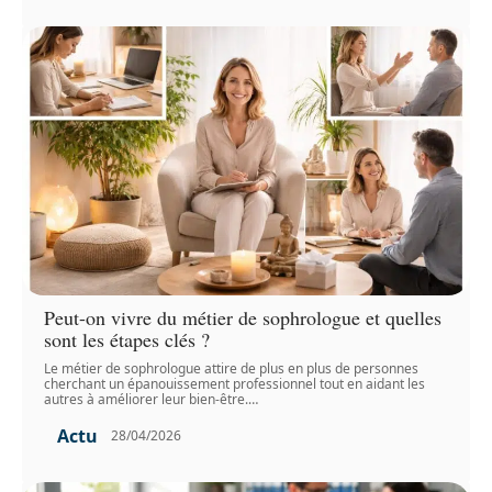
Peut-on vivre du métier de sophrologue et quelles
sont les étapes clés ?
Le métier de sophrologue attire de plus en plus de personnes
cherchant un épanouissement professionnel tout en aidant les
autres à améliorer leur bien-être.
…
Actu
28/04/2026