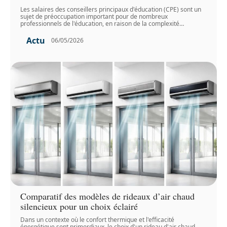
Les salaires des conseillers principaux d'éducation (CPE) sont un
sujet de préoccupation important pour de nombreux
professionnels de l'éducation, en raison de la complexité
…
Actu
06/05/2026
Comparatif des modèles de rideaux d’air chaud
silencieux pour un choix éclairé
Dans un contexte où le confort thermique et l'efficacité
énergétique sont primordiaux, le choix d'un rideau d'air chaud