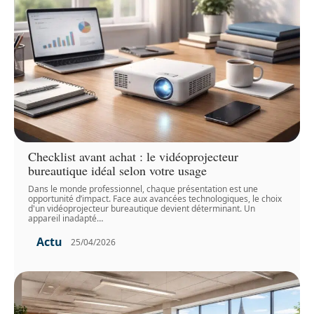
Checklist avant achat : le vidéoprojecteur
bureautique idéal selon votre usage
Dans le monde professionnel, chaque présentation est une
opportunité d’impact. Face aux avancées technologiques, le choix
d'un vidéoprojecteur bureautique devient déterminant. Un
appareil inadapté
…
Actu
25/04/2026