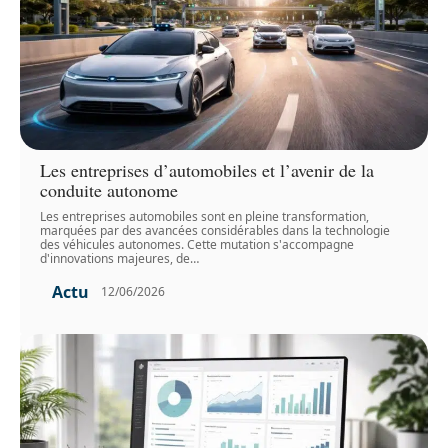
Les entreprises d’automobiles et l’avenir de la
conduite autonome
Les entreprises automobiles sont en pleine transformation,
marquées par des avancées considérables dans la technologie
des véhicules autonomes. Cette mutation s'accompagne
d'innovations majeures, de
…
Actu
12/06/2026