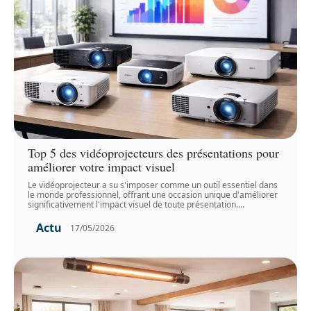
Top 5 des vidéoprojecteurs des présentations pour
améliorer votre impact visuel
Le vidéoprojecteur a su s'imposer comme un outil essentiel dans
le monde professionnel, offrant une occasion unique d'améliorer
significativement l'impact visuel de toute présentation.
…
Actu
17/05/2026