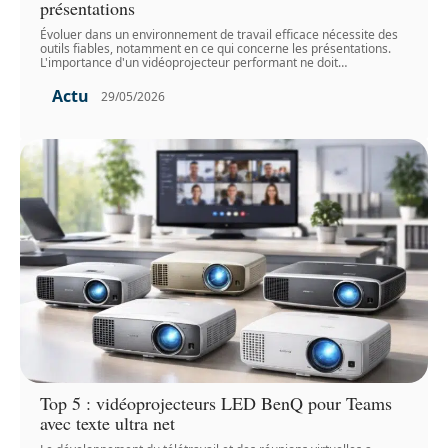
présentations
Évoluer dans un environnement de travail efficace nécessite des
outils fiables, notamment en ce qui concerne les présentations.
L'importance d'un vidéoprojecteur performant ne doit
…
Actu
29/05/2026
Top 5 : vidéoprojecteurs LED BenQ pour Teams
avec texte ultra net