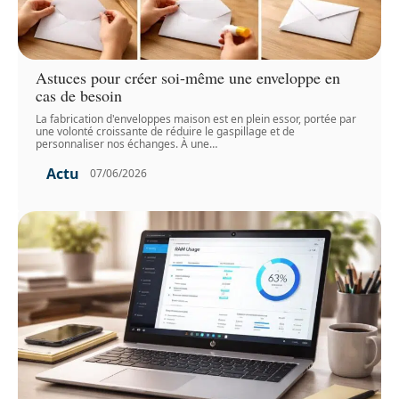
Astuces pour créer soi-même une enveloppe en
cas de besoin
La fabrication d'enveloppes maison est en plein essor, portée par
une volonté croissante de réduire le gaspillage et de
personnaliser nos échanges. À une
…
Actu
07/06/2026