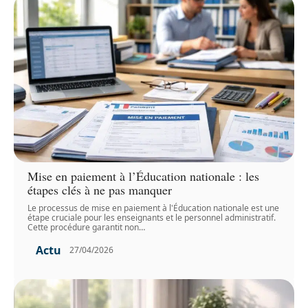
Mise en paiement à l’Éducation nationale : les
étapes clés à ne pas manquer
Le processus de mise en paiement à l'Éducation nationale est une
étape cruciale pour les enseignants et le personnel administratif.
Cette procédure garantit non
…
Actu
27/04/2026