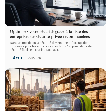
Optimisez votre sécurité grâce à la liste des
entreprises de sécurité privée recommandées
Dans un monde où la sécurité devient une préoccupation
croissante pour les entreprises, le choix d'un prestataire de
sécurité fiable est crucial. Face aux
…
Actu
11/04/2026