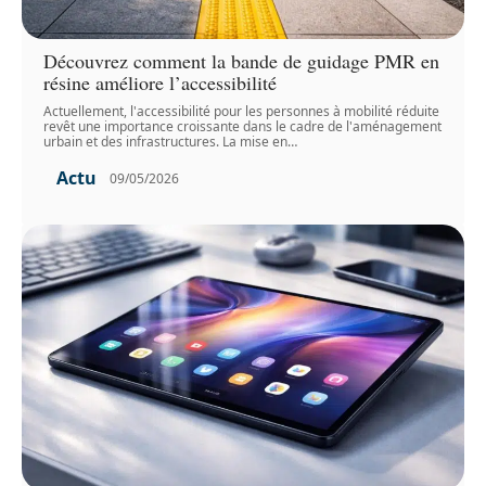
Découvrez comment la bande de guidage PMR en
résine améliore l’accessibilité
Actuellement, l'accessibilité pour les personnes à mobilité réduite
revêt une importance croissante dans le cadre de l'aménagement
urbain et des infrastructures. La mise en
…
Actu
09/05/2026