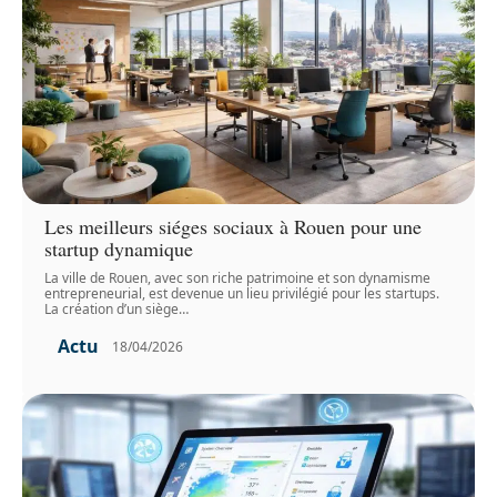
Les meilleurs siéges sociaux à Rouen pour une
startup dynamique
La ville de Rouen, avec son riche patrimoine et son dynamisme
entrepreneurial, est devenue un lieu privilégié pour les startups.
La création d’un siège
…
Actu
18/04/2026