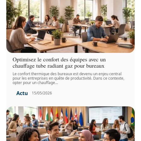
Optimisez le confort des équipes avec un
chauffage tube radiant gaz pour bureaux
Le confort thermique des bureaux est devenu un enjeu central
pour les entreprises en quête de productivité. Dans ce contexte,
opter pour un chauffage
…
Actu
15/05/2026