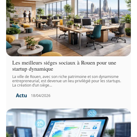
Les meilleurs siéges sociaux à Rouen pour une
startup dynamique
La ville de Rouen, avec son riche patrimoine et son dynamisme
entrepreneurial, est devenue un lieu privilégié pour les startups.
La création d’un siège
…
Actu
18/04/2026