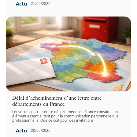
Actu
21/05/2026
Délai d’acheminement d’une lettre entre
départements en France
L’envoi de courrier entre départements en France constitue un
élément essentiel tant pour la communication personnelle que
professionnelle. Que ce soit pour des invitations,
…
Actu
20/05/2026