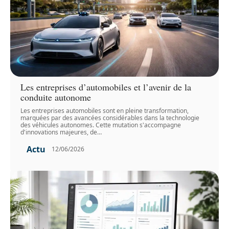
Les entreprises d’automobiles et l’avenir de la
conduite autonome
Les entreprises automobiles sont en pleine transformation,
marquées par des avancées considérables dans la technologie
des véhicules autonomes. Cette mutation s'accompagne
d'innovations majeures, de
…
Actu
12/06/2026