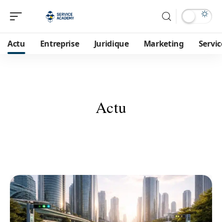
Actu
Entreprise
Juridique
Marketing
Servic
Actu