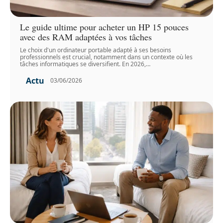
Le guide ultime pour acheter un HP 15 pouces
avec des RAM adaptées à vos tâches
Le choix d'un ordinateur portable adapté à ses besoins
professionnels est crucial, notamment dans un contexte où les
tâches informatiques se diversifient. En 2026,
…
Actu
03/06/2026