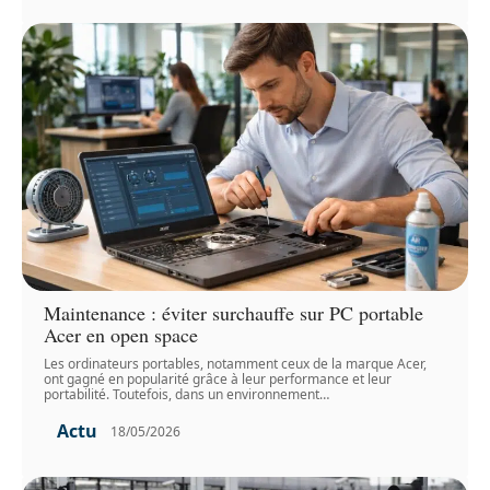
Maintenance : éviter surchauffe sur PC portable
Acer en open space
Les ordinateurs portables, notamment ceux de la marque Acer,
ont gagné en popularité grâce à leur performance et leur
portabilité. Toutefois, dans un environnement
…
Actu
18/05/2026