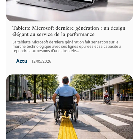
Tablette Microsoft dernière génération : un design
élégant au service de la performance
La tablette Microsoft dernière génération fait sensation sur le
marché technologique avec ses lignes épurées et sa capacité à
répondre aux besoins d'une clientèle
…
Actu
12/05/2026