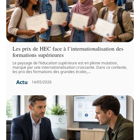
Les prix de HEC face à l’internationalisation des
formations supérieures
Le paysage de l'éducation supérieure est en pleine mutation,
marqué par une internationalisation croissante. Dans ce contexte,
les prix des formations des grandes écoles,
…
Actu
14/05/2026