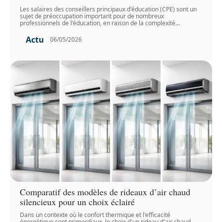
Les salaires des conseillers principaux d'éducation (CPE) sont un
sujet de préoccupation important pour de nombreux
professionnels de l'éducation, en raison de la complexité
…
Actu
06/05/2026
Comparatif des modèles de rideaux d’air chaud
silencieux pour un choix éclairé
Dans un contexte où le confort thermique et l'efficacité
énergétique sont primordiaux, le choix d'un rideau d'air chaud