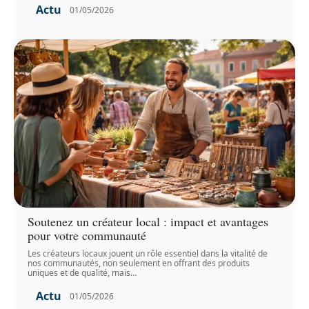
Actu
01/05/2026
Soutenez un créateur local : impact et avantages
pour votre communauté
Les créateurs locaux jouent un rôle essentiel dans la vitalité de
nos communautés, non seulement en offrant des produits
uniques et de qualité, mais
…
Actu
01/05/2026