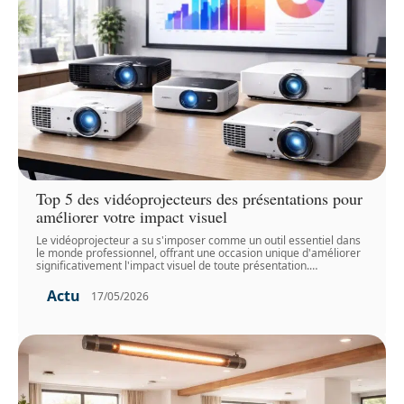
Top 5 des vidéoprojecteurs des présentations pour
améliorer votre impact visuel
Le vidéoprojecteur a su s'imposer comme un outil essentiel dans
le monde professionnel, offrant une occasion unique d'améliorer
significativement l'impact visuel de toute présentation.
…
Actu
17/05/2026