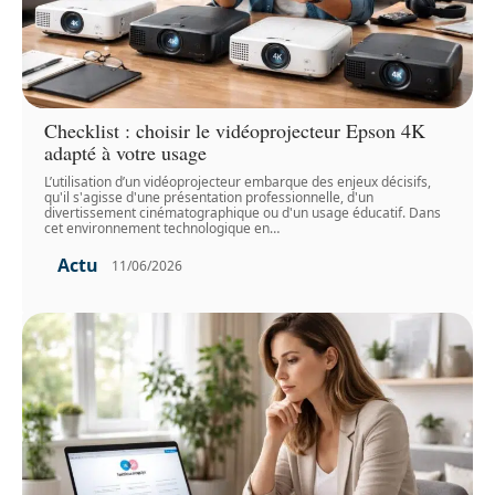
Checklist : choisir le vidéoprojecteur Epson 4K
adapté à votre usage
L’utilisation d’un vidéoprojecteur embarque des enjeux décisifs,
qu'il s'agisse d'une présentation professionnelle, d'un
divertissement cinématographique ou d'un usage éducatif. Dans
cet environnement technologique en
…
Actu
11/06/2026