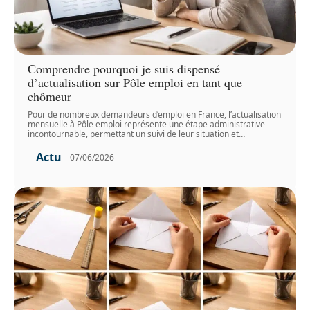
Comprendre pourquoi je suis dispensé
d’actualisation sur Pôle emploi en tant que
chômeur
Pour de nombreux demandeurs d’emploi en France, l’actualisation
mensuelle à Pôle emploi représente une étape administrative
incontournable, permettant un suivi de leur situation et
…
Actu
07/06/2026