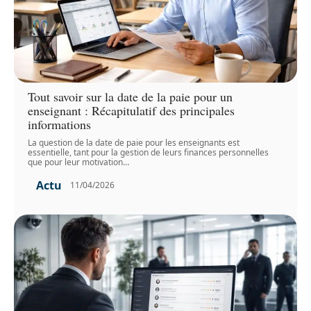
Tout savoir sur la date de la paie pour un
enseignant : Récapitulatif des principales
informations
La question de la date de paie pour les enseignants est
essentielle, tant pour la gestion de leurs finances personnelles
que pour leur motivation
…
Actu
11/04/2026