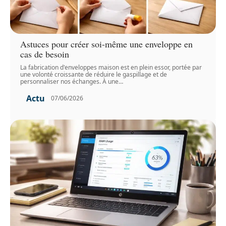
Astuces pour créer soi-même une enveloppe en
cas de besoin
La fabrication d'enveloppes maison est en plein essor, portée par
une volonté croissante de réduire le gaspillage et de
personnaliser nos échanges. À une
…
Actu
07/06/2026