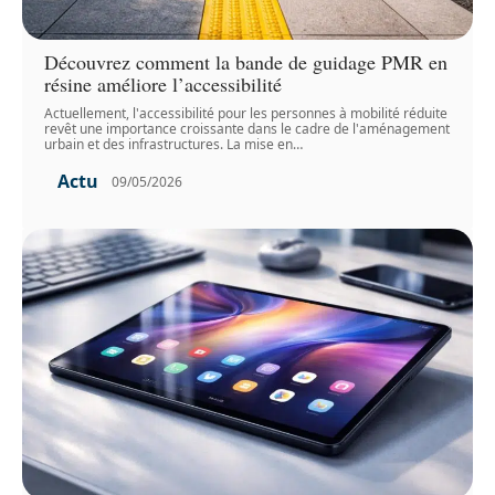
Découvrez comment la bande de guidage PMR en
résine améliore l’accessibilité
Actuellement, l'accessibilité pour les personnes à mobilité réduite
revêt une importance croissante dans le cadre de l'aménagement
urbain et des infrastructures. La mise en
…
Actu
09/05/2026