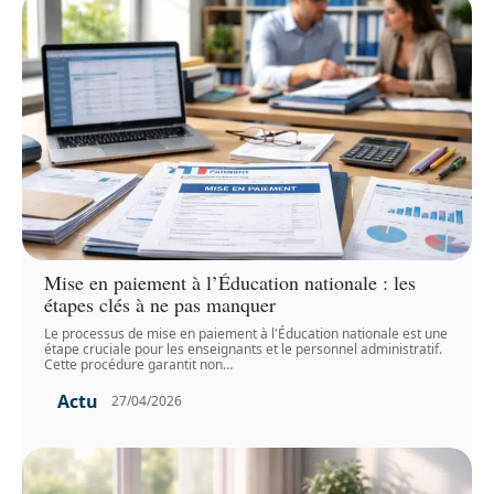
Mise en paiement à l’Éducation nationale : les
étapes clés à ne pas manquer
Le processus de mise en paiement à l'Éducation nationale est une
étape cruciale pour les enseignants et le personnel administratif.
Cette procédure garantit non
…
Actu
27/04/2026