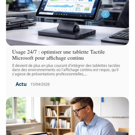
Usage 24/7 : optimiser une tablette Tactile
Microsoft pour affichage continu
Il devient de plus en plus courant d'intégrer des tablettes tactiles
dans des environnements où l'affichage continu est requis, qu'il
s'agisse de présentations professionnelles,
…
Actu
15/04/2026