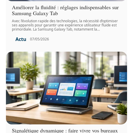
Améliorer la fluidité : réglages indispensables sur
Samsung Galaxy Tab
Avec l’évolution rapide des technologies, la nécessité d’optimiser
ses appareils pour garantir une expérience utilisateur fluide est
primordiale. La Samsung Galaxy Tab, notamment la
…
Actu
07/05/2026
Signalétique dynamique : faire vivre vos bureaux