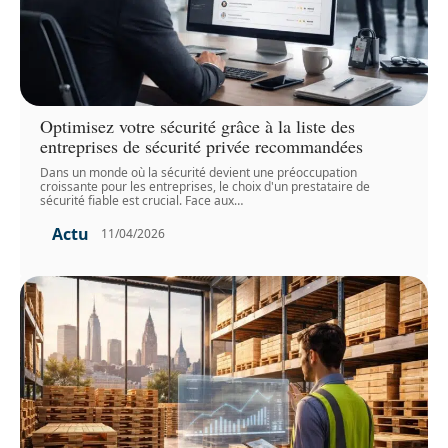
Optimisez votre sécurité grâce à la liste des
entreprises de sécurité privée recommandées
Dans un monde où la sécurité devient une préoccupation
croissante pour les entreprises, le choix d'un prestataire de
sécurité fiable est crucial. Face aux
…
Actu
11/04/2026