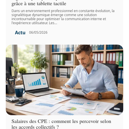
grâce à une tablette tactile
Dans un environnement professionnel en constante évolution, la
signalétique dynamique émerge comme une solution
incontournable pour optimiser la communication interne et
l'expérience utilisateur. Les
…
Actu
06/05/2026
Salaires des CPE : comment les percevoir selon
les accords collectifs ?