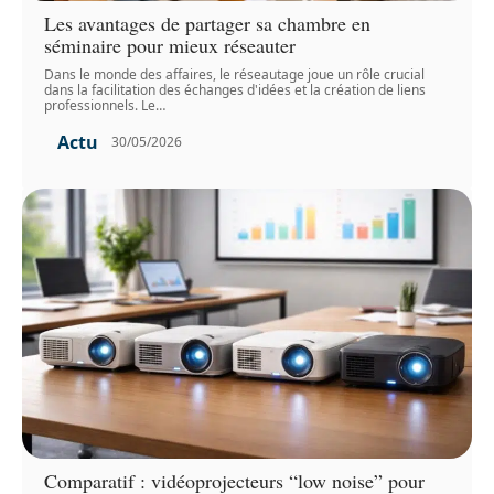
Les avantages de partager sa chambre en
séminaire pour mieux réseauter
Dans le monde des affaires, le réseautage joue un rôle crucial
dans la facilitation des échanges d'idées et la création de liens
professionnels. Le
…
Actu
30/05/2026
Comparatif : vidéoprojecteurs “low noise” pour