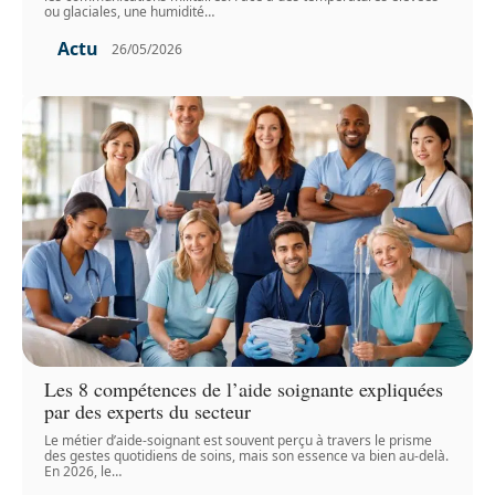
ou glaciales, une humidité
…
Actu
26/05/2026
Les 8 compétences de l’aide soignante expliquées
par des experts du secteur
Le métier d’aide-soignant est souvent perçu à travers le prisme
des gestes quotidiens de soins, mais son essence va bien au-delà.
En 2026, le
…