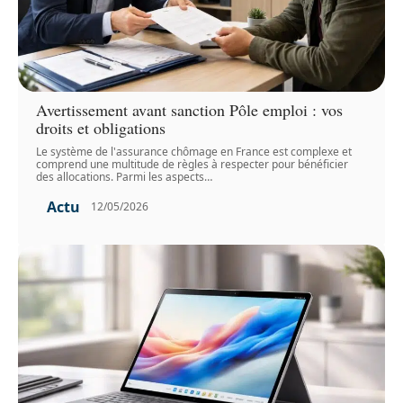
Avertissement avant sanction Pôle emploi : vos
droits et obligations
Le système de l'assurance chômage en France est complexe et
comprend une multitude de règles à respecter pour bénéficier
des allocations. Parmi les aspects
…
Actu
12/05/2026