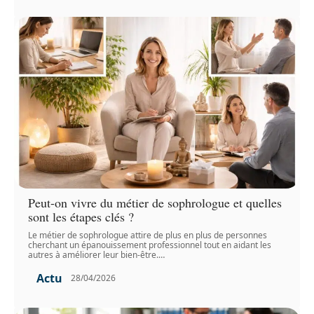
Peut-on vivre du métier de sophrologue et quelles
sont les étapes clés ?
Le métier de sophrologue attire de plus en plus de personnes
cherchant un épanouissement professionnel tout en aidant les
autres à améliorer leur bien-être.
…
Actu
28/04/2026