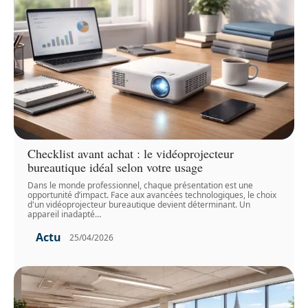
Checklist avant achat : le vidéoprojecteur
bureautique idéal selon votre usage
Dans le monde professionnel, chaque présentation est une
opportunité d’impact. Face aux avancées technologiques, le choix
d'un vidéoprojecteur bureautique devient déterminant. Un
appareil inadapté
…
Actu
25/04/2026