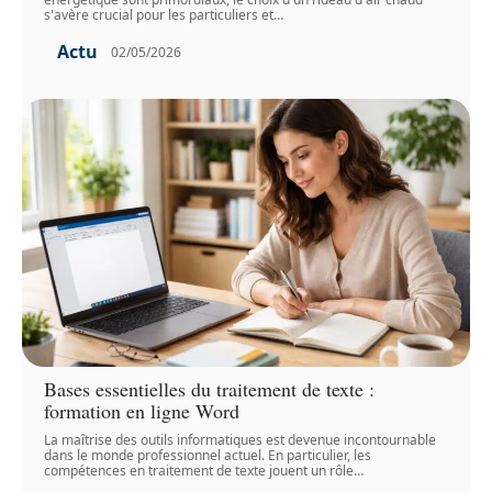
s'avère crucial pour les particuliers et
…
Actu
02/05/2026
Bases essentielles du traitement de texte :
formation en ligne Word
La maîtrise des outils informatiques est devenue incontournable
dans le monde professionnel actuel. En particulier, les
compétences en traitement de texte jouent un rôle
…