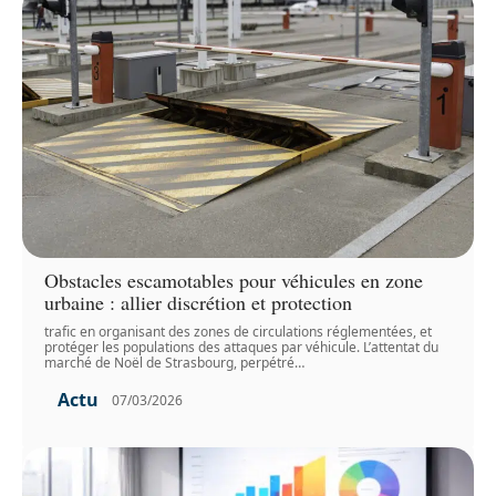
Obstacles escamotables pour véhicules en zone
urbaine : allier discrétion et protection
trafic en organisant des zones de circulations réglementées, et
protéger les populations des attaques par véhicule. L’attentat du
marché de Noël de Strasbourg, perpétré
…
Actu
07/03/2026