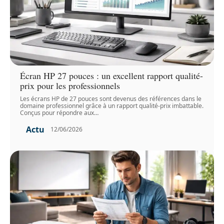
Écran HP 27 pouces : un excellent rapport qualité-
prix pour les professionnels
Les écrans HP de 27 pouces sont devenus des références dans le
domaine professionnel grâce à un rapport qualité-prix imbattable.
Conçus pour répondre aux
…
Actu
12/06/2026