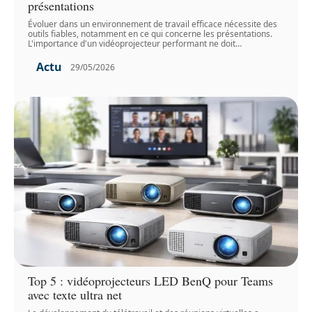
présentations
Évoluer dans un environnement de travail efficace nécessite des
outils fiables, notamment en ce qui concerne les présentations.
L'importance d'un vidéoprojecteur performant ne doit
…
Actu
29/05/2026
Top 5 : vidéoprojecteurs LED BenQ pour Teams
avec texte ultra net