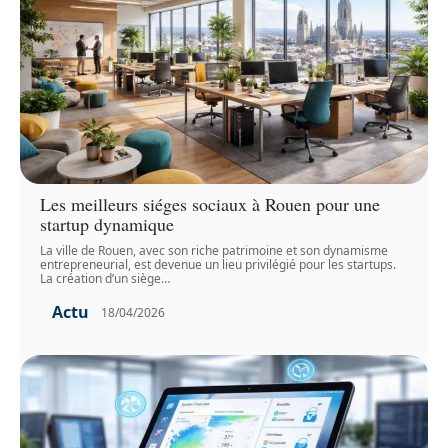
Les meilleurs siéges sociaux à Rouen pour une
startup dynamique
La ville de Rouen, avec son riche patrimoine et son dynamisme
entrepreneurial, est devenue un lieu privilégié pour les startups.
La création d’un siège
…
Actu
18/04/2026