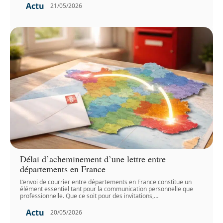
Actu
21/05/2026
Délai d’acheminement d’une lettre entre
départements en France
L’envoi de courrier entre départements en France constitue un
élément essentiel tant pour la communication personnelle que
professionnelle. Que ce soit pour des invitations,
…
Actu
20/05/2026