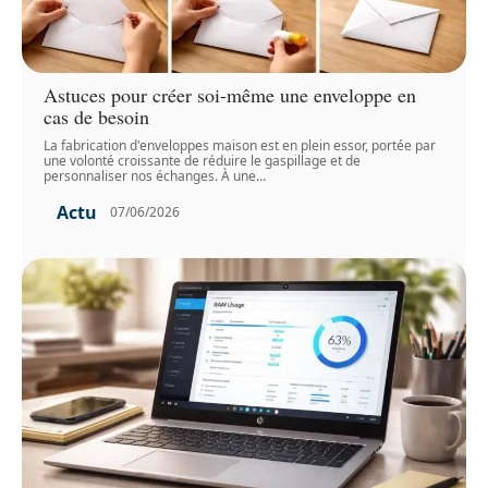
Astuces pour créer soi-même une enveloppe en
cas de besoin
La fabrication d'enveloppes maison est en plein essor, portée par
une volonté croissante de réduire le gaspillage et de
personnaliser nos échanges. À une
…
Actu
07/06/2026