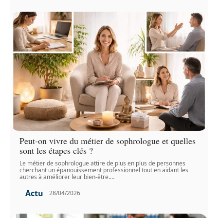
Peut-on vivre du métier de sophrologue et quelles
sont les étapes clés ?
Le métier de sophrologue attire de plus en plus de personnes
cherchant un épanouissement professionnel tout en aidant les
autres à améliorer leur bien-être.
…
Actu
28/04/2026