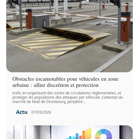
Obstacles escamotables pour véhicules en zone
urbaine : allier discrétion et protection
trafic en organisant des zones de circulations réglementées, et
protéger les populations des attaques par véhicule. L’attentat du
marché de Noël de Strasbourg, perpétré
…
Actu
07/03/2026