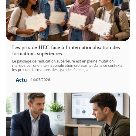
Les prix de HEC face à l’internationalisation des
formations supérieures
Le paysage de l'éducation supérieure est en pleine mutation,
marqué par une internationalisation croissante. Dans ce contexte,
les prix des formations des grandes écoles,
…
Actu
14/05/2026