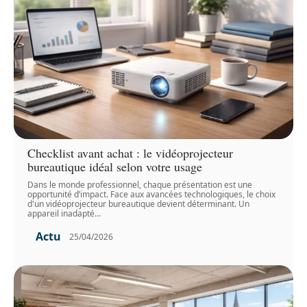
Checklist avant achat : le vidéoprojecteur
bureautique idéal selon votre usage
Dans le monde professionnel, chaque présentation est une
opportunité d’impact. Face aux avancées technologiques, le choix
d'un vidéoprojecteur bureautique devient déterminant. Un
appareil inadapté
…
Actu
25/04/2026