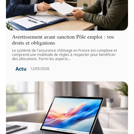
Avertissement avant sanction Pôle emploi : vos
droits et obligations
Le système de l'assurance chômage en France est complexe et
comprend une multitude de règles à respecter pour bénéficier
des allocations. Parmi les aspects
…
Actu
12/05/2026