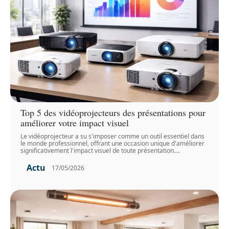
Top 5 des vidéoprojecteurs des présentations pour
améliorer votre impact visuel
Le vidéoprojecteur a su s'imposer comme un outil essentiel dans
le monde professionnel, offrant une occasion unique d'améliorer
significativement l'impact visuel de toute présentation.
…
Actu
17/05/2026