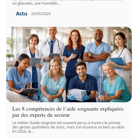
ou glaciales, une humidité
…
Actu
26/05/2026
Les 8 compétences de l’aide soignante expliquées
par des experts du secteur
Le métier d’aide-soignant est souvent perçu à travers le prisme
des gestes quotidiens de soins, mais son essence va bien au-delà.
En 2026, le
…