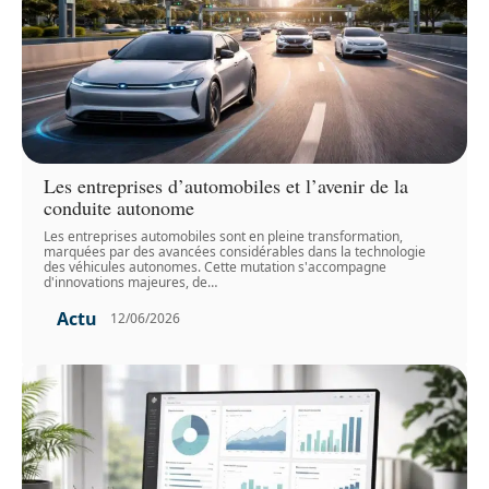
Les entreprises d’automobiles et l’avenir de la
conduite autonome
Les entreprises automobiles sont en pleine transformation,
marquées par des avancées considérables dans la technologie
des véhicules autonomes. Cette mutation s'accompagne
d'innovations majeures, de
…
Actu
12/06/2026