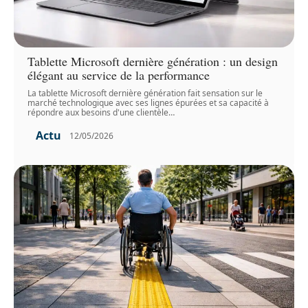
Tablette Microsoft dernière génération : un design
élégant au service de la performance
La tablette Microsoft dernière génération fait sensation sur le
marché technologique avec ses lignes épurées et sa capacité à
répondre aux besoins d'une clientèle
…
Actu
12/05/2026