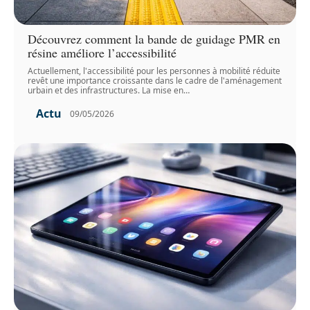
Découvrez comment la bande de guidage PMR en
résine améliore l’accessibilité
Actuellement, l'accessibilité pour les personnes à mobilité réduite
revêt une importance croissante dans le cadre de l'aménagement
urbain et des infrastructures. La mise en
…
Actu
09/05/2026