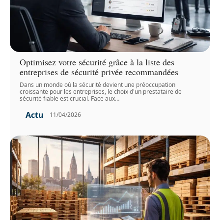
Optimisez votre sécurité grâce à la liste des
entreprises de sécurité privée recommandées
Dans un monde où la sécurité devient une préoccupation
croissante pour les entreprises, le choix d'un prestataire de
sécurité fiable est crucial. Face aux
…
Actu
11/04/2026