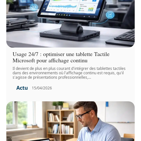
Usage 24/7 : optimiser une tablette Tactile
Microsoft pour affichage continu
Il devient de plus en plus courant d'intégrer des tablettes tactiles
dans des environnements où l'affichage continu est requis, qu'il
s'agisse de présentations professionnelles,
…
Actu
15/04/2026