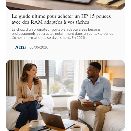
Le guide ultime pour acheter un HP 15 pouces
avec des RAM adaptées à vos tâches
Le choix d'un ordinateur portable adapté à ses besoins
professionnels est crucial, notamment dans un contexte où les
tâches informatiques se diversifient. En 2026,
…
Actu
03/06/2026