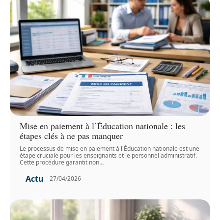
Mise en paiement à l’Éducation nationale : les
étapes clés à ne pas manquer
Le processus de mise en paiement à l'Éducation nationale est une
étape cruciale pour les enseignants et le personnel administratif.
Cette procédure garantit non
…
Actu
27/04/2026