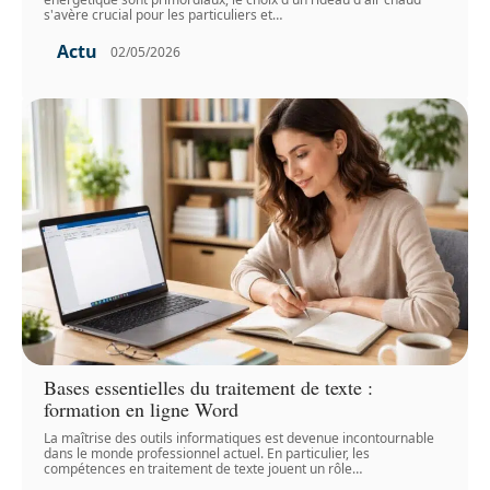
s'avère crucial pour les particuliers et
…
Actu
02/05/2026
Bases essentielles du traitement de texte :
formation en ligne Word
La maîtrise des outils informatiques est devenue incontournable
dans le monde professionnel actuel. En particulier, les
compétences en traitement de texte jouent un rôle
…