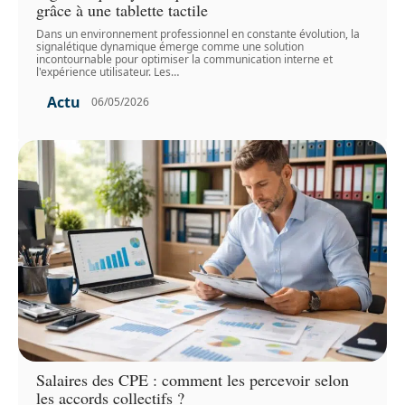
grâce à une tablette tactile
Dans un environnement professionnel en constante évolution, la
signalétique dynamique émerge comme une solution
incontournable pour optimiser la communication interne et
l'expérience utilisateur. Les
…
Actu
06/05/2026
Salaires des CPE : comment les percevoir selon
les accords collectifs ?