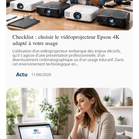
Checklist : choisir le vidéoprojecteur Epson 4K
adapté à votre usage
L’utilisation d’un vidéoprojecteur embarque des enjeux décisifs,
qu'il s'agisse d'une présentation professionnelle, d'un
divertissement cinématographique ou d'un usage éducatif. Dans
cet environnement technologique en
…
Actu
11/06/2026