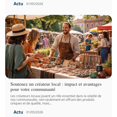
Actu
01/05/2026
Soutenez un créateur local : impact et avantages
pour votre communauté
Les créateurs locaux jouent un rôle essentiel dans la vitalité de
nos communautés, non seulement en offrant des produits
uniques et de qualité, mais
…
Actu
01/05/2026