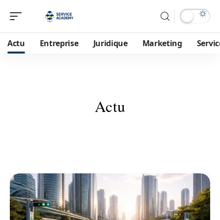
Actu
Entreprise
Juridique
Marketing
Servic
Actu