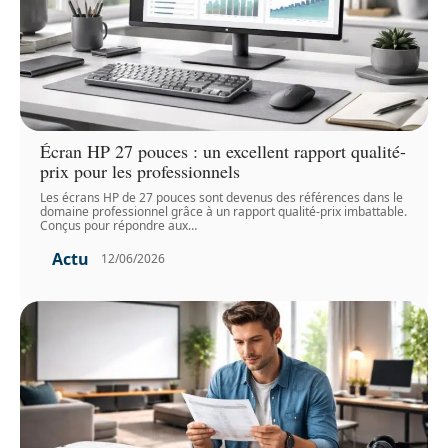
Écran HP 27 pouces : un excellent rapport qualité-
prix pour les professionnels
Les écrans HP de 27 pouces sont devenus des références dans le
domaine professionnel grâce à un rapport qualité-prix imbattable.
Conçus pour répondre aux
…
Actu
12/06/2026