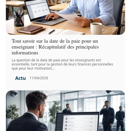
Tout savoir sur la date de la paie pour un
enseignant : Récapitulatif des principales
informations
La question de la date de paie pour les enseignants est
essentielle, tant pour la gestion de leurs finances personnelles
que pour leur motivation
…
Actu
11/04/2026