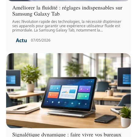
Améliorer la fluidité : réglages indispensables sur
Samsung Galaxy Tab
Avec l’évolution rapide des technologies, la nécessité d’optimiser
ses appareils pour garantir une expérience utilisateur fluide est
primordiale. La Samsung Galaxy Tab, notamment la
…
Actu
07/05/2026
Signalétique dynamique : faire vivre vos bureaux