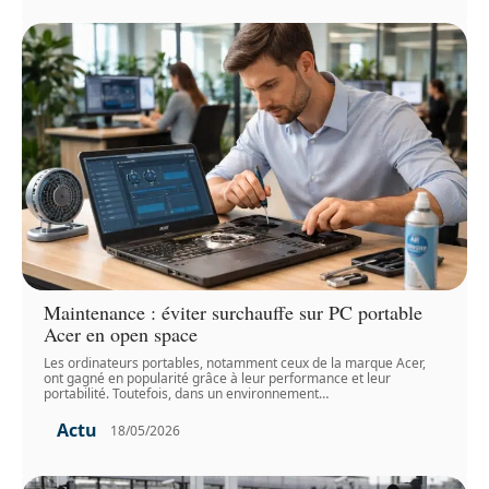
Maintenance : éviter surchauffe sur PC portable
Acer en open space
Les ordinateurs portables, notamment ceux de la marque Acer,
ont gagné en popularité grâce à leur performance et leur
portabilité. Toutefois, dans un environnement
…
Actu
18/05/2026