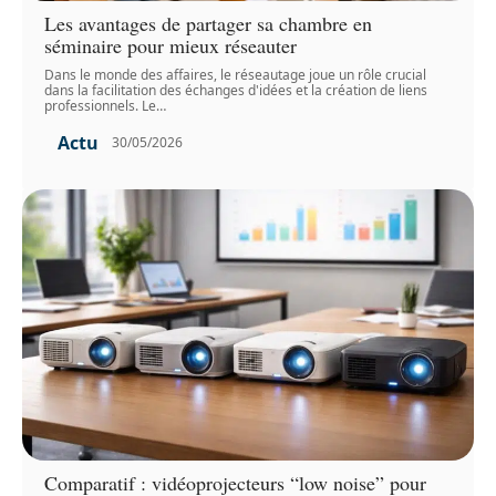
Les avantages de partager sa chambre en
séminaire pour mieux réseauter
Dans le monde des affaires, le réseautage joue un rôle crucial
dans la facilitation des échanges d'idées et la création de liens
professionnels. Le
…
Actu
30/05/2026
Comparatif : vidéoprojecteurs “low noise” pour