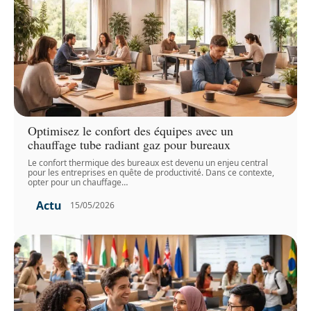
Optimisez le confort des équipes avec un
chauffage tube radiant gaz pour bureaux
Le confort thermique des bureaux est devenu un enjeu central
pour les entreprises en quête de productivité. Dans ce contexte,
opter pour un chauffage
…
Actu
15/05/2026