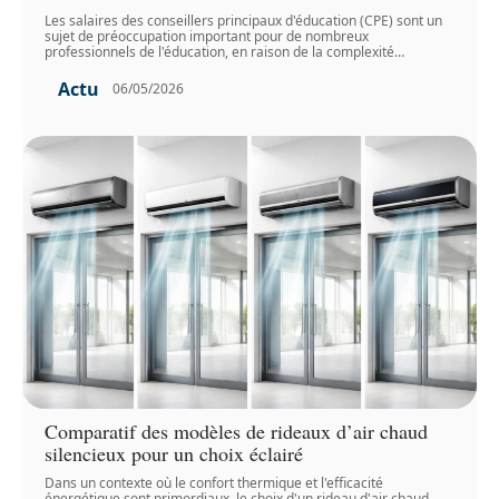
Les salaires des conseillers principaux d'éducation (CPE) sont un
sujet de préoccupation important pour de nombreux
professionnels de l'éducation, en raison de la complexité
…
Actu
06/05/2026
Comparatif des modèles de rideaux d’air chaud
silencieux pour un choix éclairé
Dans un contexte où le confort thermique et l'efficacité
énergétique sont primordiaux, le choix d'un rideau d'air chaud