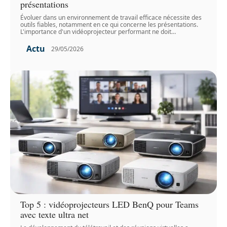
présentations
Évoluer dans un environnement de travail efficace nécessite des
outils fiables, notamment en ce qui concerne les présentations.
L'importance d'un vidéoprojecteur performant ne doit
…
Actu
29/05/2026
Top 5 : vidéoprojecteurs LED BenQ pour Teams
avec texte ultra net