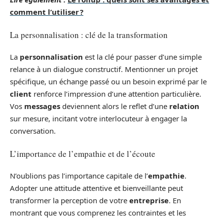
comment l’utiliser ?
La personnalisation : clé de la transformation
La
personnalisation
est la clé pour passer d’une simple
relance à un dialogue constructif. Mentionner un projet
spécifique, un échange passé ou un besoin exprimé par le
client
renforce l’impression d’une attention particulière.
Vos
messages
deviennent alors le reflet d’une
relation
sur mesure, incitant votre interlocuteur à engager la
conversation.
L’importance de l’empathie et de l’écoute
N’oublions pas l’importance capitale de l’
empathie
.
Adopter une attitude attentive et bienveillante peut
transformer la perception de votre
entreprise
. En
montrant que vous comprenez les contraintes et les