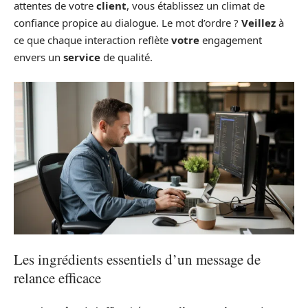
attentes de votre
client
, vous établissez un climat de
confiance propice au dialogue. Le mot d’ordre ?
Veillez
à
ce que chaque interaction reflète
votre
engagement
envers un
service
de qualité.
Les ingrédients essentiels d’un message de
relance efficace