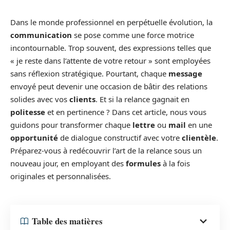
Dans le monde professionnel en perpétuelle évolution, la
communication
se pose comme une force motrice
incontournable. Trop souvent, des expressions telles que
« je reste dans l’attente de votre retour » sont employées
sans réflexion stratégique. Pourtant, chaque
message
envoyé peut devenir une occasion de bâtir des relations
solides avec vos
clients
. Et si la relance gagnait en
politesse
et en pertinence ? Dans cet article, nous vous
guidons pour transformer chaque
lettre
ou
mail
en une
opportunité
de dialogue constructif avec votre
clientèle
.
Préparez-vous à redécouvrir l’art de la relance sous un
nouveau jour, en employant des
formules
à la fois
originales et personnalisées.
Table des matières