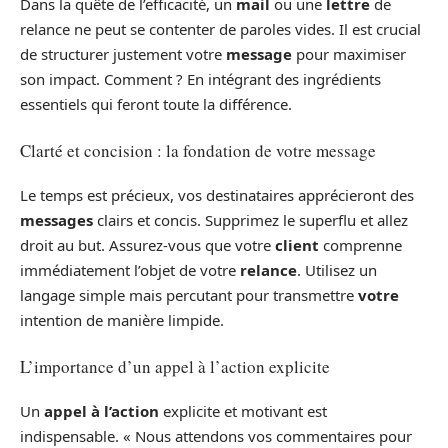
Dans la quête de l’efficacité, un
mail
ou une
lettre
de
relance ne peut se contenter de paroles vides. Il est crucial
de structurer justement votre
message
pour maximiser
son impact. Comment ? En intégrant des ingrédients
essentiels qui feront toute la différence.
Clarté et concision : la fondation de votre message
Le temps est précieux, vos destinataires apprécieront des
messages
clairs et concis. Supprimez le superflu et allez
droit au but. Assurez-vous que votre
client
comprenne
immédiatement l’objet de votre
relance
. Utilisez un
langage simple mais percutant pour transmettre
votre
intention de manière limpide.
L’importance d’un appel à l’action explicite
Un
appel à l’action
explicite et motivant est
indispensable. « Nous attendons vos commentaires pour