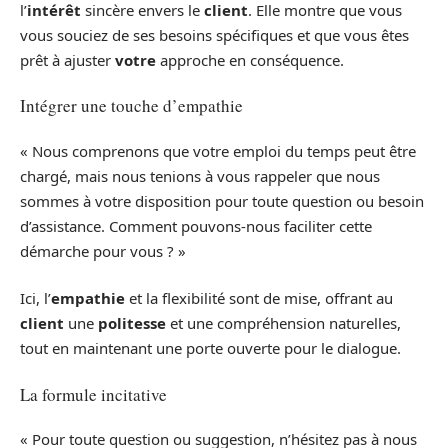
l’
intérêt
sincère envers le
client
. Elle montre que vous
vous souciez de ses besoins spécifiques et que vous êtes
prêt à ajuster
votre
approche en conséquence.
Intégrer une touche d’empathie
« Nous comprenons que votre emploi du temps peut être
chargé, mais nous tenions à vous rappeler que nous
sommes à votre disposition pour toute question ou besoin
d’assistance. Comment pouvons-nous faciliter cette
démarche pour vous ? »
Ici, l’
empathie
et la flexibilité sont de mise, offrant au
client
une
politesse
et une compréhension naturelles,
tout en maintenant une porte ouverte pour le dialogue.
La formule incitative
« Pour toute question ou suggestion, n’hésitez pas à nous