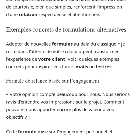
de courtoisie, bien que simples, renforcent l’impression
d’une
relation
respectueuse et attentionnée.
Exemples concrets de formulations alternatives
Adopter de nouvelles
formules
au-delà du classique « je
reste dans l’attente de votre retour » peut transformer
l’expérience de
votre
client
. Voici quelques exemples
concrets pour inspirer vos futurs
mails
ou
lettres
.
Formule de relance basée sur l’engagement
« Votre opinion compte beaucoup pour nous. Nous serions
ravis d’entendre vos impressions sur le projet. Comment
pouvons-nous apporter encore plus de valeur à vos
objectifs ? »
Cette
formule
mise sur l’engagement personnel et