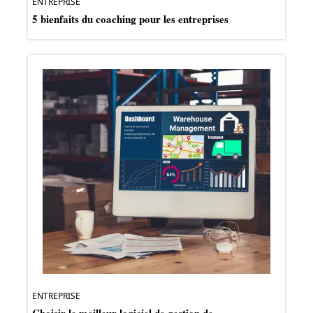
ENTREPRISE
5 bienfaits du coaching pour les entreprises
ENTREPRISE