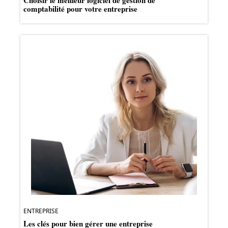
Choisir le meilleur logiciel de gestion de
comptabilité pour votre entreprise
ENTREPRISE
Les clés pour bien gérer une entreprise