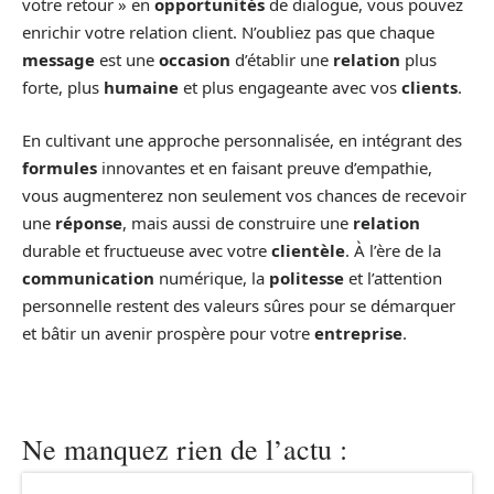
votre retour » en
opportunités
de dialogue, vous pouvez
enrichir votre relation client. N’oubliez pas que chaque
message
est une
occasion
d’établir une
relation
plus
forte, plus
humaine
et plus engageante avec vos
clients
.
En cultivant une approche personnalisée, en intégrant des
formules
innovantes et en faisant preuve d’empathie,
vous augmenterez non seulement vos chances de recevoir
une
réponse
, mais aussi de construire une
relation
durable et fructueuse avec votre
clientèle
. À l’ère de la
communication
numérique, la
politesse
et l’attention
personnelle restent des valeurs sûres pour se démarquer
et bâtir un avenir prospère pour votre
entreprise
.
Ne manquez rien de l’actu :