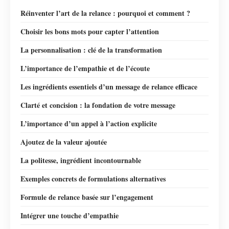
Réinventer l’art de la relance : pourquoi et comment ?
Choisir les bons mots pour capter l’attention
La personnalisation : clé de la transformation
L’importance de l’empathie et de l’écoute
Les ingrédients essentiels d’un message de relance efficace
Clarté et concision : la fondation de votre message
L’importance d’un appel à l’action explicite
Ajoutez de la valeur ajoutée
La politesse, ingrédient incontournable
Exemples concrets de formulations alternatives
Formule de relance basée sur l’engagement
Intégrer une touche d’empathie