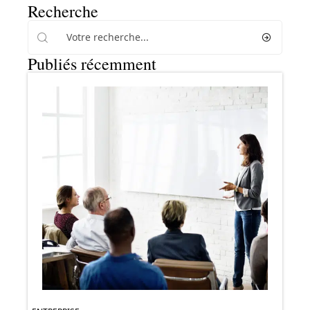
Recherche
Publiés récemment