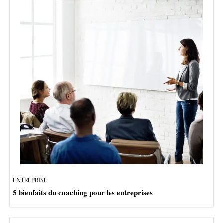
ENTREPRISE
5 bienfaits du coaching pour les entreprises