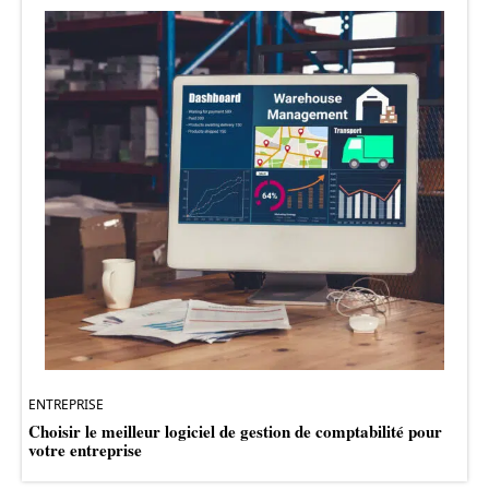
ENTREPRISE
Choisir le meilleur logiciel de gestion de comptabilité pour
votre entreprise