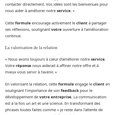
contacter directement. Vos idées sont les bienvenues pour
nous aider à améliorer notre
service
. »
Cette
formule
encourage activement le
client
à partager
ses réflexions, soulignant
votre
ouverture à l’amélioration
continue.
La valorisation de la relation
« Nous avons toujours à cœur d’améliorer notre
service
.
Votre
réponse
nous aiderait à affiner notre offre et à
mieux vous servir à l’avenir. »
En valorisant la relation, cette
formule
engage le
client
en
soulignant l’importance de son
feedback
pour le
développement de
votre
entreprise
. La communication
est à la fois un art et une science. En transformant des
phrases toutes faites comme « je reste dans l’attente de