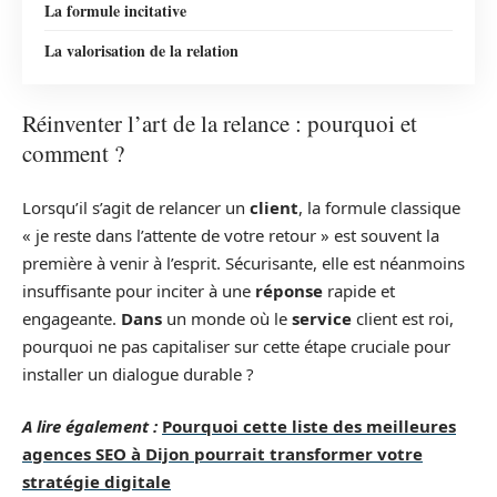
La formule incitative
La valorisation de la relation
Réinventer l’art de la relance : pourquoi et
comment ?
Lorsqu’il s’agit de relancer un
client
, la formule classique
« je reste dans l’attente de votre retour » est souvent la
première à venir à l’esprit. Sécurisante, elle est néanmoins
insuffisante pour inciter à une
réponse
rapide et
engageante.
Dans
un monde où le
service
client est roi,
pourquoi ne pas capitaliser sur cette étape cruciale pour
installer un dialogue durable ?
A lire également :
Pourquoi cette liste des meilleures
agences SEO à Dijon pourrait transformer votre
stratégie digitale