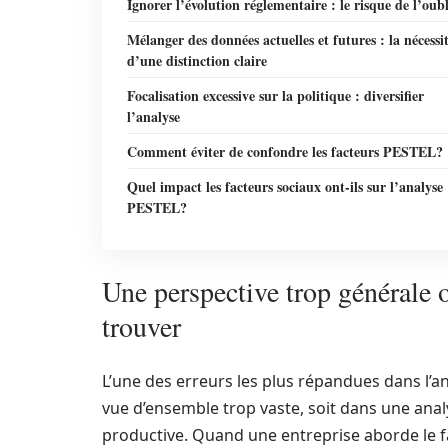
Ignorer l’évolution réglementaire : le risque de l’oubl
Mélanger des données actuelles et futures : la nécessi
d’une distinction claire
Focalisation excessive sur la politique : diversifier
l’analyse
Comment éviter de confondre les facteurs PESTEL?
Quel impact les facteurs sociaux ont-ils sur l’analyse
PESTEL?
Une perspective trop générale ou
trouver
L’une des erreurs les plus répandues dans l’a
vue d’ensemble trop vaste, soit dans une anal
productive. Quand une entreprise aborde le fac