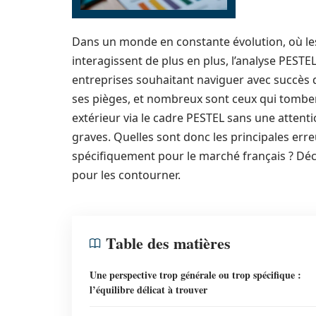
Dans un monde en constante évolution, où les
interagissent de plus en plus, l’analyse PEST
entreprises souhaitant naviguer avec succè
ses pièges, et nombreux sont ceux qui tomben
extérieur via le cadre PESTEL sans une atten
graves. Quelles sont donc les principales erreu
spécifiquement pour le marché français ? Déc
pour les contourner.
Table des matières
Une perspective trop générale ou trop spécifique :
l’équilibre délicat à trouver