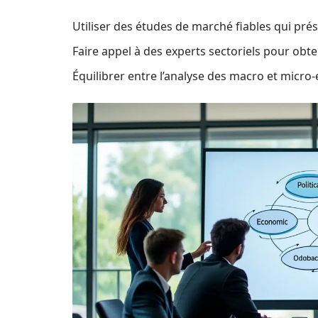
Utiliser des études de marché fiables qui pr
Faire appel à des experts sectoriels pour obt
Équilibrer entre l’analyse des macro et mic