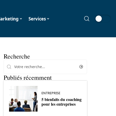
arketing
Services
Recherche
Publiés récemment
ENTREPRISE
5 bienfaits du coaching
pour les entreprises