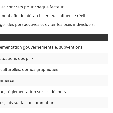
les concrets pour chaque facteur.
ent afin de hiérarchiser leur influence réelle.
r des perspectives et éviter les biais individuels.
ementation gouvernementale, subventions
tuations des prix
 culturelles, démos graphiques
ommerce
e, réglementation sur les déchets
es, lois sur la consommation