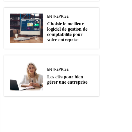
ENTREPRISE
Choisir le meilleur
logiciel de gestion de
comptabilité pour
votre entreprise
ENTREPRISE
Les clés pour bien
gérer une entreprise