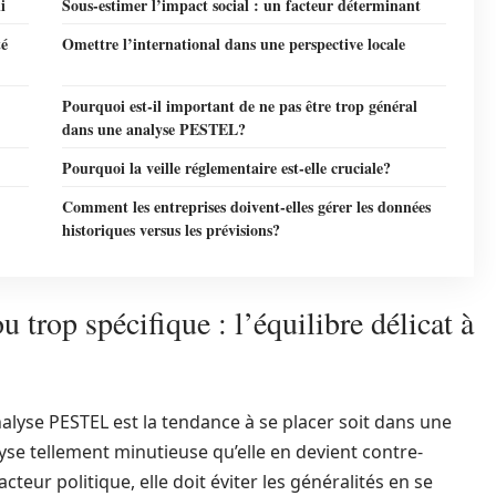
i
Sous-estimer l’impact social : un facteur déterminant
té
Omettre l’international dans une perspective locale
Pourquoi est-il important de ne pas être trop général
dans une analyse PESTEL?
Pourquoi la veille réglementaire est-elle cruciale?
Comment les entreprises doivent-elles gérer les données
historiques versus les prévisions?
 trop spécifique : l’équilibre délicat à
nalyse PESTEL est la tendance à se placer soit dans une
yse tellement minutieuse qu’elle en devient contre-
teur politique, elle doit éviter les généralités en se