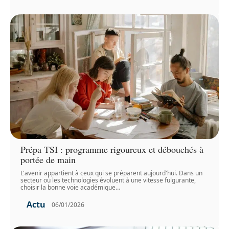
Prépa TSI : programme rigoureux et débouchés à
portée de main
L'avenir appartient à ceux qui se préparent aujourd'hui. Dans un
secteur où les technologies évoluent à une vitesse fulgurante,
choisir la bonne voie académique
…
Actu
06/01/2026