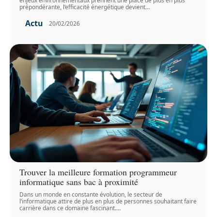
enjeux environnementaux prennent une place de plus en plus
prépondérante, l’efficacité énergétique devient
…
Actu
20/02/2026
Trouver la meilleure formation programmeur
informatique sans bac à proximité
Dans un monde en constante évolution, le secteur de
l’informatique attire de plus en plus de personnes souhaitant faire
carrière dans ce domaine fascinant.
…