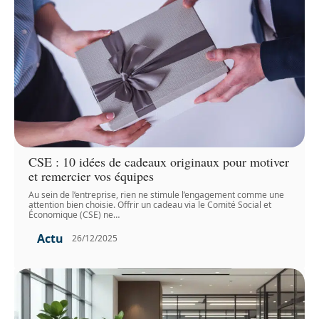
CSE : 10 idées de cadeaux originaux pour motiver
et remercier vos équipes
Au sein de l’entreprise, rien ne stimule l’engagement comme une
attention bien choisie. Offrir un cadeau via le Comité Social et
Économique (CSE) ne
…
Actu
26/12/2025