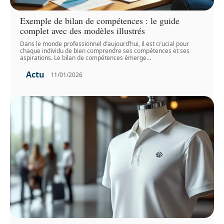
Exemple de bilan de compétences : le guide
complet avec des modèles illustrés
Dans le monde professionnel d’aujourd’hui, il est crucial pour
chaque individu de bien comprendre ses compétences et ses
aspirations. Le bilan de compétences émerge
…
Actu
11/01/2026