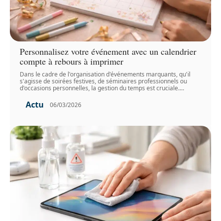
Personnalisez votre événement avec un calendrier
compte à rebours à imprimer
Dans le cadre de l'organisation d'événements marquants, qu'il
s'agisse de soirées festives, de séminaires professionnels ou
d'occasions personnelles, la gestion du temps est cruciale.
…
Actu
06/03/2026