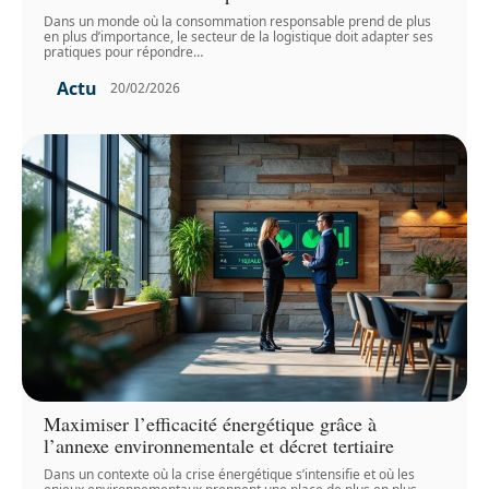
Dans un monde où la consommation responsable prend de plus
en plus d’importance, le secteur de la logistique doit adapter ses
pratiques pour répondre
…
Actu
20/02/2026
Maximiser l’efficacité énergétique grâce à
l’annexe environnementale et décret tertiaire
Dans un contexte où la crise énergétique s’intensifie et où les