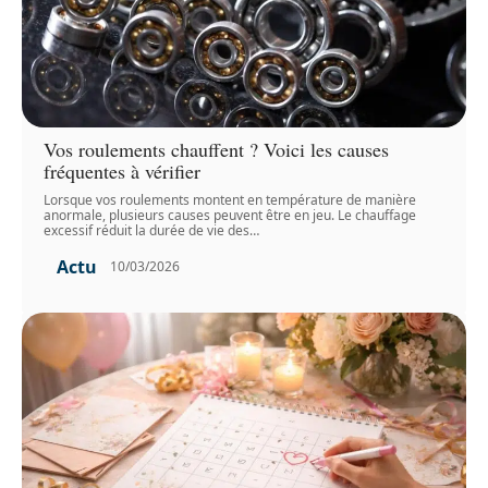
Vos roulements chauffent ? Voici les causes
fréquentes à vérifier
Lorsque vos roulements montent en température de manière
anormale, plusieurs causes peuvent être en jeu. Le chauffage
excessif réduit la durée de vie des
…
Actu
10/03/2026