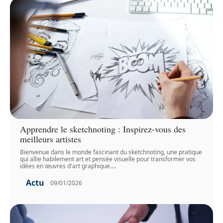
Apprendre le sketchnoting : Inspirez-vous des
meilleurs artistes
Bienvenue dans le monde fascinant du sketchnoting, une pratique
qui allie habilement art et pensée visuelle pour transformer vos
idées en œuvres d'art graphique.
…
Actu
09/01/2026