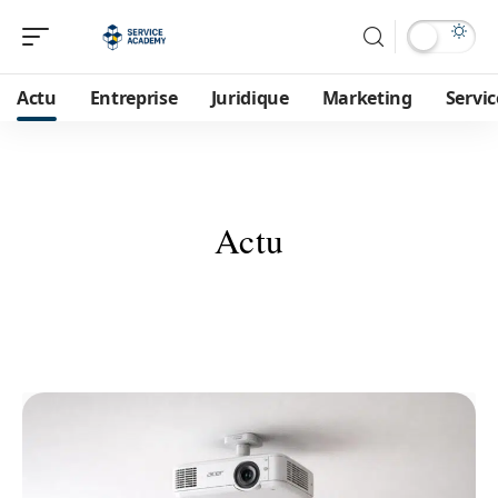
Actu
Entreprise
Juridique
Marketing
Servic
Actu