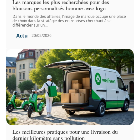
Les marques les plus recherchées pour des
blousons personnalisés homme avec logo
Dans le monde des affaires, l’image de marque occupe une place
de choix dans la stratégie des entreprises cherchant à se
différencier sur un
…
Actu
20/02/2026
Les meilleures pratiques pour une livraison du
dernier kilomètre sans pollution