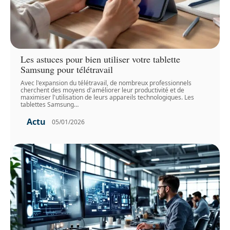
Les astuces pour bien utiliser votre tablette
Samsung pour télétravail
Avec l'expansion du télétravail, de nombreux professionnels
cherchent des moyens d'améliorer leur productivité et de
maximiser l'utilisation de leurs appareils technologiques. Les
tablettes Samsung
…
Actu
05/01/2026