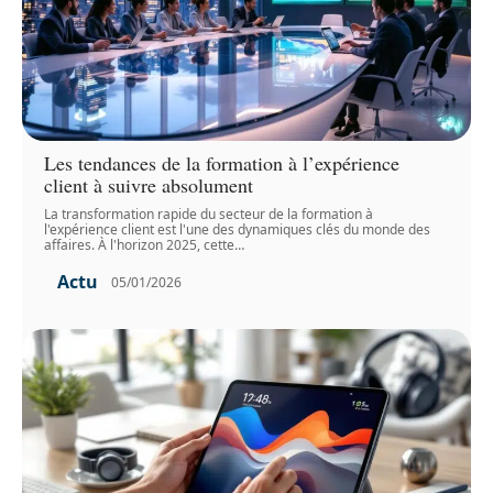
Les tendances de la formation à l’expérience
client à suivre absolument
La transformation rapide du secteur de la formation à
l'expérience client est l'une des dynamiques clés du monde des
affaires. À l'horizon 2025, cette
…
Actu
05/01/2026