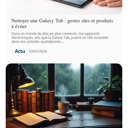
Nettoyer une Galaxy Tab : gestes sûrs et produits
à éviter
Dans un monde de plus en plus connecté, nos appareils
électroniques, tels que la Galaxy Tab, jouent un rôle essentiel
dans nos activités quotidiennes.
…
Actu
03/03/2026