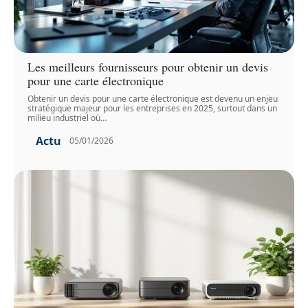
Les meilleurs fournisseurs pour obtenir un devis
pour une carte électronique
Obtenir un devis pour une carte électronique est devenu un enjeu
stratégique majeur pour les entreprises en 2025, surtout dans un
milieu industriel où
…
Actu
05/01/2026