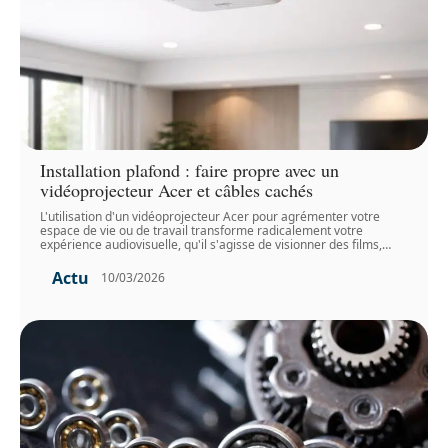
Installation plafond : faire propre avec un
vidéoprojecteur Acer et câbles cachés
L'utilisation d'un vidéoprojecteur Acer pour agrémenter votre
espace de vie ou de travail transforme radicalement votre
expérience audiovisuelle, qu'il s'agisse de visionner des films,
…
Actu
10/03/2026