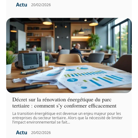
Actu
20/02/2026
Décret sur la rénovation énergétique du parc
tertiaire : comment s’y conformer efficacement
La transition énergétique est devenue un enjeu majeur pour les
entreprises du secteur tertiaire. Alors que la nécessité de limiter
l’impact environnemental se fait
…
Actu
20/02/2026