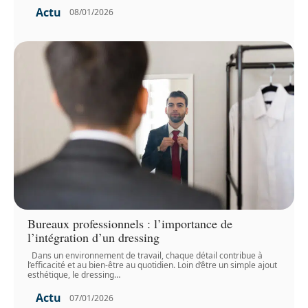
Actu
08/01/2026
Bureaux professionnels : l’importance de
l’intégration d’un dressing
Dans un environnement de travail, chaque détail contribue à
l’efficacité et au bien-être au quotidien. Loin d’être un simple ajout
esthétique, le dressing
…
Actu
07/01/2026