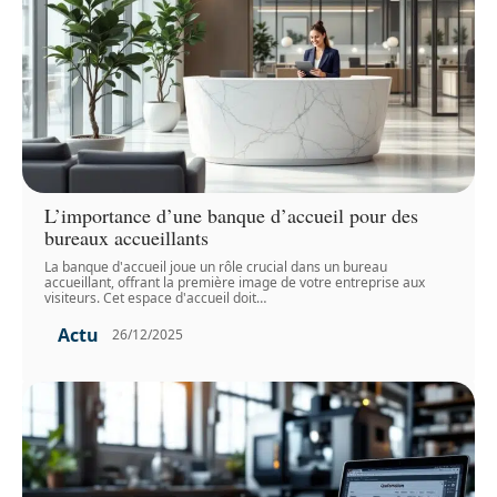
L’importance d’une banque d’accueil pour des
bureaux accueillants
La banque d'accueil joue un rôle crucial dans un bureau
accueillant, offrant la première image de votre entreprise aux
visiteurs. Cet espace d'accueil doit
…
Actu
26/12/2025