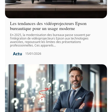
Les tendances des vidéoprojecteurs Epson
bureautique pour un usage moderne
En 2025, la modernisation des bureaux passe souvent par
l’intégration de vidéoprojecteurs Epson aux technologies
avancées, repoussant les limites des présentations
professionnelles. Ces appareils
…
Actu
15/01/2026