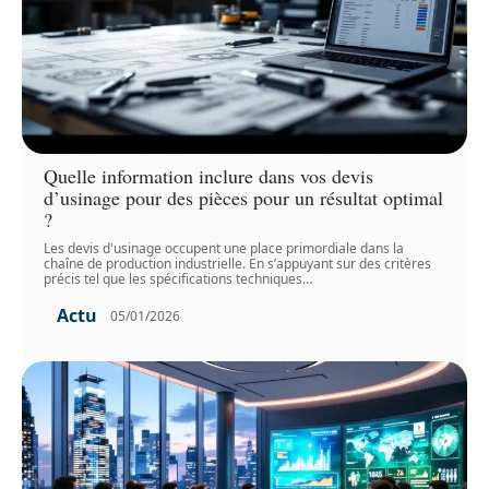
Quelle information inclure dans vos devis
d’usinage pour des pièces pour un résultat optimal
?
Les devis d'usinage occupent une place primordiale dans la
chaîne de production industrielle. En s’appuyant sur des critères
précis tel que les spécifications techniques
…
Actu
05/01/2026