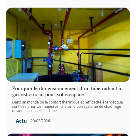
Pourquoi le dimensionnement d’un tube radiant à
gaz est crucial pour votre espace
Dans un monde où le confort thermique et l’efficacité énergétique
sont des priorités majeures, choisir le bon système de chauffage
devient essentiel. Les tubes
…
Actu
20/02/2026