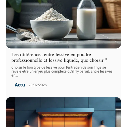
Les différences entre lessive en poudre
professionnelle et lessive liquide, que choisir ?
Choisir le bon type de lessive pour l’entretien de son linge se
révèle être un enjeu plus complexe qu’il n’y paraît. Entre lessives
en
…
Actu
20/02/2026