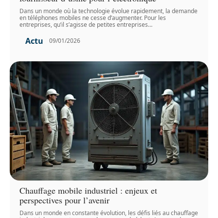
Dans un monde où la technologie évolue rapidement, la demande
en téléphones mobiles ne cesse d’augmenter. Pour les
entreprises, qu’il s’agisse de petites entreprises
…
Actu
09/01/2026
Chauffage mobile industriel : enjeux et
perspectives pour l’avenir
Dans un monde en constante évolution, les défis liés au chauffage