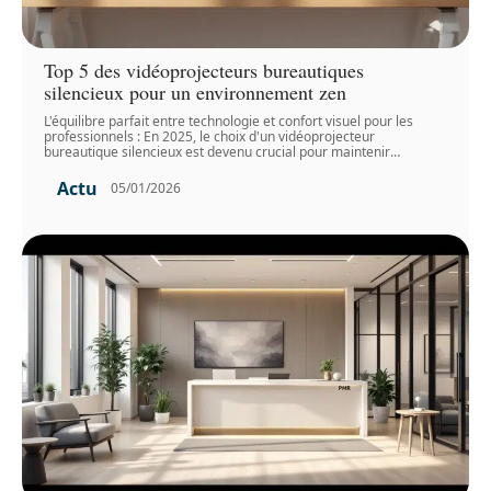
Top 5 des vidéoprojecteurs bureautiques
silencieux pour un environnement zen
L'équilibre parfait entre technologie et confort visuel pour les
professionnels : En 2025, le choix d'un vidéoprojecteur
bureautique silencieux est devenu crucial pour maintenir
…
Actu
05/01/2026