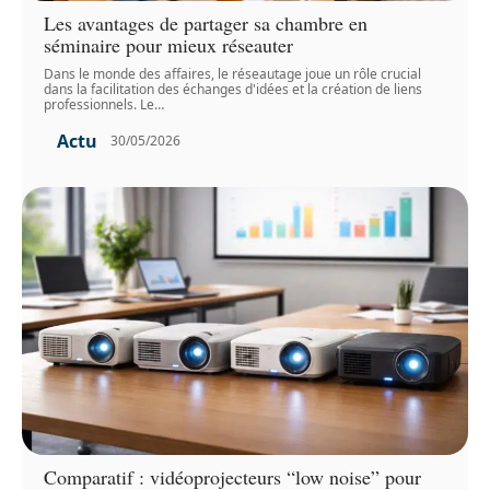
Les avantages de partager sa chambre en
séminaire pour mieux réseauter
Dans le monde des affaires, le réseautage joue un rôle crucial
dans la facilitation des échanges d'idées et la création de liens
professionnels. Le
…
Actu
30/05/2026
Comparatif : vidéoprojecteurs “low noise” pour