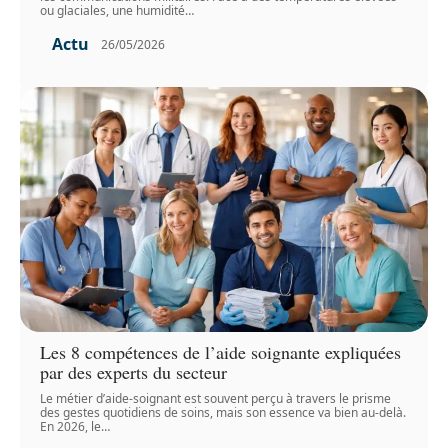
ou glaciales, une humidité
…
Actu
26/05/2026
Les 8 compétences de l’aide soignante expliquées
par des experts du secteur
Le métier d’aide-soignant est souvent perçu à travers le prisme
des gestes quotidiens de soins, mais son essence va bien au-delà.
En 2026, le
…