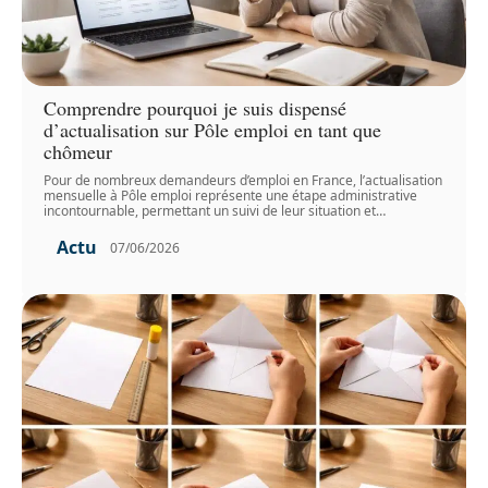
Comprendre pourquoi je suis dispensé
d’actualisation sur Pôle emploi en tant que
chômeur
Pour de nombreux demandeurs d’emploi en France, l’actualisation
mensuelle à Pôle emploi représente une étape administrative
incontournable, permettant un suivi de leur situation et
…
Actu
07/06/2026