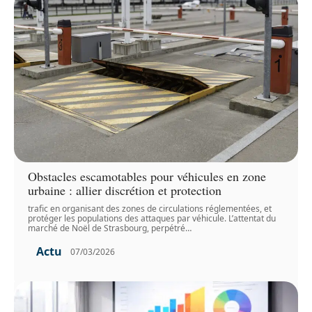
Obstacles escamotables pour véhicules en zone
urbaine : allier discrétion et protection
trafic en organisant des zones de circulations réglementées, et
protéger les populations des attaques par véhicule. L’attentat du
marché de Noël de Strasbourg, perpétré
…
Actu
07/03/2026