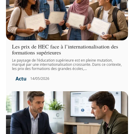
Les prix de HEC face à l’internationalisation des
formations supérieures
Le paysage de l'éducation supérieure est en pleine mutation,
marqué par une internationalisation croissante. Dans ce contexte,
les prix des formations des grandes écoles,
…
Actu
14/05/2026