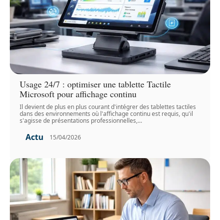
Usage 24/7 : optimiser une tablette Tactile
Microsoft pour affichage continu
Il devient de plus en plus courant d'intégrer des tablettes tactiles
dans des environnements où l'affichage continu est requis, qu'il
s'agisse de présentations professionnelles,
…
Actu
15/04/2026