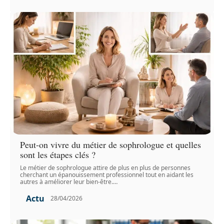
Peut-on vivre du métier de sophrologue et quelles
sont les étapes clés ?
Le métier de sophrologue attire de plus en plus de personnes
cherchant un épanouissement professionnel tout en aidant les
autres à améliorer leur bien-être.
…
Actu
28/04/2026