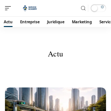
Actu
Entreprise
Juridique
Marketing
Servic
Actu