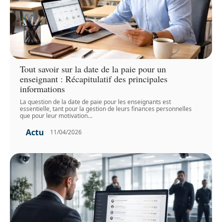
Tout savoir sur la date de la paie pour un
enseignant : Récapitulatif des principales
informations
La question de la date de paie pour les enseignants est
essentielle, tant pour la gestion de leurs finances personnelles
que pour leur motivation
…
Actu
11/04/2026