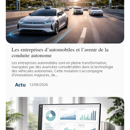
Les entreprises d’automobiles et l’avenir de la
conduite autonome
Les entreprises automobiles sont en pleine transformation,
marquées par des avancées considérables dans la technologie
des véhicules autonomes. Cette mutation s'accompagne
d'innovations majeures, de
…
Actu
12/06/2026