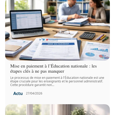
Mise en paiement à l’Éducation nationale : les
étapes clés à ne pas manquer
Le processus de mise en paiement à l'Éducation nationale est une
étape cruciale pour les enseignants et le personnel administratif.
Cette procédure garantit non
…
Actu
27/04/2026