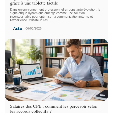
grâce à une tablette tactile
Dans un environnement professionnel en constante évolution, la
signalétique dynamique émerge comme une solution
incontournable pour optimiser la communication interne et
l'expérience utilisateur. Les
…
Actu
06/05/2026
Salaires des CPE : comment les percevoir selon
les accords collectifs ?