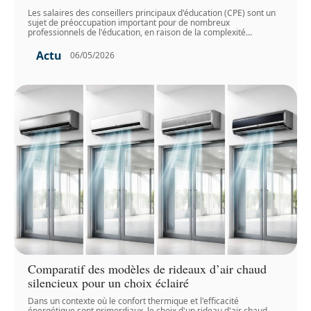
Les salaires des conseillers principaux d'éducation (CPE) sont un
sujet de préoccupation important pour de nombreux
professionnels de l'éducation, en raison de la complexité
…
Actu
06/05/2026
Comparatif des modèles de rideaux d’air chaud
silencieux pour un choix éclairé
Dans un contexte où le confort thermique et l'efficacité
énergétique sont primordiaux, le choix d'un rideau d'air chaud