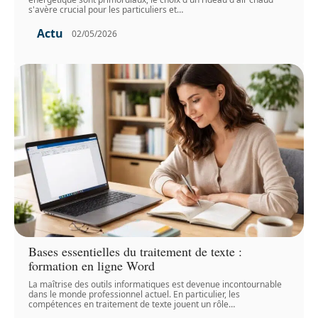
s'avère crucial pour les particuliers et
…
Actu
02/05/2026
Bases essentielles du traitement de texte :
formation en ligne Word
La maîtrise des outils informatiques est devenue incontournable
dans le monde professionnel actuel. En particulier, les
compétences en traitement de texte jouent un rôle
…