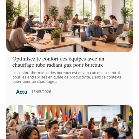
Optimisez le confort des équipes avec un
chauffage tube radiant gaz pour bureaux
Le confort thermique des bureaux est devenu un enjeu central
pour les entreprises en quête de productivité. Dans ce contexte,
opter pour un chauffage
…
Actu
15/05/2026