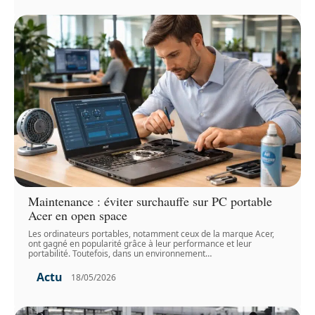
Maintenance : éviter surchauffe sur PC portable
Acer en open space
Les ordinateurs portables, notamment ceux de la marque Acer,
ont gagné en popularité grâce à leur performance et leur
portabilité. Toutefois, dans un environnement
…
Actu
18/05/2026