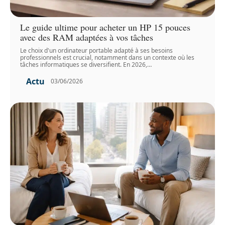
Le guide ultime pour acheter un HP 15 pouces
avec des RAM adaptées à vos tâches
Le choix d'un ordinateur portable adapté à ses besoins
professionnels est crucial, notamment dans un contexte où les
tâches informatiques se diversifient. En 2026,
…
Actu
03/06/2026