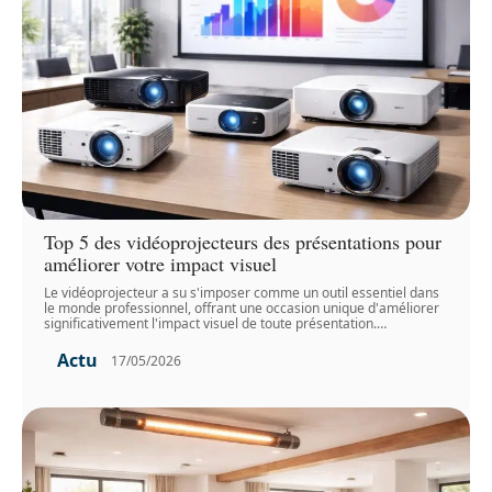
Top 5 des vidéoprojecteurs des présentations pour
améliorer votre impact visuel
Le vidéoprojecteur a su s'imposer comme un outil essentiel dans
le monde professionnel, offrant une occasion unique d'améliorer
significativement l'impact visuel de toute présentation.
…
Actu
17/05/2026