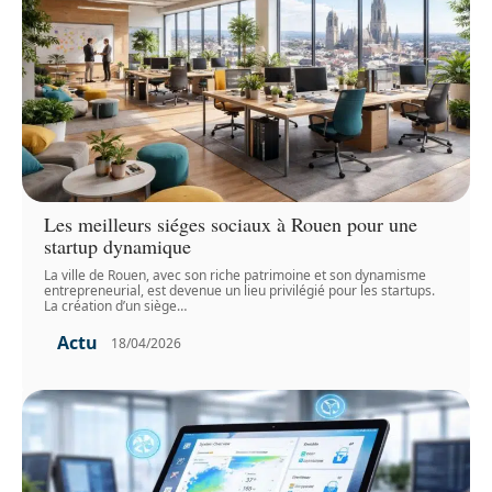
Les meilleurs siéges sociaux à Rouen pour une
startup dynamique
La ville de Rouen, avec son riche patrimoine et son dynamisme
entrepreneurial, est devenue un lieu privilégié pour les startups.
La création d’un siège
…
Actu
18/04/2026