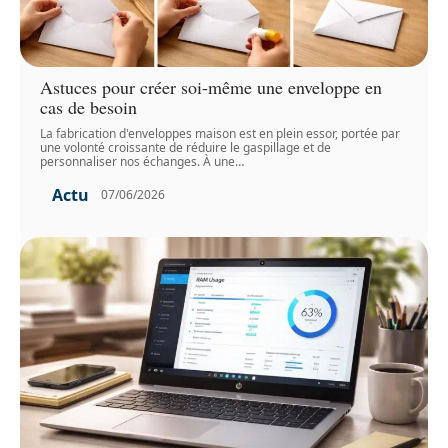
Astuces pour créer soi-même une enveloppe en
cas de besoin
La fabrication d'enveloppes maison est en plein essor, portée par
une volonté croissante de réduire le gaspillage et de
personnaliser nos échanges. À une
…
Actu
07/06/2026