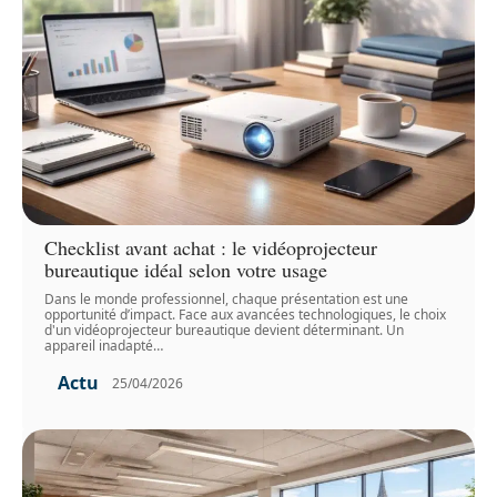
Checklist avant achat : le vidéoprojecteur
bureautique idéal selon votre usage
Dans le monde professionnel, chaque présentation est une
opportunité d’impact. Face aux avancées technologiques, le choix
d'un vidéoprojecteur bureautique devient déterminant. Un
appareil inadapté
…
Actu
25/04/2026