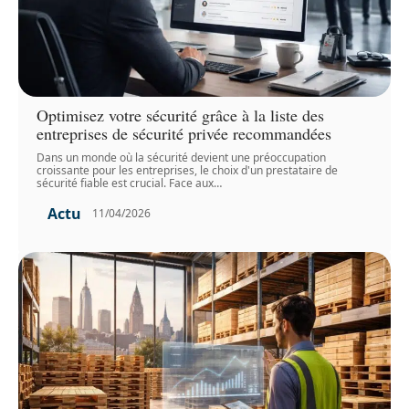
Optimisez votre sécurité grâce à la liste des
entreprises de sécurité privée recommandées
Dans un monde où la sécurité devient une préoccupation
croissante pour les entreprises, le choix d'un prestataire de
sécurité fiable est crucial. Face aux
…
Actu
11/04/2026