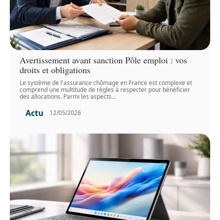
Avertissement avant sanction Pôle emploi : vos
droits et obligations
Le système de l'assurance chômage en France est complexe et
comprend une multitude de règles à respecter pour bénéficier
des allocations. Parmi les aspects
…
Actu
12/05/2026