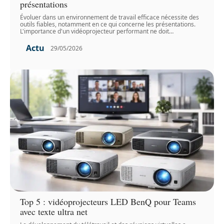
présentations
Évoluer dans un environnement de travail efficace nécessite des
outils fiables, notamment en ce qui concerne les présentations.
L'importance d'un vidéoprojecteur performant ne doit
…
Actu
29/05/2026
Top 5 : vidéoprojecteurs LED BenQ pour Teams
avec texte ultra net