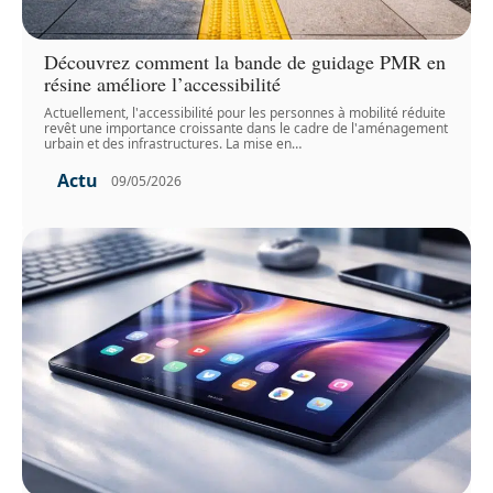
Découvrez comment la bande de guidage PMR en
résine améliore l’accessibilité
Actuellement, l'accessibilité pour les personnes à mobilité réduite
revêt une importance croissante dans le cadre de l'aménagement
urbain et des infrastructures. La mise en
…
Actu
09/05/2026