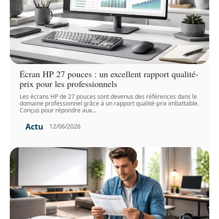
Écran HP 27 pouces : un excellent rapport qualité-
prix pour les professionnels
Les écrans HP de 27 pouces sont devenus des références dans le
domaine professionnel grâce à un rapport qualité-prix imbattable.
Conçus pour répondre aux
…
Actu
12/06/2026