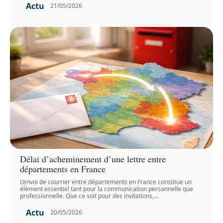
Actu
21/05/2026
Délai d’acheminement d’une lettre entre
départements en France
L’envoi de courrier entre départements en France constitue un
élément essentiel tant pour la communication personnelle que
professionnelle. Que ce soit pour des invitations,
…
Actu
20/05/2026