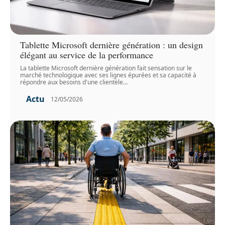
Tablette Microsoft dernière génération : un design
élégant au service de la performance
La tablette Microsoft dernière génération fait sensation sur le
marché technologique avec ses lignes épurées et sa capacité à
répondre aux besoins d'une clientèle
…
Actu
12/05/2026