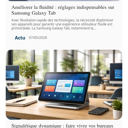
Améliorer la fluidité : réglages indispensables sur
Samsung Galaxy Tab
Avec l’évolution rapide des technologies, la nécessité d’optimiser
ses appareils pour garantir une expérience utilisateur fluide est
primordiale. La Samsung Galaxy Tab, notamment la
…
Actu
07/05/2026
Signalétique dynamique : faire vivre vos bureaux