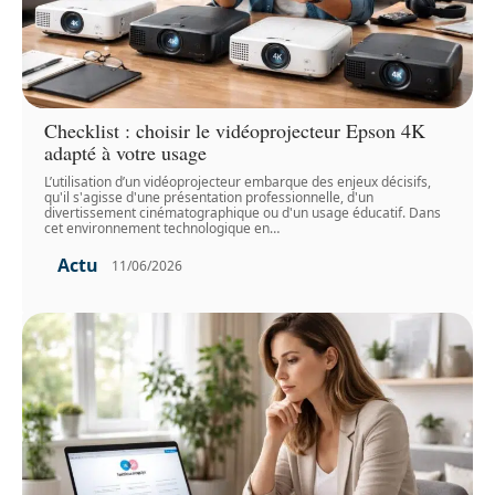
Checklist : choisir le vidéoprojecteur Epson 4K
adapté à votre usage
L’utilisation d’un vidéoprojecteur embarque des enjeux décisifs,
qu'il s'agisse d'une présentation professionnelle, d'un
divertissement cinématographique ou d'un usage éducatif. Dans
cet environnement technologique en
…
Actu
11/06/2026