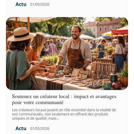
Actu
01/05/2026
Soutenez un créateur local : impact et avantages
pour votre communauté
Les créateurs locaux jouent un rôle essentiel dans la vitalité de
nos communautés, non seulement en offrant des produits
uniques et de qualité, mais
…
Actu
01/05/2026